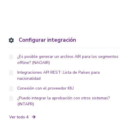
Configurar integración
¿Es posible generar un archivo AIR para los segmentos
offline? (NAOAIR)
Integraciones API REST: Lista de Países para
nacionalidad
Conexión con el proveedor KIU
¿Puedo integrar la aprobación con otros sistemas?
(INTAPR)
Ver todo 4