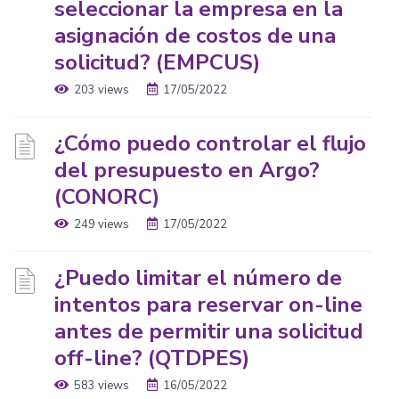
seleccionar la empresa en la
asignación de costos de una
solicitud? (EMPCUS)
203 views
17/05/2022
¿Cómo puedo controlar el flujo
del presupuesto en Argo?
(CONORC)
249 views
17/05/2022
¿Puedo limitar el número de
intentos para reservar on-line
antes de permitir una solicitud
off-line? (QTDPES)
583 views
16/05/2022