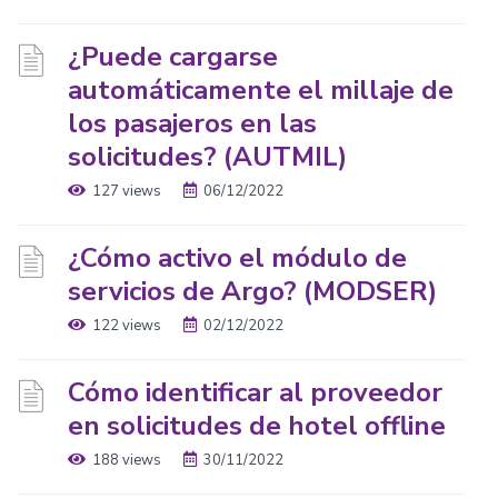
¿Puede cargarse
automáticamente el millaje de
los pasajeros en las
solicitudes? (AUTMIL)
127 views
06/12/2022
¿Cómo activo el módulo de
servicios de Argo? (MODSER)
122 views
02/12/2022
Cómo identificar al proveedor
en solicitudes de hotel offline
188 views
30/11/2022