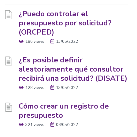
¿Puedo controlar el
presupuesto por solicitud?
(ORCPED)
186 views
13/05/2022
¿Es posible definir
aleatoriamente qué consultor
recibirá una solicitud? (DISATE)
128 views
13/05/2022
Cómo crear un registro de
presupuesto
321 views
06/05/2022