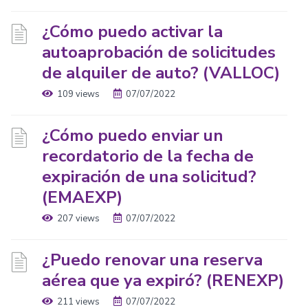
¿Cómo puedo activar la
autoaprobación de solicitudes
de alquiler de auto? (VALLOC)
109 views
07/07/2022
¿Cómo puedo enviar un
recordatorio de la fecha de
expiración de una solicitud?
(EMAEXP)
207 views
07/07/2022
¿Puedo renovar una reserva
aérea que ya expiró? (RENEXP)
211 views
07/07/2022