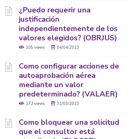
¿Puedo requerir una
justificación
independientemente de los
valores elegidos? (OBRJUS)
105 views
04/04/2023
Como configurar acciones de
autoaprobación aérea
mediante un valor
predeterminado? (VALAER)
172 views
31/03/2023
Como bloquear una solicitud
que el consultor está