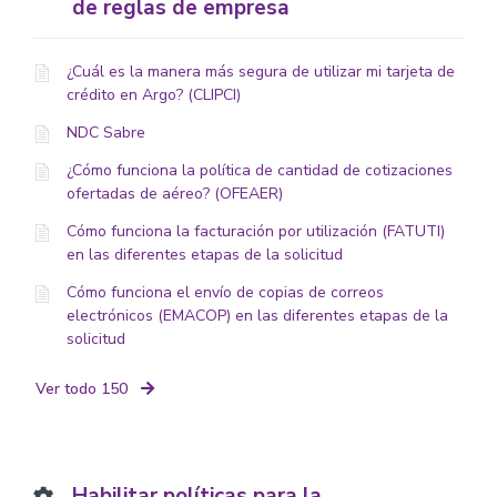
de reglas de empresa
¿Cuál es la manera más segura de utilizar mi tarjeta de
crédito en Argo? (CLIPCI)
NDC Sabre
¿Cómo funciona la política de cantidad de cotizaciones
ofertadas de aéreo? (OFEAER)
Cómo funciona la facturación por utilización (FATUTI)
en las diferentes etapas de la solicitud
Cómo funciona el envío de copias de correos
electrónicos (EMACOP) en las diferentes etapas de la
solicitud
Ver todo 150
Habilitar políticas para la