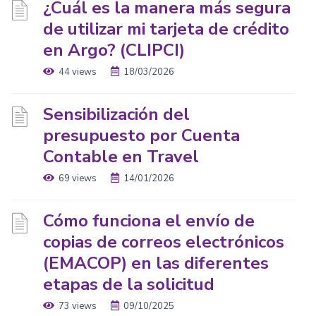
¿Cuál es la manera más segura
de utilizar mi tarjeta de crédito
en Argo? (CLIPCI)
44 views
18/03/2026
Sensibilización del
presupuesto por Cuenta
Contable en Travel
69 views
14/01/2026
Cómo funciona el envío de
copias de correos electrónicos
(EMACOP) en las diferentes
etapas de la solicitud
73 views
09/10/2025