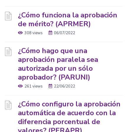
¿Cómo funciona la aprobación
de mérito? (APRMER)
308 views
06/07/2022
¿Cómo hago que una
aprobación paralela sea
autorizada por un sólo
aprobador? (PARUNI)
261 views
22/06/2022
¿Cómo configuro la aprobación
automática de acuerdo con la
diferencia porcentual de
valores? (PERAPR)