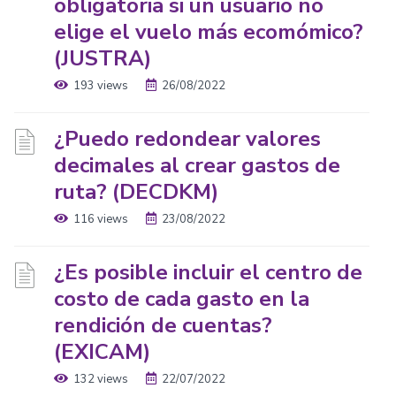
obligatoria si un usuario no
elige el vuelo más ecomómico?
(JUSTRA)
193 views
26/08/2022
¿Puedo redondear valores
decimales al crear gastos de
ruta? (DECDKM)
116 views
23/08/2022
¿Es posible incluir el centro de
costo de cada gasto en la
rendición de cuentas?
(EXICAM)
132 views
22/07/2022