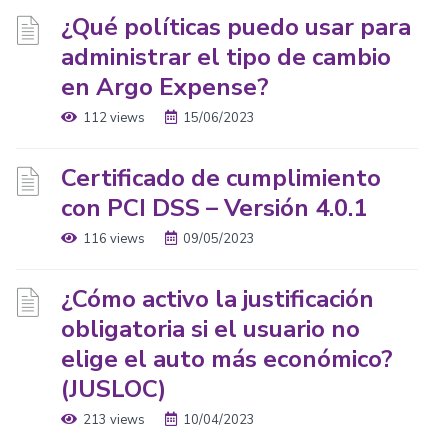
¿Qué políticas puedo usar para
administrar el tipo de cambio
en Argo Expense?
112 views
15/06/2023
Certificado de cumplimiento
con PCI DSS – Versión 4.0.1
116 views
09/05/2023
¿Cómo activo la justificación
obligatoria si el usuario no
elige el auto más económico?
(JUSLOC)
213 views
10/04/2023