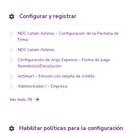
Configurar y registrar
NDC Latam Airlines – Configuración de la Pantalla de
Firma
NDC Latam Airlines
Configuración de Argo Expense – Forma de pago
Reembolso/Devolución
JetSmart – Emisión con tarjeta de crédito
Administrador I – Empresa
Ver todo 78
Habilitar políticas para la configuración