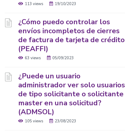
113 views
19/10/2023
¿Cómo puedo controlar los
envíos incompletos de cierres
de factura de tarjeta de crédito
(PEAFFI)
63 views
05/09/2023
¿Puede un usuario
administrador ver solo usuarios
de tipo solicitante o solicitante
master en una solicitud?
(ADMSOL)
105 views
23/08/2023