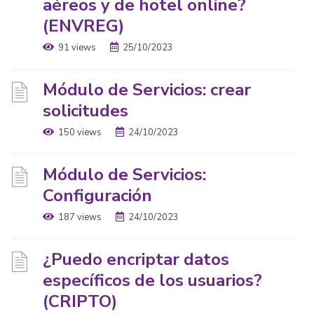
aéreos y de hotel online?
(ENVREG)
91 views
25/10/2023
Módulo de Servicios: crear
solicitudes
150 views
24/10/2023
Módulo de Servicios:
Configuración
187 views
24/10/2023
¿Puedo encriptar datos
específicos de los usuarios?
(CRIPTO)