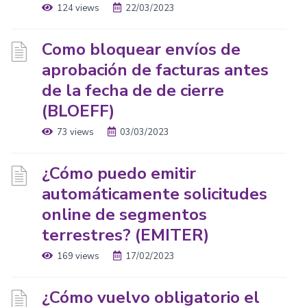
124 views
22/03/2023
Como bloquear envíos de
aprobación de facturas antes
de la fecha de de cierre
(BLOEFF)
73 views
03/03/2023
¿Cómo puedo emitir
automáticamente solicitudes
online de segmentos
terrestres? (EMITER)
169 views
17/02/2023
¿Cómo vuelvo obligatorio el