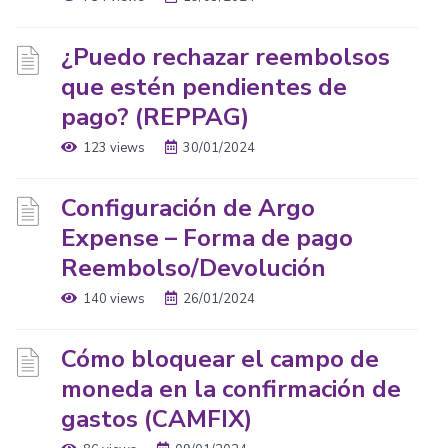
¿Puedo rechazar reembolsos
que estén pendientes de
pago? (REPPAG)
123 views
30/01/2024
Configuración de Argo
Expense – Forma de pago
Reembolso/Devolución
140 views
26/01/2024
Cómo bloquear el campo de
moneda en la confirmación de
gastos (CAMFIX)