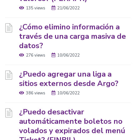
135 views
21/06/2022
¿Cómo elimino información a
través de una carga masiva de
datos?
276 views
10/06/2022
¿Puedo agregar una liga a
sitios externos desde Argo?
386 views
10/06/2022
¿Puedo desactivar
automáticamente boletos no
volados y expirados del menú