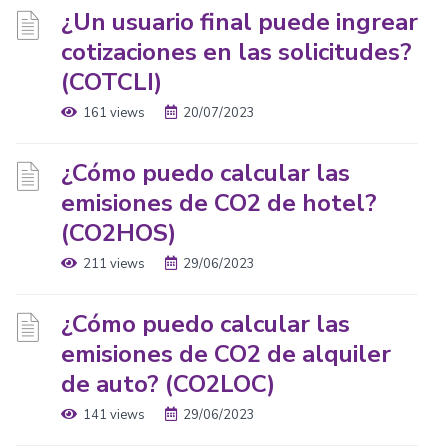
¿Un usuario final puede ingrear
cotizaciones en las solicitudes?
(COTCLI)
161 views
20/07/2023
¿Cómo puedo calcular las
emisiones de CO2 de hotel?
(CO2HOS)
211 views
29/06/2023
¿Cómo puedo calcular las
emisiones de CO2 de alquiler
de auto? (CO2LOC)
141 views
29/06/2023