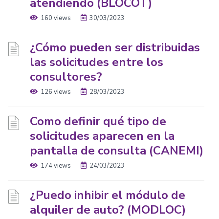
atendiendo (BLOCOT)
160 views
30/03/2023
¿Cómo pueden ser distribuidas
las solicitudes entre los
consultores?
126 views
28/03/2023
Como definir qué tipo de
solicitudes aparecen en la
pantalla de consulta (CANEMI)
174 views
24/03/2023
¿Puedo inhibir el módulo de
alquiler de auto? (MODLOC)