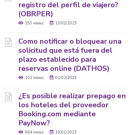
registro del perfil de viajero?
(OBRPER)
153 views
13/02/2023
Como notificar o bloquear una
solicitud que está fuera del
plazo establecido para
reservas online (DATHOS)
102 views
01/02/2023
¿Es posible realizar prepago en
los hoteles del proveedor
Booking.com mediante
PayNow?
564 views
10/01/2023