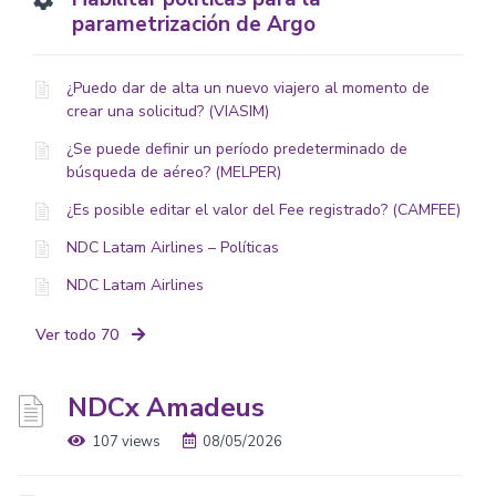
parametrización de Argo
¿Puedo dar de alta un nuevo viajero al momento de
crear una solicitud? (VIASIM)
¿Se puede definir un período predeterminado de
búsqueda de aéreo? (MELPER)
¿Es posible editar el valor del Fee registrado? (CAMFEE)
NDC Latam Airlines – Políticas
NDC Latam Airlines
Ver todo 70
NDCx Amadeus
107 views
08/05/2026