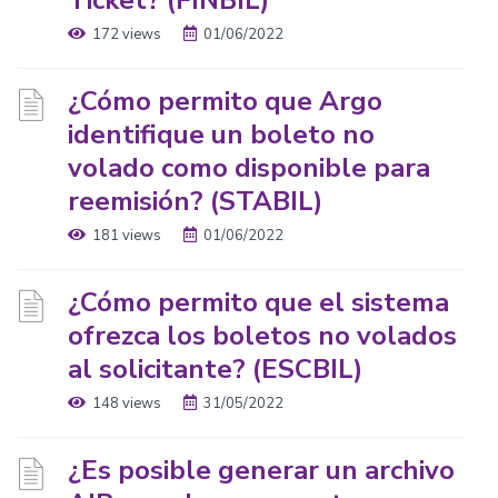
Ticket? (FINBIL)
172 views
01/06/2022
¿Cómo permito que Argo
identifique un boleto no
volado como disponible para
reemisión? (STABIL)
181 views
01/06/2022
¿Cómo permito que el sistema
ofrezca los boletos no volados
al solicitante? (ESCBIL)
148 views
31/05/2022
¿Es posible generar un archivo