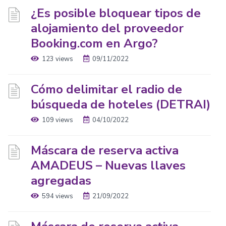
¿Es posible bloquear tipos de
alojamiento del proveedor
Booking.com en Argo?
123 views
09/11/2022
Cómo delimitar el radio de
búsqueda de hoteles (DETRAI)
109 views
04/10/2022
Máscara de reserva activa
AMADEUS – Nuevas llaves
agregadas
594 views
21/09/2022