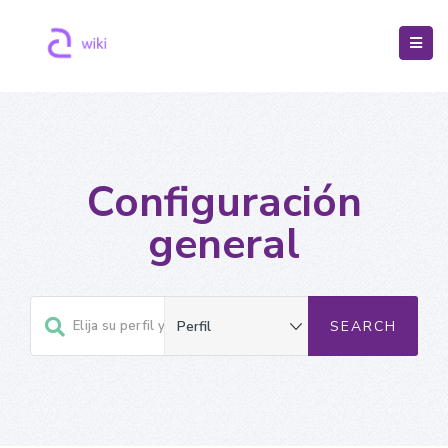
Configuración
general