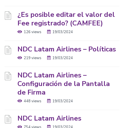
¿Es posible editar el valor del
Fee registrado? (CAMFEE)
126 views
19/03/2024
NDC Latam Airlines – Políticas
219 views
19/03/2024
NDC Latam Airlines –
Configuración de la Pantalla
de Firma
448 views
19/03/2024
NDC Latam Airlines
754 views
19/03/2024