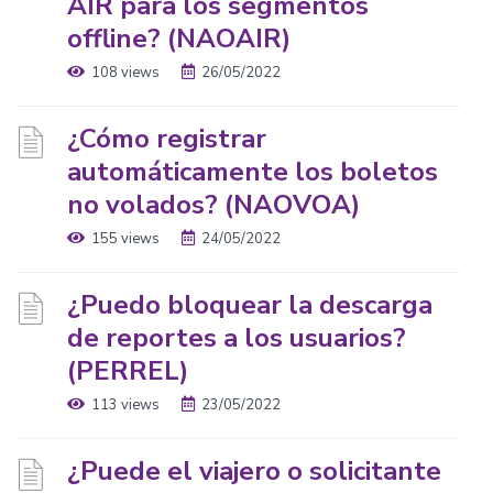
AIR para los segmentos
offline? (NAOAIR)
108 views
26/05/2022
¿Cómo registrar
automáticamente los boletos
no volados? (NAOVOA)
155 views
24/05/2022
¿Puedo bloquear la descarga
de reportes a los usuarios?
(PERREL)
113 views
23/05/2022
¿Puede el viajero o solicitante