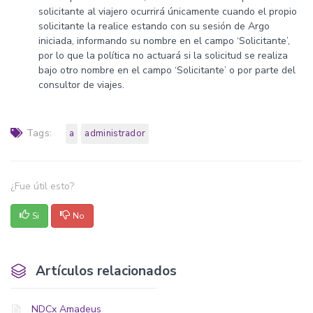
solicitante al viajero ocurrirá únicamente cuando el propio
solicitante la realice estando con su sesión de Argo
iniciada, informando su nombre en el campo ‘Solicitante’,
por lo que la política no actuará si la solicitud se realiza
bajo otro nombre en el campo ‘Solicitante’ o por parte del
consultor de viajes.
Tags:
a
administrador
¿Fue útil esto?
Si
No
Artículos relacionados
NDCx Amadeus