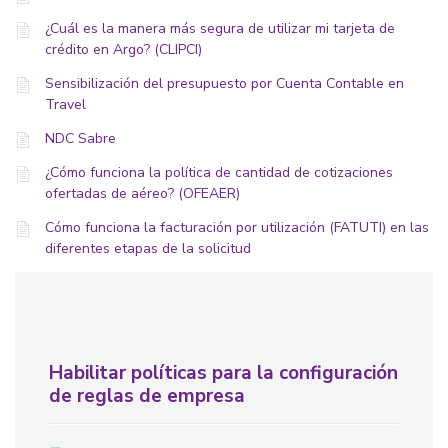
¿Cuál es la manera más segura de utilizar mi tarjeta de
crédito en Argo? (CLIPCI)
Sensibilización del presupuesto por Cuenta Contable en
Travel
NDC Sabre
¿Cómo funciona la política de cantidad de cotizaciones
ofertadas de aéreo? (OFEAER)
Cómo funciona la facturación por utilización (FATUTI) en las
diferentes etapas de la solicitud
Habilitar políticas para la configuración
de reglas de empresa