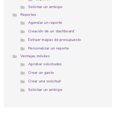
Solicitar un anticipo
Reportes
Agendar un reporte
Creación de un ‘dashboard’
Extraer mapas de presupuesto
Personalizar un reporte
Ventajas móviles
Aprobar solicitudes
Crear un gasto
Crear una solicitud
Solicitar un anticipo