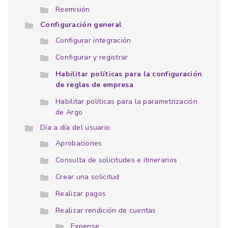
Reemisión
Configuración general
Configurar integración
Configurar y registrar
Habilitar políticas para la configuración
de reglas de empresa
Habilitar políticas para la parametrización
de Argo
Día a día del usuario
Aprobaciones
Consulta de solicitudes e itinerarios
Crear una solicitud
Realizar pagos
Realizar rendición de cuentas
Expense