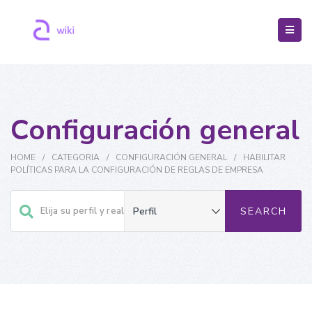
Configuración general
HOME
/
CATEGORIA
/
CONFIGURACIÓN GENERAL
/
HABILITAR
POLÍTICAS PARA LA CONFIGURACIÓN DE REGLAS DE EMPRESA