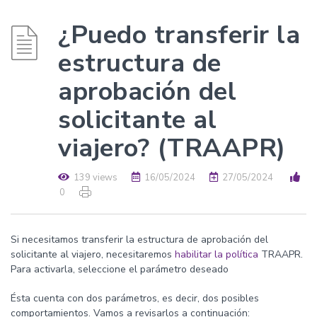
¿Puedo transferir la
estructura de
aprobación del
solicitante al
viajero? (TRAAPR)
139 views
16/05/2024
27/05/2024
0
Si necesitamos transferir la estructura de aprobación del
solicitante al viajero, necesitaremos
habilitar la política
TRAAPR.
Para activarla, seleccione el parámetro deseado
Ésta cuenta con dos parámetros, es decir, dos posibles
comportamientos. Vamos a revisarlos a continuación: