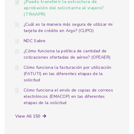
¿Puedo transferir la estructura de
aprobación del solicitante al viajero?
(TRAAPR)
¿Cuál es la manera más segura de utilizar mi
tarjeta de crédito en Argo? (CLIPCI)
NDC Sabre
¿Cómo funciona la política de cantidad de
cotizaciones ofertadas de aéreo? (OFEAER)
Cómo funciona la facturación por utilización
(FATUTI) en las diferentes etapas de la
solicitud
Cómo funciona el envío de copias de correos
electrónicos (EMACOP) en las diferentes
etapas de la solicitud
View All 150