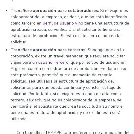
Transfiere aprobación para colaboradores.
Si el viajero es
colaborador de la empresa, es decir, que no está identificado
como tercero en
perfil de usuario
y no tiene una estructura de
aprobación creada, se verificará si el solicitante tiene una
estructura de aprobación. Si ésta existe, será usada en la
solicitud.
Transfiere aprobación para terceros.
Suponga que en la
corporación, existe un travel manager, que requiere solicitar
viajes para un
usuario Tercero
, que por el tipo de usuario en
Argo, no cuenta con estructura de aprobación. En dado caso,
este parámetro, permitirá que al momento de crear la
solicitud, sea utilizada la estructura de aprobación del
solicitante, para que pueda continuar y concluir el flujo de
solicitud. Por lo tanto, si el viajero está dado de alta como
tercero, es decir, que no es colaborador de la empresa, se
verificará si el solicitante que crea la solicitud a su nombre,
tiene una estructura de aprobación, y de existir, ésta será
utilizada.
Con la política TRAAPR, la transferencia de aprobación del