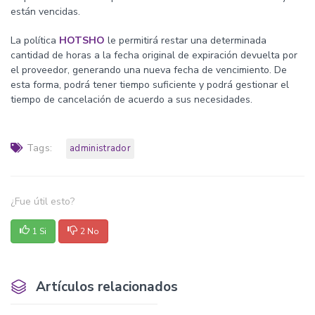
están vencidas.
La política
HOTSHO
le permitirá restar una determinada
cantidad de horas a la fecha original de expiración devuelta por
el proveedor, generando una nueva fecha de vencimiento. De
esta forma, podrá tener tiempo suficiente y podrá gestionar el
tiempo de cancelación de acuerdo a sus necesidades.
Tags:
administrador
¿Fue útil esto?
1 Si
2 No
Artículos relacionados