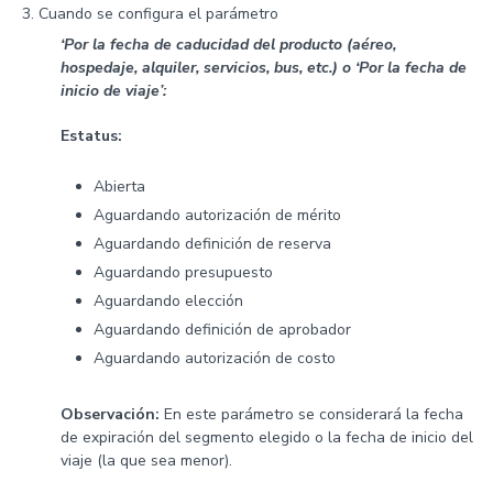
Cuando se configura el parámetro
‘Por la fecha de caducidad del producto (aéreo,
hospedaje, alquiler, servicios, bus, etc.) o ‘Por la fecha de
inicio de viaje’:
Estatus:
Abierta
Aguardando autorización de mérito
Aguardando definición de reserva
Aguardando presupuesto
Aguardando elección
Aguardando definición de aprobador
Aguardando autorización de costo
Observación:
En este parámetro se considerará la fecha
de expiración del segmento elegido o la fecha de inicio del
viaje (la que sea menor).