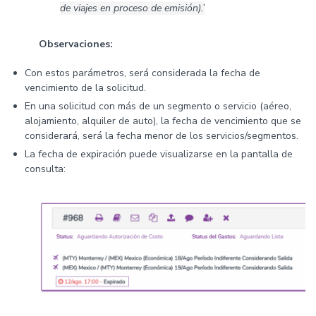
de viajes en proceso de emisión).’
Observaciones:
Con estos parámetros, será considerada la fecha de
vencimiento de la solicitud.
En una solicitud con más de un segmento o servicio (aéreo,
alojamiento, alquiler de auto), la fecha de vencimiento que se
considerará, será la fecha menor de los servicios/segmentos.
La fecha de expiración puede visualizarse en la pantalla de
consulta: