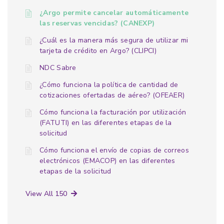
¿Argo permite cancelar automáticamente
las reservas vencidas? (CANEXP)
¿Cuál es la manera más segura de utilizar mi
tarjeta de crédito en Argo? (CLIPCI)
NDC Sabre
¿Cómo funciona la política de cantidad de
cotizaciones ofertadas de aéreo? (OFEAER)
Cómo funciona la facturación por utilización
(FATUTI) en las diferentes etapas de la
solicitud
Cómo funciona el envío de copias de correos
electrónicos (EMACOP) en las diferentes
etapas de la solicitud
View All 150