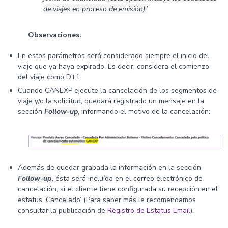
de viajes en proceso de emisión).’
Observaciones:
En estos parámetros será considerado siempre el inicio del
viaje que ya haya expirado. Es decir, considera el comienzo
del viaje como D+1.
Cuando CANEXP ejecute la cancelación de los segmentos de
viaje y/o la solicitud, quedará registrado un mensaje en la
sección
Follow-up
, informando el motivo de la cancelación:
Además de quedar grabada la información en la sección
Follow-up
,
ésta será incluída en el correo electrónico de
cancelación, si el cliente tiene configurada su recepción en el
estatus ‘Cancelado’ (Para saber más le recomendamos
consultar la publicación de
Registro de Estatus Email
).