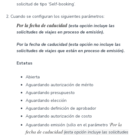
solicitud de tipo ‘Self-booking’.
Cuando se configuran los siguientes parámetros:
Por la fecha de caducidad
(esta opción incluye las
solicitudes de viajes en proceso de emisión).
Por la fecha de caducidad (esta opción no incluye las
solicitudes de viajes que están en proceso de emisión).
Estatus
Abierta
Aguardando autorización de mérito
Aguardando presupuesto
Aguardando elección
Aguardando definición de aprobador
Aguardando autorización de costo
Por la
Aguardando emisión (sólo en el parámetro ‘
fecha de caducidad
(esta opción incluye las solicitudes