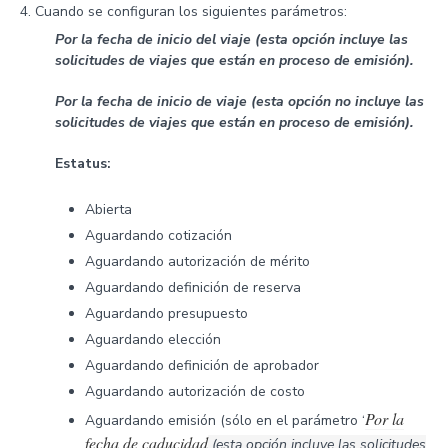
Cuando se configuran los siguientes parámetros:
Por la fecha de inicio del viaje (esta opción incluye las
solicitudes de viajes que están en proceso de emisión).
Por la fecha de inicio de viaje (esta opción no incluye las
solicitudes de viajes que están en proceso de emisión).
Estatus:
Abierta
Aguardando cotización
Aguardando autorización de mérito
Aguardando definición de reserva
Aguardando presupuesto
Aguardando elección
Aguardando definición de aprobador
Aguardando autorización de costo
Por la
Aguardando emisión (sólo en el parámetro ‘
fecha de caducidad
(esta opción incluye las solicitudes