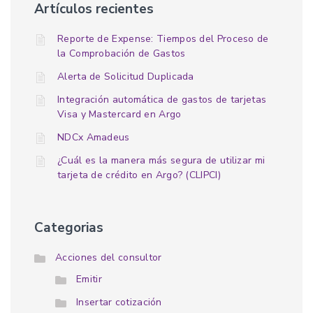
Artículos recientes
Reporte de Expense: Tiempos del Proceso de
la Comprobación de Gastos
Alerta de Solicitud Duplicada
Integración automática de gastos de tarjetas
Visa y Mastercard en Argo
NDCx Amadeus
¿Cuál es la manera más segura de utilizar mi
tarjeta de crédito en Argo? (CLIPCI)
Categorias
Acciones del consultor
Emitir
Insertar cotización