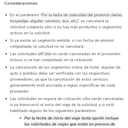
Consideraciones:
En el parámetro
‘Por la fecha de caducidad del producto (aéreo,
hospedaje, alquiler, servicios, bus, etc.)’,
se cancelará la
solicitud completa sólo si no hay más productos o segmentos
activos en la solicitud.
Si ya existe un segmento emitido, o con fecha de emisión
completada, la solicitud no se cancelará.
Las solicitudes
off-line
no serán canceladas en el proveedor,
incluso si se han completado en la cotización.
La cancelación de los segmentos online de hotel, alquiler de
auto y autobús debe ser verificada con los respectivos
proveedores, ya que la cancelación de estos servicios
generalmente está asociada a reglas específicas de cada
proveedor.
Las solicitudes en espera de cotización sólo serán canceladas
si ya transcurrió el inicio del viaje de la solicitud, y si está
habilitado alguno de los siguientes parámetros:
Por la fecha de inicio del viaje (esta opción incluye
las solicitudes de viajes que están en proceso de