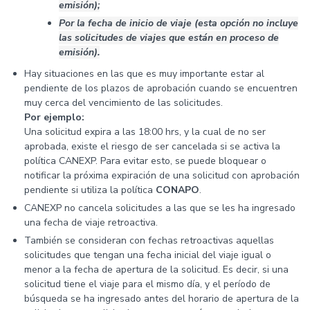
emisión);
Por la fecha de inicio de viaje (esta opción no incluye
las solicitudes de viajes que están en proceso de
emisión).
Hay situaciones en las que es muy importante estar al
pendiente de los plazos de aprobación cuando se encuentren
muy cerca del vencimiento de las solicitudes.
Por ejemplo:
Una solicitud expira a las 18:00 hrs, y la cual de no ser
aprobada, existe el riesgo de ser cancelada si se activa la
política CANEXP. Para evitar esto, se puede bloquear o
notificar la próxima expiración de una solicitud con aprobación
pendiente si utiliza la política
CONAPO
.
CANEXP no cancela solicitudes a las que se les ha ingresado
una fecha de viaje retroactiva.
También se consideran con fechas retroactivas aquellas
solicitudes que tengan una fecha inicial del viaje igual o
menor a la fecha de apertura de la solicitud. Es decir, si una
solicitud tiene el viaje para el mismo día, y el período de
búsqueda se ha ingresado antes del horario de apertura de la