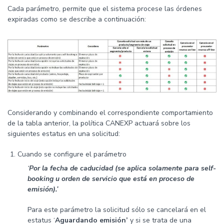
Cada parámetro, permite que el sistema procese las órdenes
expiradas como se describe a continuación:
Considerando y combinando el correspondiente comportamiento
de la tabla anterior, la política CANEXP actuará sobre los
siguientes estatus en una solicitud:
Cuando se configure el parámetro
‘
Por la fecha de caducidad (se aplica solamente para self-
booking u orden de servicio que está en proceso de
emisión).’
Para este parámetro la solicitud sólo se cancelará en el
estatus ‘
Aguardando emisión’
y si se trata de una