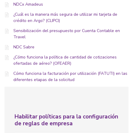
NDCx Amadeus
¿Cuál es la manera más segura de utilizar mi tarjeta de
crédito en Argo? (CLIPCI)
Sensibilización del presupuesto por Cuenta Contable en
Travel
NDC Sabre
¿Cómo funciona la política de cantidad de cotizaciones
ofertadas de aéreo? (OFEAER)
Cómo funciona la facturación por utilización (FATUTI) en las
diferentes etapas de la solicitud
Habilitar políticas para la configuración
de reglas de empresa