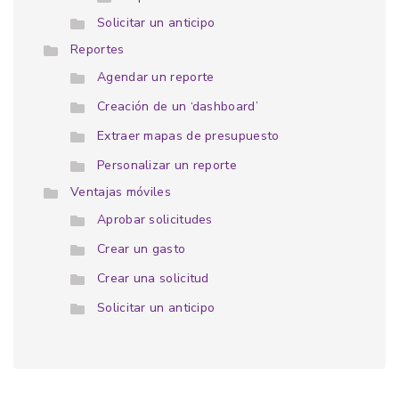
Solicitar un anticipo
Reportes
Agendar un reporte
Creación de un ‘dashboard’
Extraer mapas de presupuesto
Personalizar un reporte
Ventajas móviles
Aprobar solicitudes
Crear un gasto
Crear una solicitud
Solicitar un anticipo