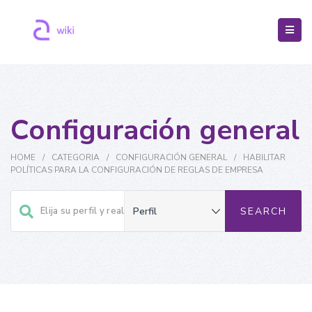
Configuración general
HOME
/
CATEGORIA
/
CONFIGURACIÓN GENERAL
/
HABILITAR
POLÍTICAS PARA LA CONFIGURACIÓN DE REGLAS DE EMPRESA