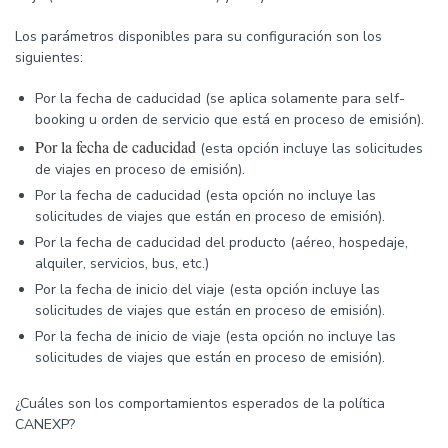
Los parámetros disponibles para su configuración son los
siguientes:
Por la fecha de caducidad (se aplica solamente para self-
booking u orden de servicio que está en proceso de emisión).
Por la fecha de caducidad
(esta opción incluye las solicitudes
de viajes en proceso de emisión).
Por la fecha de caducidad (esta opción no incluye las
solicitudes de viajes que están en proceso de emisión).
Por la fecha de caducidad del producto (aéreo, hospedaje,
alquiler, servicios, bus, etc.)
Por la fecha de inicio del viaje (esta opción incluye las
solicitudes de viajes que están en proceso de emisión).
Por la fecha de inicio de viaje (esta opción no incluye las
solicitudes de viajes que están en proceso de emisión).
¿Cuáles son los comportamientos esperados de la política
CANEXP?