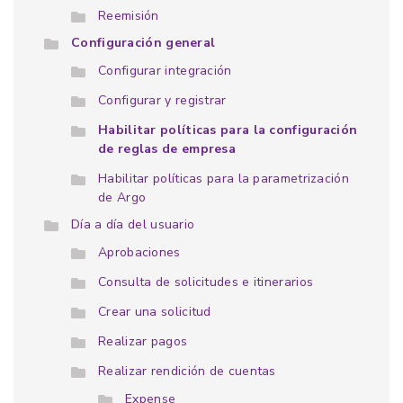
Reemisión
Configuración general
Configurar integración
Configurar y registrar
Habilitar políticas para la configuración
de reglas de empresa
Habilitar políticas para la parametrización
de Argo
Día a día del usuario
Aprobaciones
Consulta de solicitudes e itinerarios
Crear una solicitud
Realizar pagos
Realizar rendición de cuentas
Expense