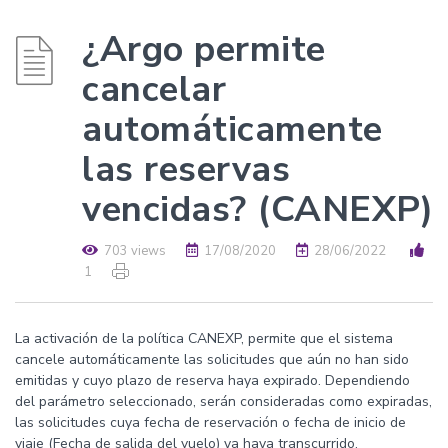
¿Argo permite
cancelar
automáticamente
las reservas
vencidas? (CANEXP)
703 views
17/08/2020
28/06/2022
1
La activación de la política CANEXP, permite que el sistema
cancele automáticamente las solicitudes que aún no han sido
emitidas y cuyo plazo de reserva haya expirado. Dependiendo
del parámetro seleccionado, serán consideradas como expiradas,
las solicitudes cuya fecha de reservación o fecha de inicio de
viaje (Fecha de salida del vuelo) ya haya transcurrido.