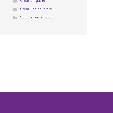
Crear un gasto
Crear una solicitud
Solicitar un anticipo