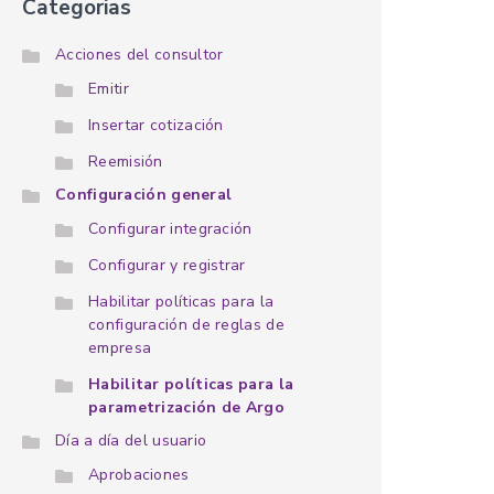
Categorias
Acciones del consultor
Emitir
Insertar cotización
Reemisión
Configuración general
Configurar integración
Configurar y registrar
Habilitar políticas para la
configuración de reglas de
empresa
Habilitar políticas para la
parametrización de Argo
Día a día del usuario
Aprobaciones