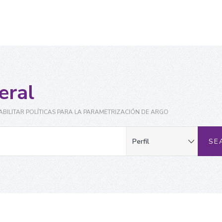
eral
ABILITAR POLÍTICAS PARA LA PARAMETRIZACIÓN DE ARGO