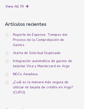
View All 70
Artículos recientes
Reporte de Expense: Tiempos del
Proceso de la Comprobación de
Gastos
Alerta de Solicitud Duplicada
Integración automática de gastos de
tarjetas Visa y Mastercard en Argo
NDCx Amadeus
¿Cuál es la manera más segura de
utilizar mi tarjeta de crédito en Argo?
(CLIPCI)