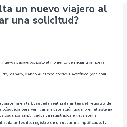
ta un nuevo viajero al
r una solicitud?
ar nuevos pasajeros, justo al momento de iniciar una nueva
lido, género, siendo el campo correo electrónico (opcional).
al sistema en la búsqueda realizada antes del registro de
 búsqueda para verificar si existe algún usuario en el sistema
os usuarios simplificados ya registrados en el sistema.
lizada antes del registro de un usuario simplificado.
La