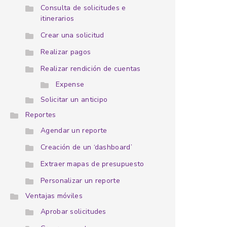
Consulta de solicitudes e
itinerarios
Crear una solicitud
Realizar pagos
Realizar rendición de cuentas
Expense
Solicitar un anticipo
Reportes
Agendar un reporte
Creación de un ‘dashboard’
Extraer mapas de presupuesto
Personalizar un reporte
Ventajas móviles
Aprobar solicitudes