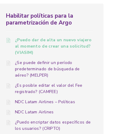
Habilitar políticas para la
parametrización de Argo
¿Puedo dar de alta un nuevo viajero
al momento de crear una solicitud?
(VIASIM)
¿Se puede definir un período
predeterminado de búsqueda de
aéreo? (MELPER)
¿Es posible editar el valor del Fee
registrado? (CAMFEE)
NDC Latam Airlines – Políticas
NDC Latam Airlines
¿Puedo encriptar datos específicos de
los usuarios? (CRIPTO)