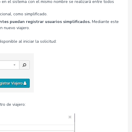
io en el sistema con el mismo nombre se realizará entre todos
ional, como simplificado.
antes puedan registrar usuarios simplificados.
Mediante este
n nuevo viajero.
ponible al iniciar la solicitud:
tro de viajero: