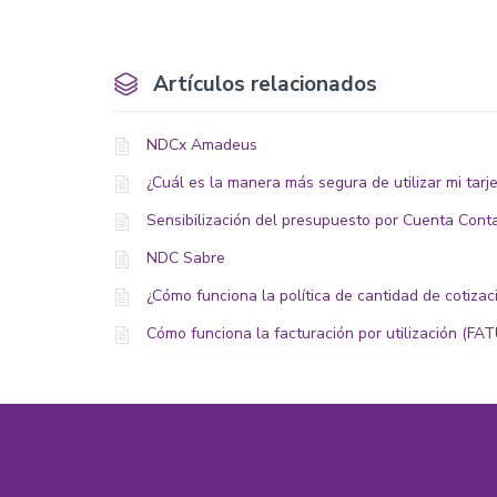
Artículos relacionados
NDCx Amadeus
¿Cuál es la manera más segura de utilizar mi tarje
Sensibilización del presupuesto por Cuenta Cont
NDC Sabre
¿Cómo funciona la política de cantidad de cotiz
Cómo funciona la facturación por utilización (FATU