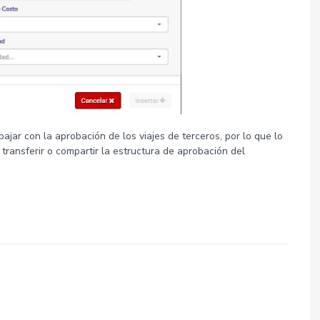
ajar con la aprobación de los viajes de terceros, por lo que lo
 transferir o compartir la estructura de aprobación del