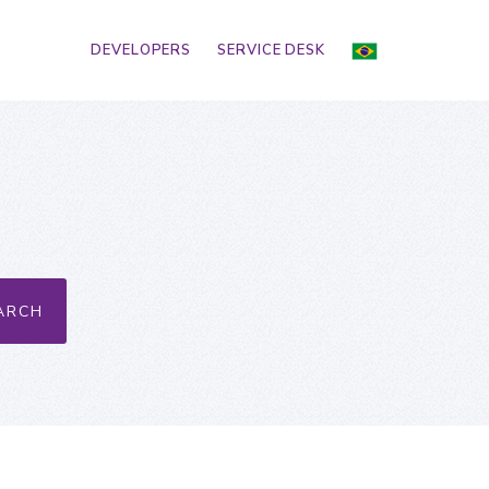
DEVELOPERS
SERVICE DESK