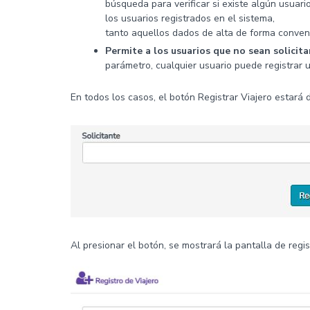
búsqueda para verificar si existe algún usuar
los usuarios registrados en el sistema,
tanto aquellos dados de alta de forma convenc
Permite a los usuarios que no sean solicit
parámetro, cualquier usuario puede registrar u
En todos los casos, el botón Registrar Viajero estará dis
Al presionar el botón, se mostrará la pantalla de regis