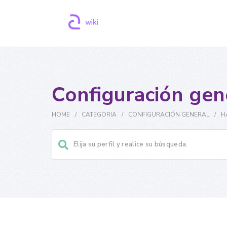
Configuración gen
HOME
/
CATEGORIA
/
CONFIGURACIÓN GENERAL
/
H