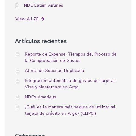
NDC Latam Airlines
View All 70
Artículos recientes
Reporte de Expense: Tiempos del Proceso de
la Comprobación de Gastos
Alerta de Solicitud Duplicada
Integración automática de gastos de tarjetas
Visa y Mastercard en Argo
NDCx Amadeus
¿Cuál es la manera más segura de utilizar mi
tarjeta de crédito en Argo? (CLIPCI)