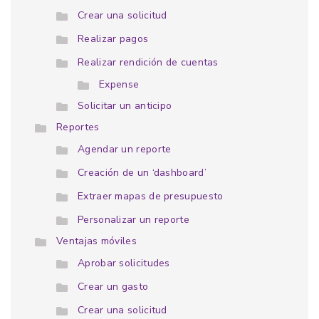
Crear una solicitud
Realizar pagos
Realizar rendición de cuentas
Expense
Solicitar un anticipo
Reportes
Agendar un reporte
Creación de un ‘dashboard’
Extraer mapas de presupuesto
Personalizar un reporte
Ventajas móviles
Aprobar solicitudes
Crear un gasto
Crear una solicitud