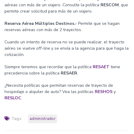
aéreas con más de un viajero. Consulte la política
RESCOM
, que
permite crear solicitud para más de un viajero.
Reserva Aérea Múltiples Destinos.-
Permite que se hagan
reservas aéreas con más de 2 trayectos.
Cuando un intento de reserva no se puede realizar, el trayecto
aéreo se vuelve
off-line
y se envía a la agencia para que haga la
cotización.
Siempre tenemos que recordar que la política
RESAET
tiene
precedencia sobre la política
RESAER
.
¿Necesita políticas que permitan reservas de trayecto de
hospedaje o alquiler de auto? Vea las políticas
RESHOS
y
RESLOC
.
Tags:
administrador