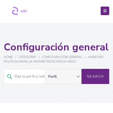
Configuración general
HOME
/
CATEGORIA
/
CONFIGURACIÓN GENERAL
/
HABILITAR
POLÍTICAS PARA LA PARAMETRIZACIÓN DE ARGO