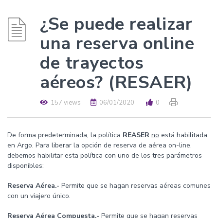
¿Se puede realizar
una reserva online
de trayectos
aéreos? (RESAER)
157 views
06/01/2020
0
De forma predeterminada, la política
REASER
no
está habilitada
en Argo. Para liberar la opción de reserva de aérea on-line,
debemos habilitar esta política con uno de los tres parámetros
disponibles:
Reserva Aérea.-
Permite que se hagan reservas aéreas comunes
con un viajero único.
Reserva Aérea Compuesta.-
Permite que se hagan reservas