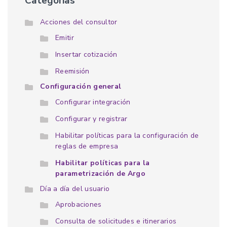
Categorias
Acciones del consultor
Emitir
Insertar cotización
Reemisión
Configuración general
Configurar integración
Configurar y registrar
Habilitar políticas para la configuración de
reglas de empresa
Habilitar políticas para la
parametrización de Argo
Día a día del usuario
Aprobaciones
Consulta de solicitudes e itinerarios