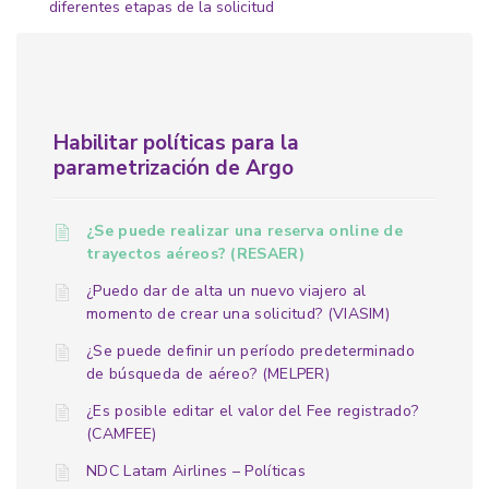
diferentes etapas de la solicitud
Habilitar políticas para la
parametrización de Argo
¿Se puede realizar una reserva online de
trayectos aéreos? (RESAER)
¿Puedo dar de alta un nuevo viajero al
momento de crear una solicitud? (VIASIM)
¿Se puede definir un período predeterminado
de búsqueda de aéreo? (MELPER)
¿Es posible editar el valor del Fee registrado?
(CAMFEE)
NDC Latam Airlines – Políticas