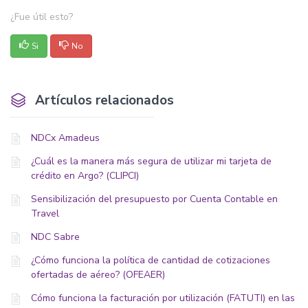
¿Fue útil esto?
Si
No
Artículos relacionados
NDCx Amadeus
¿Cuál es la manera más segura de utilizar mi tarjeta de
crédito en Argo? (CLIPCI)
Sensibilización del presupuesto por Cuenta Contable en
Travel
NDC Sabre
¿Cómo funciona la política de cantidad de cotizaciones
ofertadas de aéreo? (OFEAER)
Cómo funciona la facturación por utilización (FATUTI) en las