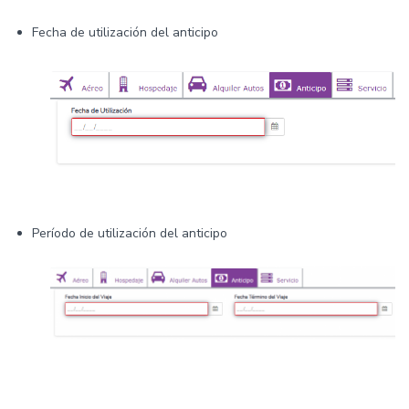
Fecha de utilización del anticipo
Período de utilización del anticipo