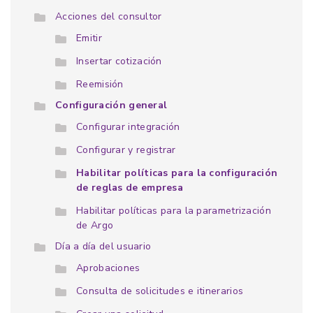
Acciones del consultor
Emitir
Insertar cotización
Reemisión
Configuración general
Configurar integración
Configurar y registrar
Habilitar políticas para la configuración
de reglas de empresa
Habilitar políticas para la parametrización
de Argo
Día a día del usuario
Aprobaciones
Consulta de solicitudes e itinerarios