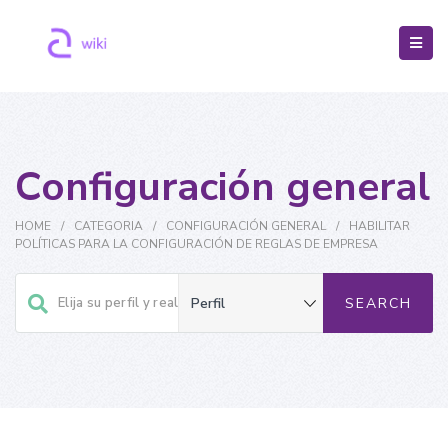
Configuración general
HOME
/
CATEGORIA
/
CONFIGURACIÓN GENERAL
/
HABILITAR
POLÍTICAS PARA LA CONFIGURACIÓN DE REGLAS DE EMPRESA