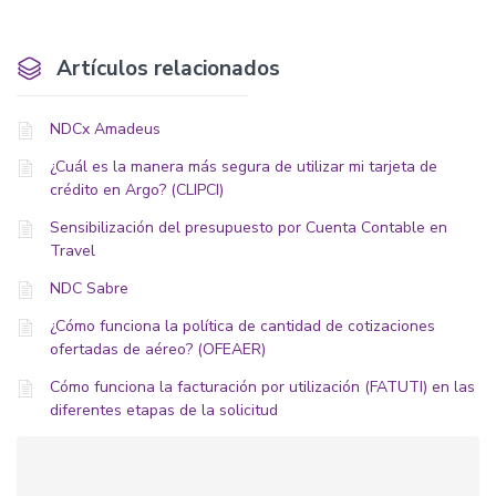
Artículos relacionados
NDCx Amadeus
¿Cuál es la manera más segura de utilizar mi tarjeta de
crédito en Argo? (CLIPCI)
Sensibilización del presupuesto por Cuenta Contable en
Travel
NDC Sabre
¿Cómo funciona la política de cantidad de cotizaciones
ofertadas de aéreo? (OFEAER)
Cómo funciona la facturación por utilización (FATUTI) en las
diferentes etapas de la solicitud