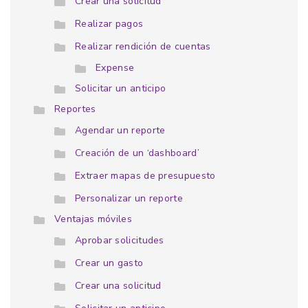
Crear una solicitud
Realizar pagos
Realizar rendición de cuentas
Expense
Solicitar un anticipo
Reportes
Agendar un reporte
Creación de un ‘dashboard’
Extraer mapas de presupuesto
Personalizar un reporte
Ventajas móviles
Aprobar solicitudes
Crear un gasto
Crear una solicitud