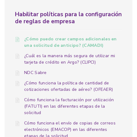
Habilitar políticas para la configuración
de reglas de empresa
¿Cómo puedo crear campos adicionales en
una solicitud de anticipo? (CAMADI)
¿Cuál es la manera más segura de utilizar mi
tarjeta de crédito en Argo? (CLIPCI)
NDC Sabre
¿Cómo funciona la política de cantidad de
cotizaciones ofertadas de aéreo? (OFEAER)
Cómo funciona la facturación por utilización
(FATUTI) en las diferentes etapas de la
solicitud
Cómo funciona el envío de copias de correos
electrónicos (EMACOP) en las diferentes
etapas de la solicitud