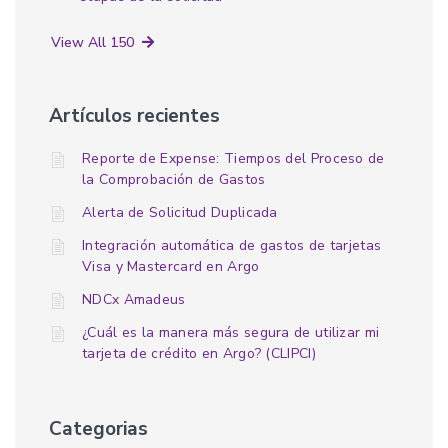
View All 150
Artículos recientes
Reporte de Expense: Tiempos del Proceso de
la Comprobación de Gastos
Alerta de Solicitud Duplicada
Integración automática de gastos de tarjetas
Visa y Mastercard en Argo
NDCx Amadeus
¿Cuál es la manera más segura de utilizar mi
tarjeta de crédito en Argo? (CLIPCI)
Categorias