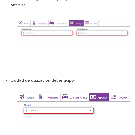
anticipo
Ciudad de utilización del anticipo