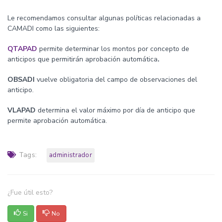
Le recomendamos consultar algunas políticas relacionadas a
CAMADI como las siguientes:
QTAPAD
permite determinar los montos por concepto de
anticipos que permitirán aprobación automática
.
OBSADI
vuelve obligatoria del campo de observaciones del
anticipo.
VLAPAD
determina el valor máximo por día de anticipo que
permite aprobación automática.
Tags:
administrador
¿Fue útil esto?
Si
No