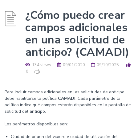
¿Cómo puedo crear
campos adicionales
en una solicitud de
anticipo? (CAMADI)
134 views
09/01/2020
09/10/2025
0
Para incluir campos adicionales en las solicitudes de anticipo,
debe habilitarse la política
CAMADI
. Cada parámetro de la
política indica qué campos estarán disponibles en la pantalla de
solicitud del anticipo.
Los parámetros disponibles son:
Ciudad de origen del viajero y ciudad de utilización del