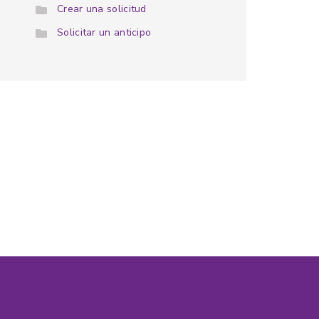
Crear una solicitud
Solicitar un anticipo