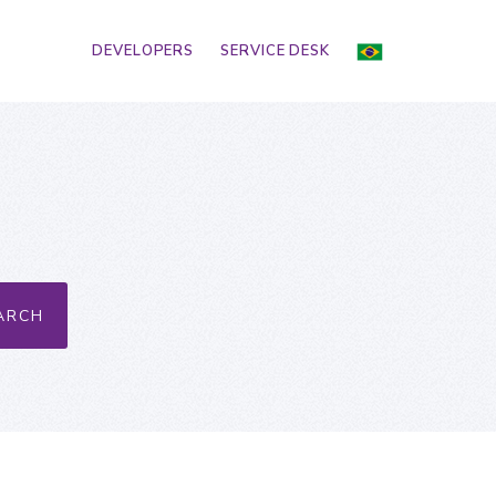
DEVELOPERS
SERVICE DESK