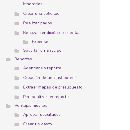
itinerarios
Crear una solicitud
Realizar pagos
Realizar rendición de cuentas
Expense
Solicitar un anticipo
Reportes
Agendar un reporte
Creación de un ‘dashboard’
Extraer mapas de presupuesto
Personalizar un reporte
Ventajas móviles
Aprobar solicitudes
Crear un gasto