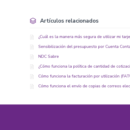
Artículos relacionados
¿Cuál es la manera más segura de utilizar mi tarje
Sensibilización del presupuesto por Cuenta Cont
NDC Sabre
¿Cómo funciona la política de cantidad de cotiz
Cómo funciona la facturación por utilización (FATU
Cómo funciona el envío de copias de correos elec