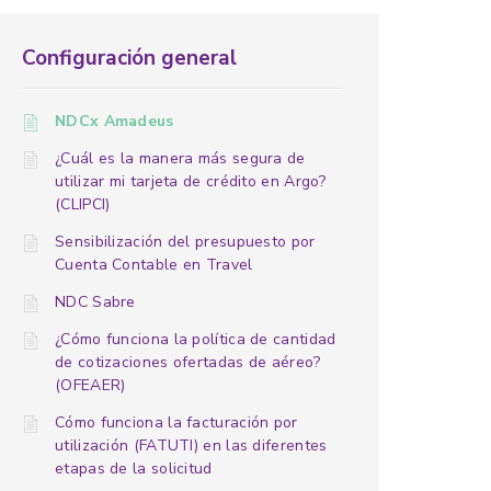
Configuración general
NDCx Amadeus
¿Cuál es la manera más segura de
utilizar mi tarjeta de crédito en Argo?
(CLIPCI)
Sensibilización del presupuesto por
Cuenta Contable en Travel
NDC Sabre
¿Cómo funciona la política de cantidad
de cotizaciones ofertadas de aéreo?
(OFEAER)
Cómo funciona la facturación por
utilización (FATUTI) en las diferentes
etapas de la solicitud