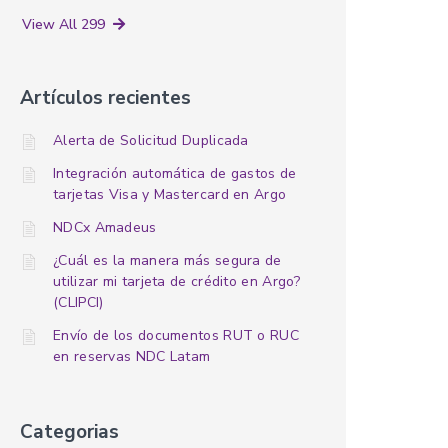
View All 299
Artículos recientes
Alerta de Solicitud Duplicada
Integración automática de gastos de
tarjetas Visa y Mastercard en Argo
NDCx Amadeus
¿Cuál es la manera más segura de
utilizar mi tarjeta de crédito en Argo?
(CLIPCI)
Envío de los documentos RUT o RUC
en reservas NDC Latam
Categorias