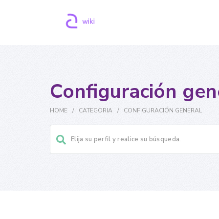
Configuración gen
HOME
/
CATEGORIA
/
CONFIGURACIÓN GENERAL