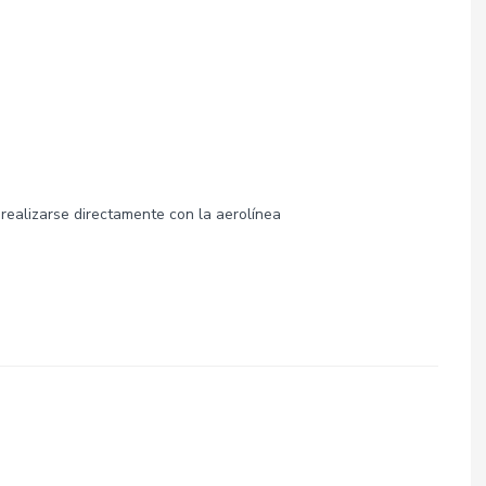
 realizarse directamente con la aerolínea