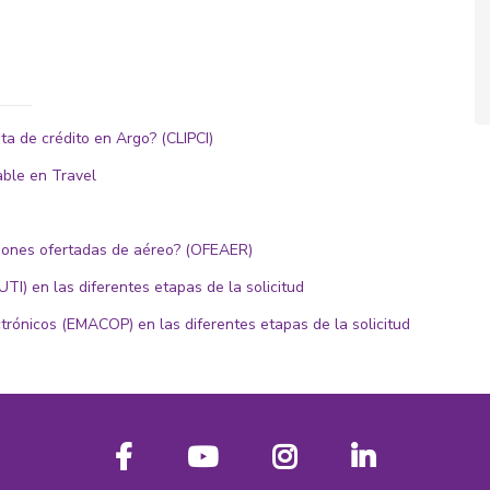
ta de crédito en Argo? (CLIPCI)
able en Travel
aciones ofertadas de aéreo? (OFEAER)
TI) en las diferentes etapas de la solicitud
trónicos (EMACOP) en las diferentes etapas de la solicitud