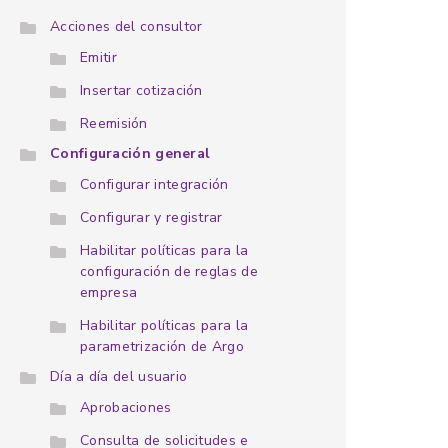
Acciones del consultor
Emitir
Insertar cotización
Reemisión
Configuración general
Configurar integración
Configurar y registrar
Habilitar políticas para la
configuración de reglas de
empresa
Habilitar políticas para la
parametrización de Argo
Día a día del usuario
Aprobaciones
Consulta de solicitudes e