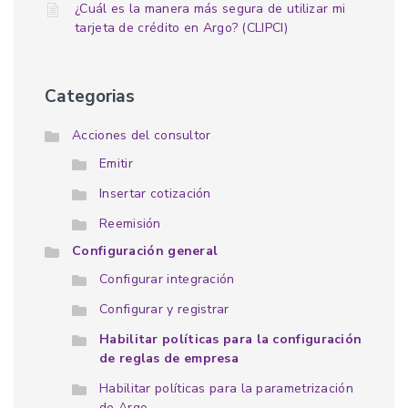
¿Cuál es la manera más segura de utilizar mi
tarjeta de crédito en Argo? (CLIPCI)
Categorias
Acciones del consultor
Emitir
Insertar cotización
Reemisión
Configuración general
Configurar integración
Configurar y registrar
Habilitar políticas para la configuración
de reglas de empresa
Habilitar políticas para la parametrización
de Argo