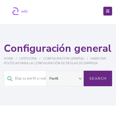
Configuración general
HOME
/
CATEGORIA
/
CONFIGURACIÓN GENERAL
/
HABILITAR
POLÍTICAS PARA LA CONFIGURACIÓN DE REGLAS DE EMPRESA