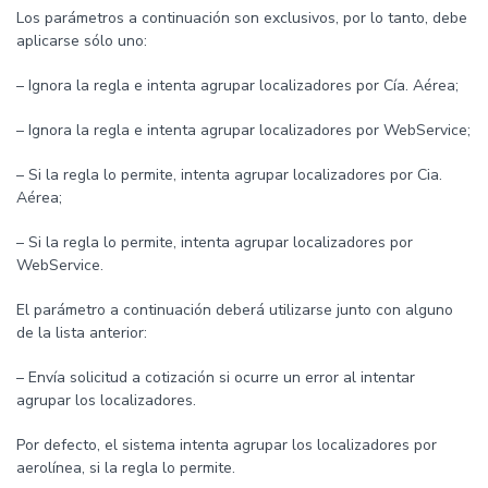
Los parámetros a continuación son exclusivos, por lo tanto, debe
aplicarse sólo uno:
– Ignora la regla e intenta agrupar localizadores por Cía. Aérea;
– Ignora la regla e intenta agrupar localizadores por WebService;
– Si la regla lo permite, intenta agrupar localizadores por Cia.
Aérea;
– Si la regla lo permite, intenta agrupar localizadores por
WebService.
El parámetro a continuación deberá utilizarse junto con alguno
de la lista anterior:
– Envía solicitud a cotización si ocurre un error al intentar
agrupar los localizadores.
Por defecto, el sistema intenta agrupar los localizadores por
aerolínea, si la regla lo permite.