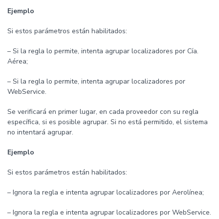
Ejemplo
Si estos parámetros están habilitados:
– Si la regla lo permite, intenta agrupar localizadores por Cía.
Aérea;
– Si la regla lo permite, intenta agrupar localizadores por
WebService.
Se verificará en primer lugar, en cada proveedor con su regla
específica, si es posible agrupar. Si no está permitido, el sistema
no intentará agrupar.
Ejemplo
Si estos parámetros están habilitados:
– Ignora la regla e intenta agrupar localizadores por Aerolínea;
– Ignora la regla e intenta agrupar localizadores por WebService.