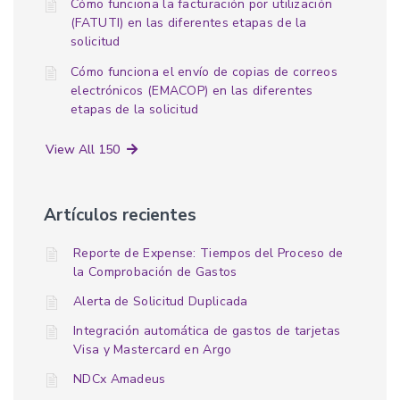
Cómo funciona la facturación por utilización
(FATUTI) en las diferentes etapas de la
solicitud
Cómo funciona el envío de copias de correos
electrónicos (EMACOP) en las diferentes
etapas de la solicitud
View All 150
Artículos recientes
Reporte de Expense: Tiempos del Proceso de
la Comprobación de Gastos
Alerta de Solicitud Duplicada
Integración automática de gastos de tarjetas
Visa y Mastercard en Argo
NDCx Amadeus