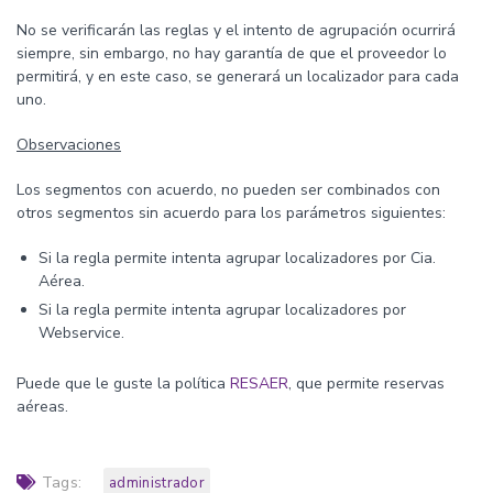
No se verificarán las reglas y el intento de agrupación ocurrirá
siempre, sin embargo, no hay garantía de que el proveedor lo
permitirá, y en este caso, se generará un localizador para cada
uno.
Observaciones
Los segmentos con acuerdo, no pueden ser combinados con
otros segmentos sin acuerdo para los parámetros siguientes:
Si la regla permite intenta agrupar localizadores por Cia.
Aérea.
Si la regla permite intenta agrupar localizadores por
Webservice.
Puede que le guste la política
RESAER
, que permite reservas
aéreas.
Tags:
administrador