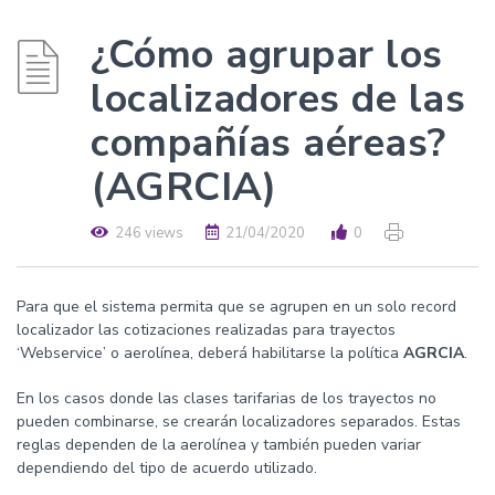
¿Cómo agrupar los
localizadores de las
compañías aéreas?
(AGRCIA)
246 views
21/04/2020
0
Para que el sistema permita que se agrupen en un solo record
localizador las cotizaciones realizadas para trayectos
‘Webservice’ o aerolínea, deberá habilitarse la política
AGRCIA
.
En los casos donde las clases tarifarias de los trayectos no
pueden combinarse, se crearán localizadores separados. Estas
reglas dependen de la aerolínea y también pueden variar
dependiendo del tipo de acuerdo utilizado.