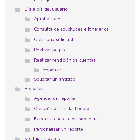
Día a día del usuario
Aprobaciones
Consulta de solicitudes e itinerarios
Crear una solicitud
Realizar pagos
Realizar rendición de cuentas
Expense
Solicitar un anticipo
Reportes
Agendar un reporte
Creación de un ‘dashboard’
Extraer mapas de presupuesto
Personalizar un reporte
Ventajas móviles