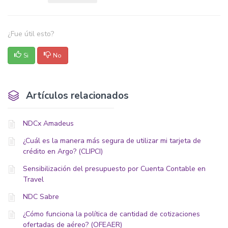
¿Fue útil esto?
Si
No
Artículos relacionados
NDCx Amadeus
¿Cuál es la manera más segura de utilizar mi tarjeta de
crédito en Argo? (CLIPCI)
Sensibilización del presupuesto por Cuenta Contable en
Travel
NDC Sabre
¿Cómo funciona la política de cantidad de cotizaciones
ofertadas de aéreo? (OFEAER)