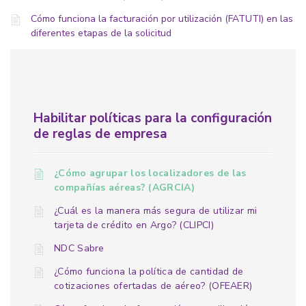
Cómo funciona la facturación por utilización (FATUTI) en las
diferentes etapas de la solicitud
Habilitar políticas para la configuración
de reglas de empresa
¿Cómo agrupar los localizadores de las
compañías aéreas? (AGRCIA)
¿Cuál es la manera más segura de utilizar mi
tarjeta de crédito en Argo? (CLIPCI)
NDC Sabre
¿Cómo funciona la política de cantidad de
cotizaciones ofertadas de aéreo? (OFEAER)