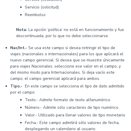
Servicio (solicitud)
Reembolso
Nota:
La opción ‘política’ no está en funcionamiento y fue
descontinuada, por lo que no debe seleccionarse.
Nac/Int.-
Se usa este campo si desea retringir el tipo de
viajes (nacionales o internacionales) para los que aplicará el
nuevo campo gerencial. Si desea que se muestre únicamente
para viajes Nacionales, seleccione ese valor en el campo, y
del mismo modo para Internacionales. Si deja vacío este
campo, el campo gerencial aplicará para ambos.
Tipo.-
En este campo se selecciona el tipo de dato admitido
por el campo:
Texto.- Admite formato de texto alfanumérico.
Número.- Admite sólo caracteres de tipo numérico.
Valor.- Utilizado para llenar valores de tipo monetario.
Fecha.- Este campo admitirá sólo valores de fecha,
desplegando un calendario al usuario.