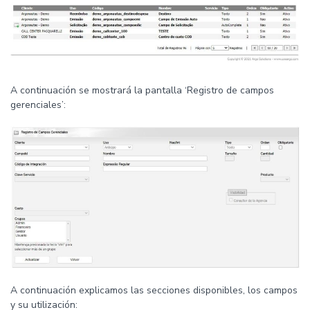
A continuación se mostrará la pantalla ‘Registro de campos
gerenciales’:
A continuación explicamos las secciones disponibles, los campos
y su utilización: