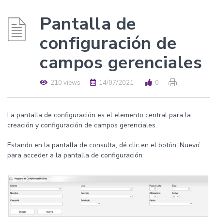
Pantalla de
configuración de
campos gerenciales
210 views
14/07/2021
0
La pantalla de configuración es el elemento central para la
creación y configuración de campos gerenciales.
Estando en la pantalla de consulta, dé clic en el botón ‘Nuevo’
para acceder a la pantalla de configuración: