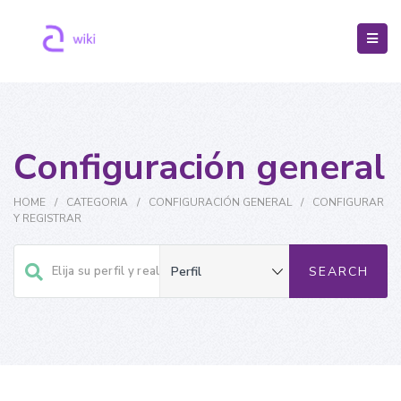
Configuración general
HOME
/
CATEGORIA
/
CONFIGURACIÓN GENERAL
/
CONFIGURAR
Y REGISTRAR