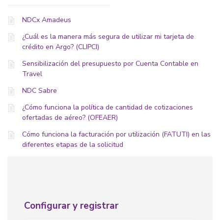
NDCx Amadeus
¿Cuál es la manera más segura de utilizar mi tarjeta de
crédito en Argo? (CLIPCI)
Sensibilización del presupuesto por Cuenta Contable en
Travel
NDC Sabre
¿Cómo funciona la política de cantidad de cotizaciones
ofertadas de aéreo? (OFEAER)
Cómo funciona la facturación por utilización (FATUTI) en las
diferentes etapas de la solicitud
Configurar y registrar