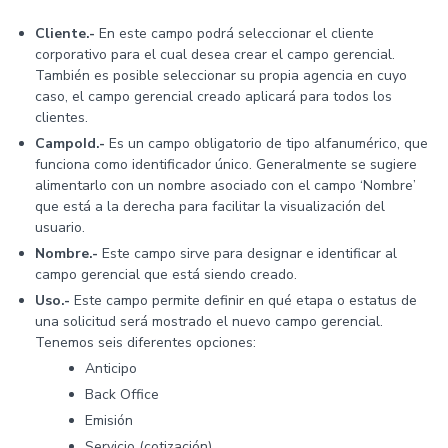
Cliente.-
En este campo podrá seleccionar el cliente
corporativo para el cual desea crear el campo gerencial.
También es posible seleccionar su propia agencia en cuyo
caso, el campo gerencial creado aplicará para todos los
clientes.
CampoId.-
Es un campo obligatorio de tipo alfanumérico, que
funciona como identificador único. Generalmente se sugiere
alimentarlo con un nombre asociado con el campo ‘Nombre’
que está a la derecha para facilitar la visualización del
usuario.
Nombre.-
Este campo sirve para designar e identificar al
campo gerencial que está siendo creado.
Uso.-
Este campo permite definir en qué etapa o estatus de
una solicitud será mostrado el nuevo campo gerencial.
Tenemos seis diferentes opciones:
Anticipo
Back Office
Emisión
Servicio (cotización)