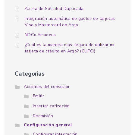
Alerta de Solicitud Duplicada
Integración automática de gastos de tarjetas
Visa y Mastercard en Argo
NDCx Amadeus
¿Cuál es la manera más segura de utilizar mi
tarjeta de crédito en Argo? (CLIPCI)
Categorias
Acciones del consultor
Emitir
Insertar cotización
Reemisión
Configuración general
Configurar integración