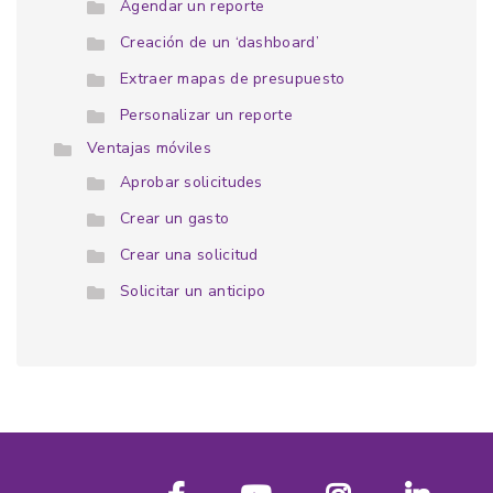
Agendar un reporte
Creación de un ‘dashboard’
Extraer mapas de presupuesto
Personalizar un reporte
Ventajas móviles
Aprobar solicitudes
Crear un gasto
Crear una solicitud
Solicitar un anticipo