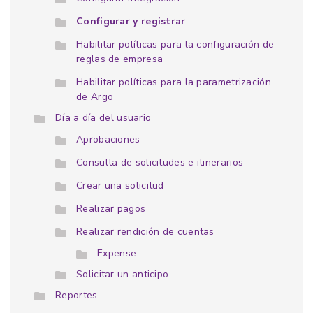
Configurar y registrar
Habilitar políticas para la configuración de
reglas de empresa
Habilitar políticas para la parametrización
de Argo
Día a día del usuario
Aprobaciones
Consulta de solicitudes e itinerarios
Crear una solicitud
Realizar pagos
Realizar rendición de cuentas
Expense
Solicitar un anticipo
Reportes