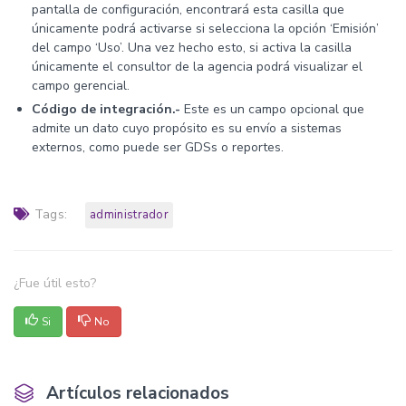
pantalla de configuración, encontrará esta casilla que
únicamente podrá activarse si selecciona la opción ‘Emisión’
del campo ‘Uso’. Una vez hecho esto, si activa la casilla
únicamente el consultor de la agencia podrá visualizar el
campo gerencial.
Código de integración.-
Este es un campo opcional que
admite un dato cuyo propósito es su envío a sistemas
externos, como puede ser GDSs o reportes.
Tags:
administrador
¿Fue útil esto?
Si
No
Artículos relacionados