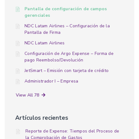
Pantalla de configuración de campos
gerenciales
NDC Latam Airlines – Configuración de la
Pantalla de Firma
NDC Latam Airlines
Configuración de Argo Expense – Forma de
pago Reembolso/Devolución
JetSmart – Emisión con tarjeta de crédito
Administrador I – Empresa
View All 78
Artículos recientes
Reporte de Expense: Tiempos del Proceso de
la Comprobación de Gastos