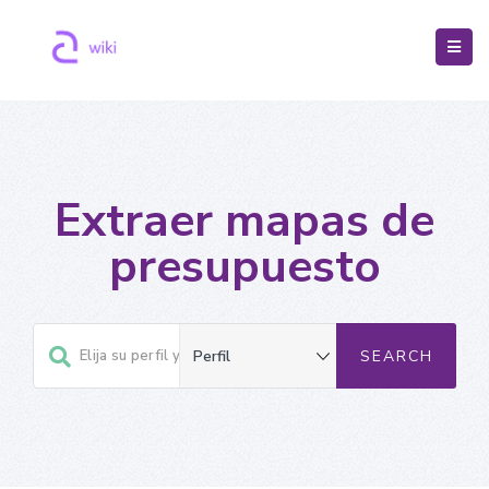
Extraer mapas de
presupuesto