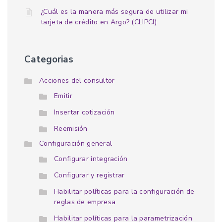
¿Cuál es la manera más segura de utilizar mi
tarjeta de crédito en Argo? (CLIPCI)
Categorias
Acciones del consultor
Emitir
Insertar cotización
Reemisión
Configuración general
Configurar integración
Configurar y registrar
Habilitar políticas para la configuración de
reglas de empresa
Habilitar políticas para la parametrización