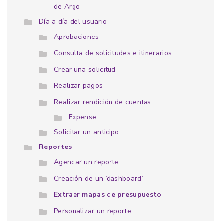
de Argo
Día a día del usuario
Aprobaciones
Consulta de solicitudes e itinerarios
Crear una solicitud
Realizar pagos
Realizar rendición de cuentas
Expense
Solicitar un anticipo
Reportes
Agendar un reporte
Creación de un ‘dashboard’
Extraer mapas de presupuesto
Personalizar un reporte