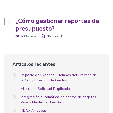
¿Cómo gestionar reportes de
presupuesto?
600 views
20/11/2019
Artículos recientes
Reporte de Expense: Tiempos del Proceso de
la Comprobación de Gastos
Alerta de Solicitud Duplicada
Integración automática de gastos de tarjetas
Visa y Mastercard en Argo
NDCx Amadeus