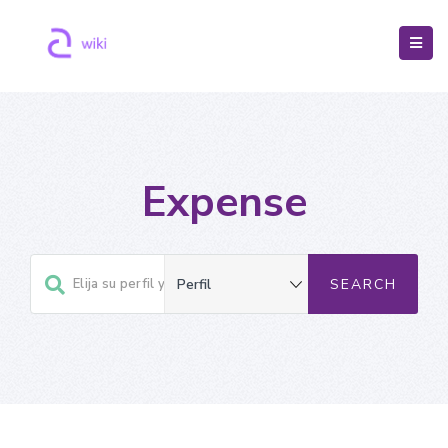
Expense