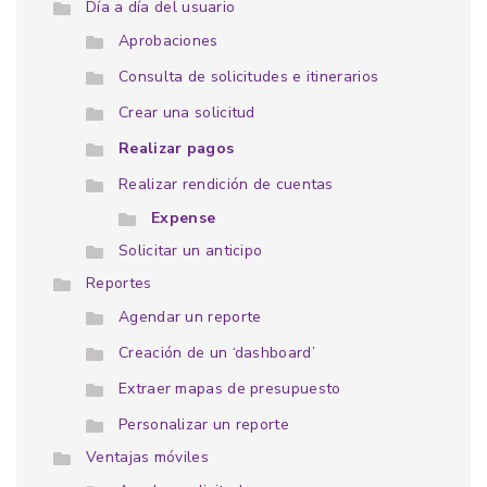
Día a día del usuario
Aprobaciones
Consulta de solicitudes e itinerarios
Crear una solicitud
Realizar pagos
Realizar rendición de cuentas
Expense
Solicitar un anticipo
Reportes
Agendar un reporte
Creación de un ‘dashboard’
Extraer mapas de presupuesto
Personalizar un reporte
Ventajas móviles