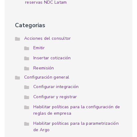
reservas NDC Latam
Categorias
Acciones del consultor
Emitir
Insertar cotización
Reemisión
Configuración general
Configurar integración
Configurar y registrar
Habilitar políticas para la configuración de
reglas de empresa
Habilitar políticas para la parametrización
de Argo