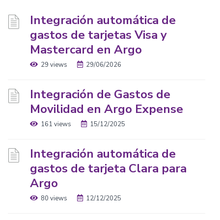
Integración automática de
gastos de tarjetas Visa y
Mastercard en Argo
29 views
29/06/2026
Integración de Gastos de
Movilidad en Argo Expense
161 views
15/12/2025
Integración automática de
gastos de tarjeta Clara para
Argo
80 views
12/12/2025