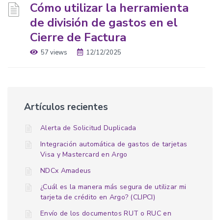
Cómo utilizar la herramienta
de división de gastos en el
Cierre de Factura
57 views
12/12/2025
Artículos recientes
Alerta de Solicitud Duplicada
Integración automática de gastos de tarjetas
Visa y Mastercard en Argo
NDCx Amadeus
¿Cuál es la manera más segura de utilizar mi
tarjeta de crédito en Argo? (CLIPCI)
Envío de los documentos RUT o RUC en