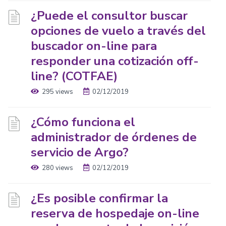
¿Puede el consultor buscar
opciones de vuelo a través del
buscador on-line para
responder una cotización off-
line? (COTFAE)
295 views
02/12/2019
¿Cómo funciona el
administrador de órdenes de
servicio de Argo?
280 views
02/12/2019
¿Es posible confirmar la
reserva de hospedaje on-line