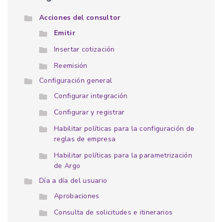
Acciones del consultor
Emitir
Insertar cotización
Reemisión
Configuración general
Configurar integración
Configurar y registrar
Habilitar políticas para la configuración de
reglas de empresa
Habilitar políticas para la parametrización
de Argo
Día a día del usuario
Aprobaciones
Consulta de solicitudes e itinerarios