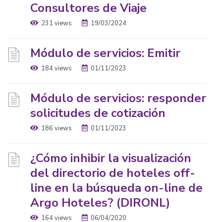
Consultores de Viaje
231 views
19/03/2024
Módulo de servicios: Emitir
184 views
01/11/2023
Módulo de servicios: responder
solicitudes de cotización
186 views
01/11/2023
¿Cómo inhibir la visualización
del directorio de hoteles off-
line en la búsqueda on-line de
Argo Hoteles? (DIRONL)
164 views
06/04/2020