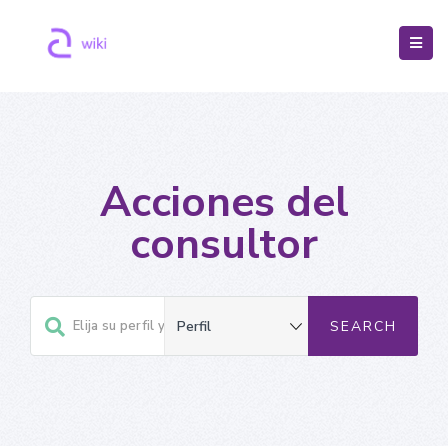
Acciones del
consultor