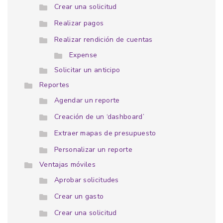
Crear una solicitud
Realizar pagos
Realizar rendición de cuentas
Expense
Solicitar un anticipo
Reportes
Agendar un reporte
Creación de un ‘dashboard’
Extraer mapas de presupuesto
Personalizar un reporte
Ventajas móviles
Aprobar solicitudes
Crear un gasto
Crear una solicitud