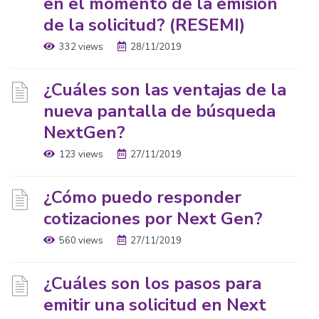
en el momento de la emisión
de la solicitud? (RESEMI)
332 views
28/11/2019
¿Cuáles son las ventajas de la
nueva pantalla de búsqueda
NextGen?
123 views
27/11/2019
¿Cómo puedo responder
cotizaciones por Next Gen?
560 views
27/11/2019
¿Cuáles son los pasos para
emitir una solicitud en Next