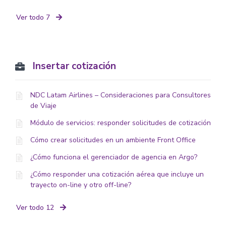
Ver todo 7
Insertar cotización
NDC Latam Airlines – Consideraciones para Consultores
de Viaje
Módulo de servicios: responder solicitudes de cotización
Cómo crear solicitudes en un ambiente Front Office
¿Cómo funciona el gerenciador de agencia en Argo?
¿Cómo responder una cotización aérea que incluye un
trayecto on-line y otro off-line?
Ver todo 12