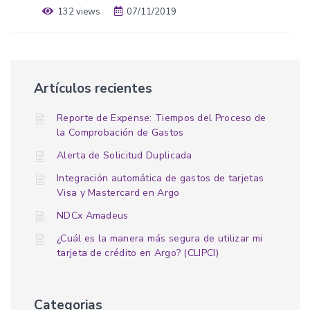
132 views
07/11/2019
Artículos recientes
Reporte de Expense: Tiempos del Proceso de
la Comprobación de Gastos
Alerta de Solicitud Duplicada
Integración automática de gastos de tarjetas
Visa y Mastercard en Argo
NDCx Amadeus
¿Cuál es la manera más segura de utilizar mi
tarjeta de crédito en Argo? (CLIPCI)
Categorias