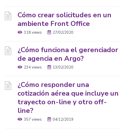
Cómo crear solicitudes en un
ambiente Front Office
318 views
27/02/2020
¿Cómo funciona el gerenciador
de agencia en Argo?
234 views
13/02/2020
¿Cómo responder una
cotización aérea que incluye un
trayecto on-line y otro off-
line?
357 views
04/12/2019