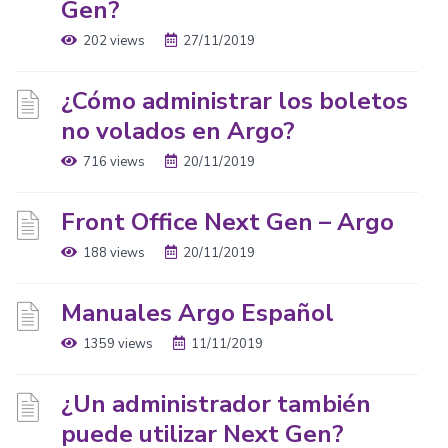
Gen?
202 views
27/11/2019
¿Cómo administrar los boletos
no volados en Argo?
716 views
20/11/2019
Front Office Next Gen – Argo
188 views
20/11/2019
Manuales Argo Español
1359 views
11/11/2019
¿Un administrador también
puede utilizar Next Gen?