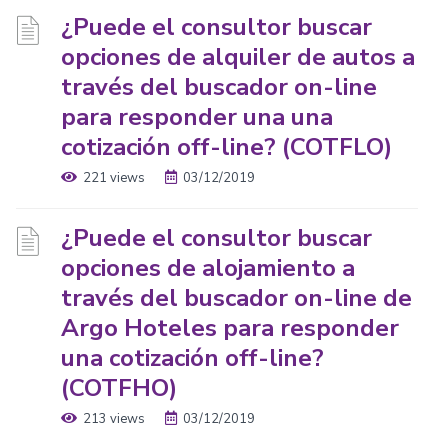
¿Puede el consultor buscar
opciones de alquiler de autos a
través del buscador on-line
para responder una una
cotización off-line? (COTFLO)
221 views
03/12/2019
¿Puede el consultor buscar
opciones de alojamiento a
través del buscador on-line de
Argo Hoteles para responder
una cotización off-line?
(COTFHO)
213 views
03/12/2019