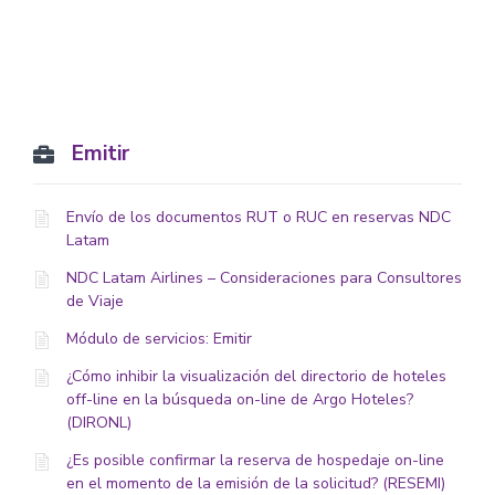
Emitir
Envío de los documentos RUT o RUC en reservas NDC
Latam
NDC Latam Airlines – Consideraciones para Consultores
de Viaje
Módulo de servicios: Emitir
¿Cómo inhibir la visualización del directorio de hoteles
off-line en la búsqueda on-line de Argo Hoteles?
(DIRONL)
¿Es posible confirmar la reserva de hospedaje on-line
en el momento de la emisión de la solicitud? (RESEMI)