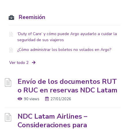
Reemisión
‘Duty of Care’ y cómo puede Argo ayudarlo a cuidar la
seguridad de sus viajeros
¿Cómo administrar los boletos no volados en Argo?
Ver todo 2
Envío de los documentos RUT
o RUC en reservas NDC Latam
90 views
27/01/2026
NDC Latam Airlines –
Consideraciones para