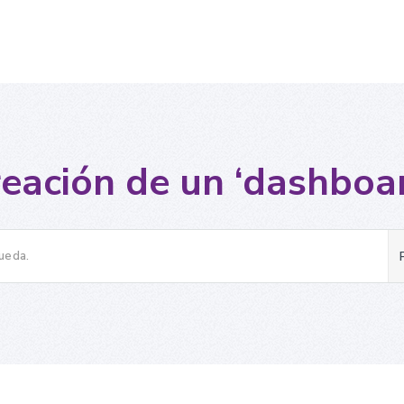
eación de un ‘dashboa