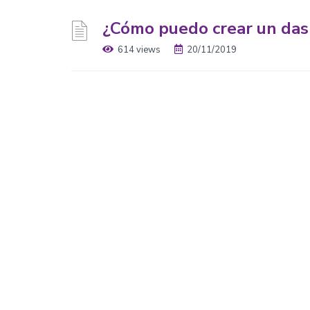
¿Cómo puedo crear un das
614 views
20/11/2019