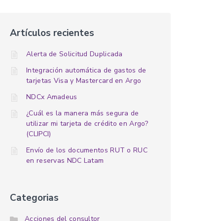
Artículos recientes
Alerta de Solicitud Duplicada
Integración automática de gastos de
tarjetas Visa y Mastercard en Argo
NDCx Amadeus
¿Cuál es la manera más segura de
utilizar mi tarjeta de crédito en Argo?
(CLIPCI)
Envío de los documentos RUT o RUC
en reservas NDC Latam
Categorias
Acciones del consultor