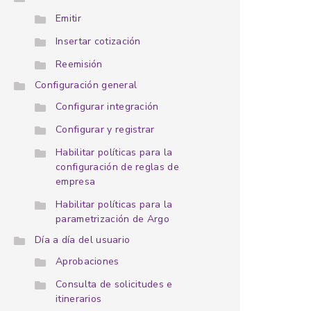
Emitir
Insertar cotización
Reemisión
Configuración general
Configurar integración
Configurar y registrar
Habilitar políticas para la
configuración de reglas de
empresa
Habilitar políticas para la
parametrización de Argo
Día a día del usuario
Aprobaciones
Consulta de solicitudes e
itinerarios