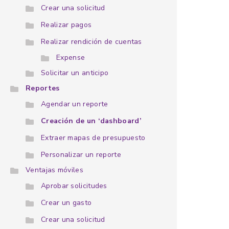
Crear una solicitud
Realizar pagos
Realizar rendición de cuentas
Expense
Solicitar un anticipo
Reportes
Agendar un reporte
Creación de un ‘dashboard’
Extraer mapas de presupuesto
Personalizar un reporte
Ventajas móviles
Aprobar solicitudes
Crear un gasto
Crear una solicitud