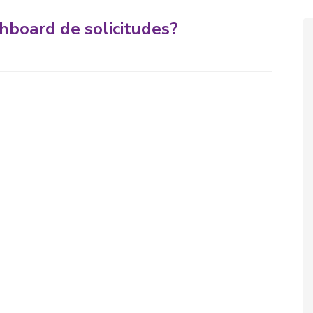
hboard de solicitudes?