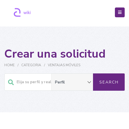
Crear una solicitud
HOME
/
CATEGORIA
/
VENTAJAS MÓVILES