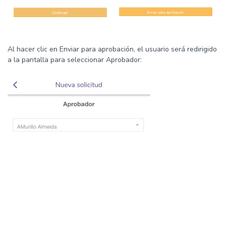
Al hacer clic en Enviar para aprobación, el usuario será redirigido
a la pantalla para seleccionar Aprobador: