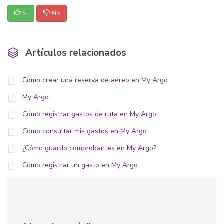
Si
No
Artículos relacionados
Cómo crear una reserva de aéreo en My Argo
My Argo
Cómo registrar gastos de ruta en My Argo
Cómo consultar mis gastos en My Argo
¿Cómo guardo comprobantes en My Argo?
Cómo registrar un gasto en My Argo