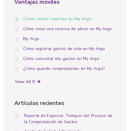
Ventajas móviles
Cómo rendir cuentas en My Argo
Cómo crear una reserva de aéreo en My Argo
My Argo
Cómo registrar gastos de ruta en My Argo
Cómo consultar mis gastos en My Argo
¿Cómo guardo comprobantes en My Argo?
View All 9
Artículos recientes
Reporte de Expense: Tiempos del Proceso de
la Comprobación de Gastos