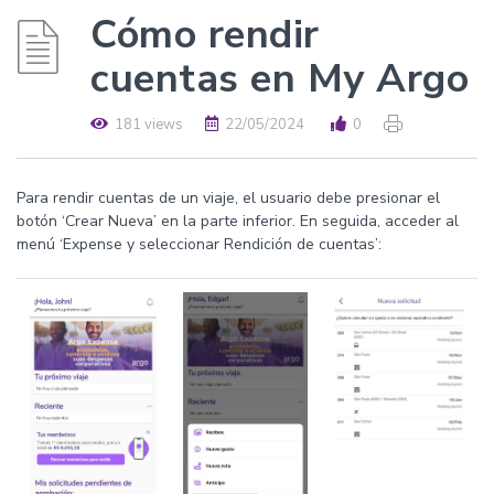
Cómo rendir
cuentas en My Argo
181 views
22/05/2024
0
Para rendir cuentas de un viaje, el usuario debe presionar el
botón ‘Crear Nueva’ en la parte inferior. En seguida, acceder al
menú ‘Expense y seleccionar Rendición de cuentas’: