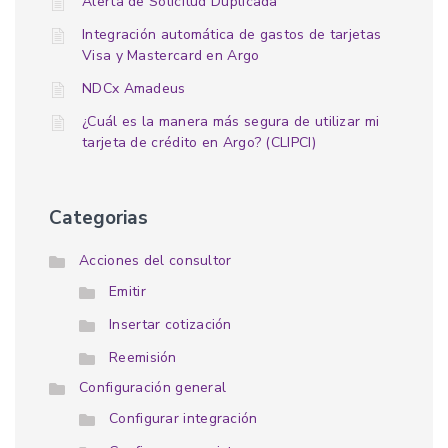
Alerta de Solicitud Duplicada
Integración automática de gastos de tarjetas
Visa y Mastercard en Argo
NDCx Amadeus
¿Cuál es la manera más segura de utilizar mi
tarjeta de crédito en Argo? (CLIPCI)
Categorias
Acciones del consultor
Emitir
Insertar cotización
Reemisión
Configuración general
Configurar integración