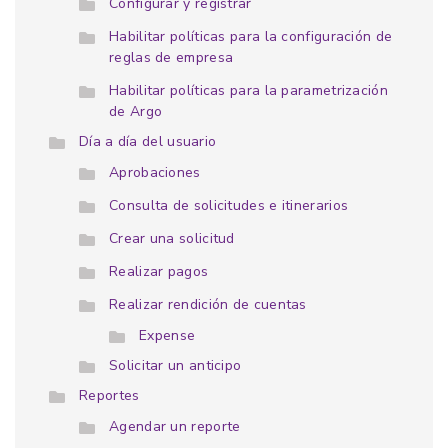
Configurar y registrar
Habilitar políticas para la configuración de
reglas de empresa
Habilitar políticas para la parametrización
de Argo
Día a día del usuario
Aprobaciones
Consulta de solicitudes e itinerarios
Crear una solicitud
Realizar pagos
Realizar rendición de cuentas
Expense
Solicitar un anticipo
Reportes
Agendar un reporte