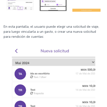
En esta pantalla, el usuario puede elegir una solicitud de viaje,
para luego vincularla a un gasto, o crear una nueva solicitud
para rendición de cuentas: