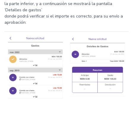
la parte inferior, y a continuasión se mostrará la pantalla
‘Detalles de gastos’
donde podrá verificar si el importe es correcto, para su envío a
aprobación: