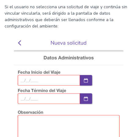
Si el usuario no selecciona una solicitud de viaje y continúa sin
vincular vincularla, será dirigido a la pantalla de datos
administrativos que deberán ser llenados conforme a la
configuración del ambiente: