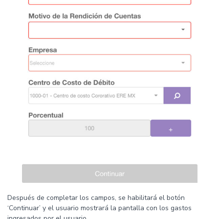
Después de completar los campos, se habilitará el botón
‘Continuar’ y el usuario mostrará la pantalla con los gastos
ingresados ​​por el usuario.