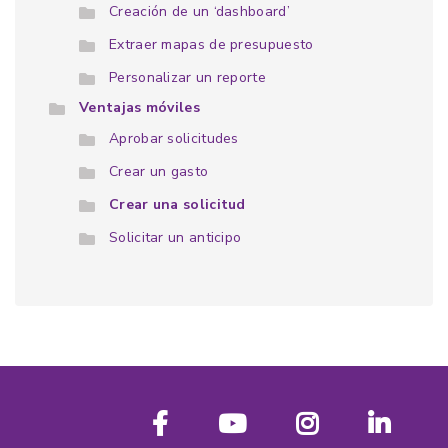
Creación de un ‘dashboard’
Extraer mapas de presupuesto
Personalizar un reporte
Ventajas móviles
Aprobar solicitudes
Crear un gasto
Crear una solicitud
Solicitar un anticipo