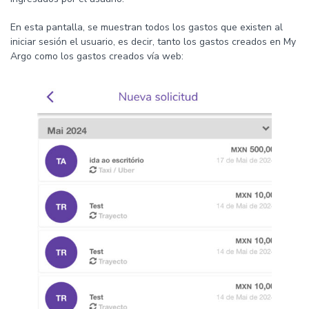
En esta pantalla, se muestran todos los gastos que existen al
iniciar sesión el usuario, es decir, tanto los gastos creados en My
Argo como los gastos creados vía web: