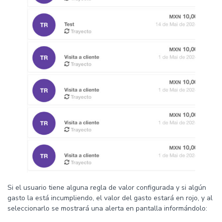
Si el usuario tiene alguna regla de valor configurada y si algún
gasto la está incumpliendo, el valor del gasto estará en rojo, y al
seleccionarlo se mostrará una alerta en pantalla informándolo: