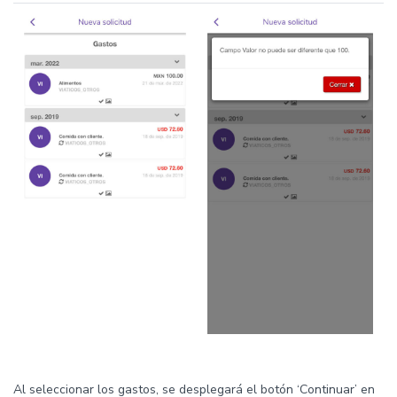
Al seleccionar los gastos, se desplegará el botón ‘Continuar’ en