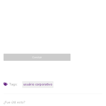
Tags:
usuário corporativo
¿Fue útil esto?