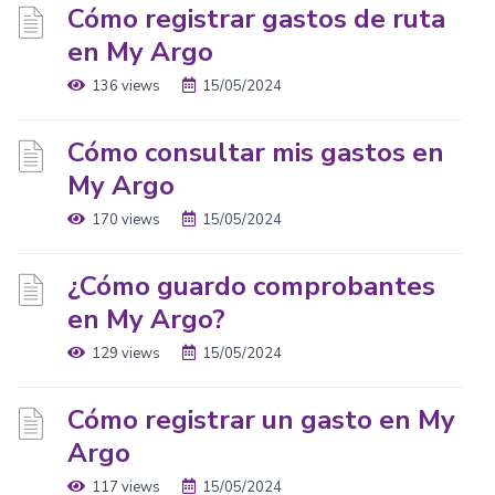
Cómo registrar gastos de ruta
en My Argo
136 views
15/05/2024
Cómo consultar mis gastos en
My Argo
170 views
15/05/2024
¿Cómo guardo comprobantes
en My Argo?
129 views
15/05/2024
Cómo registrar un gasto en My
Argo
117 views
15/05/2024