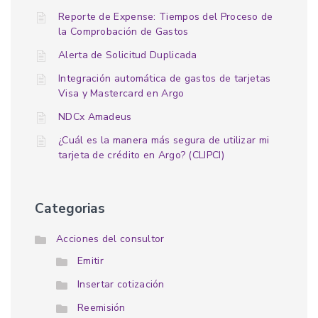
Reporte de Expense: Tiempos del Proceso de
la Comprobación de Gastos
Alerta de Solicitud Duplicada
Integración automática de gastos de tarjetas
Visa y Mastercard en Argo
NDCx Amadeus
¿Cuál es la manera más segura de utilizar mi
tarjeta de crédito en Argo? (CLIPCI)
Categorias
Acciones del consultor
Emitir
Insertar cotización
Reemisión