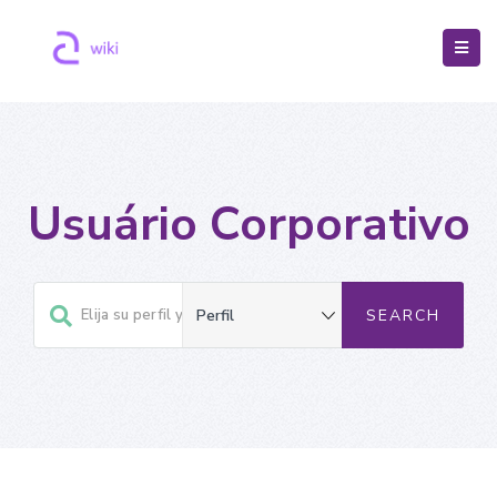
Usuário Corporativo