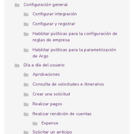
Configuración general
Configurar integración
Configurar y registrar
Habilitar políticas para la configuración de
reglas de empresa
Habilitar políticas para la parametrización
de Argo
Día a día del usuario
Aprobaciones
Consulta de solicitudes e itinerarios
Crear una solicitud
Realizar pagos
Realizar rendición de cuentas
Expense
Solicitar un anticipo