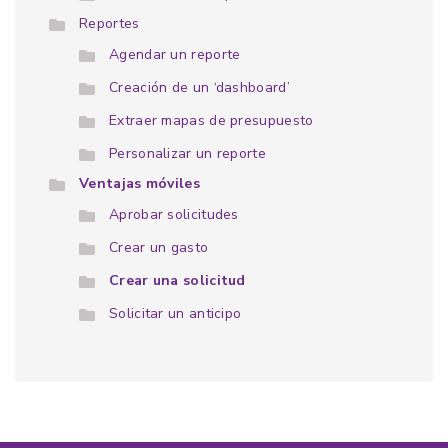
Reportes
Agendar un reporte
Creación de un ‘dashboard’
Extraer mapas de presupuesto
Personalizar un reporte
Ventajas móviles
Aprobar solicitudes
Crear un gasto
Crear una solicitud
Solicitar un anticipo