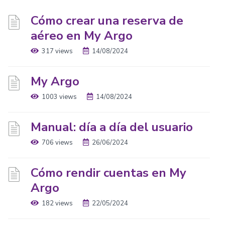
Cómo crear una reserva de
aéreo en My Argo
317 views
14/08/2024
My Argo
1003 views
14/08/2024
Manual: día a día del usuario
706 views
26/06/2024
Cómo rendir cuentas en My
Argo
182 views
22/05/2024