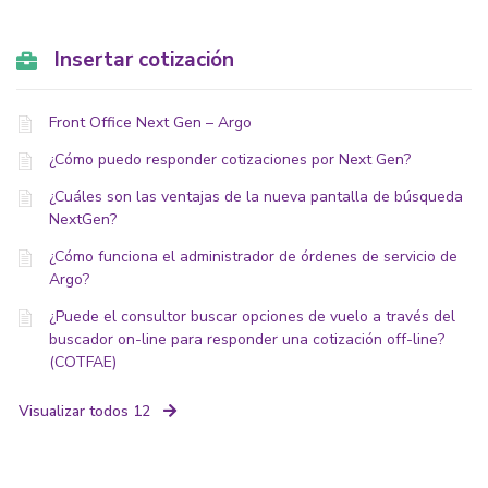
Insertar cotización
Front Office Next Gen – Argo
¿Cómo puedo responder cotizaciones por Next Gen?
¿Cuáles son las ventajas de la nueva pantalla de búsqueda
NextGen?
¿Cómo funciona el administrador de órdenes de servicio de
Argo?
¿Puede el consultor buscar opciones de vuelo a través del
buscador on-line para responder una cotización off-line?
(COTFAE)
Visualizar todos 12