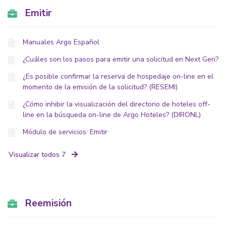
Emitir
Manuales Argo Español
¿Cuáles son los pasos para emitir una solicitud en Next Gen?
¿Es posible confirmar la reserva de hospedaje on-line en el
momento de la emisión de la solicitud? (RESEMI)
¿Cómo inhibir la visualización del directorio de hoteles off-
line en la búsqueda on-line de Argo Hoteles? (DIRONL)
Módulo de servicios: Emitir
Visualizar todos 7
Reemisión