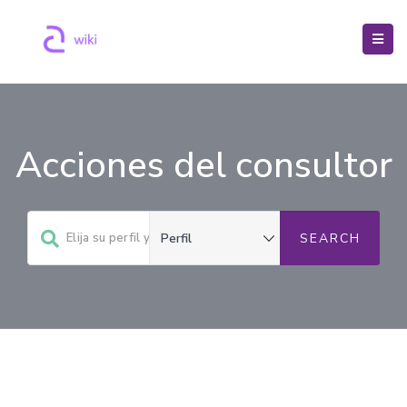
Acciones del consultor