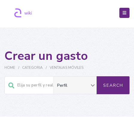
Crear un gasto
HOME
/
CATEGORIA
/
VENTAJAS MÓVILES