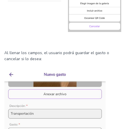
Al llenar los campos, el usuario podrá guardar el gasto o
cancelar si lo desea: