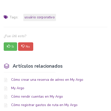
Tags:
usuário corporativo
¿Fue útil esto?
Si
No
Artículos relacionados
Cómo crear una reserva de aéreo en My Argo
My Argo
Cómo rendir cuentas en My Argo
Cómo registrar gastos de ruta en My Argo