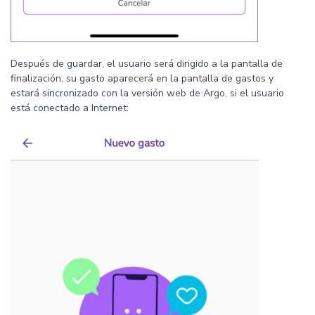
Después de guardar, el usuario será dirigido a la pantalla de
finalización, su gasto aparecerá en la pantalla de gastos y
estará sincronizado con la versión web de Argo, si el usuario
está conectado a Internet: