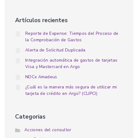
Artículos recientes
Reporte de Expense: Tiempos del Proceso de
la Comprobación de Gastos
Alerta de Solicitud Duplicada
Integración automática de gastos de tarjetas
Visa y Mastercard en Argo
NDCx Amadeus
¿Cuál es la manera más segura de utilizar mi
tarjeta de crédito en Argo? (CLIPCI)
Categorias
Acciones del consultor