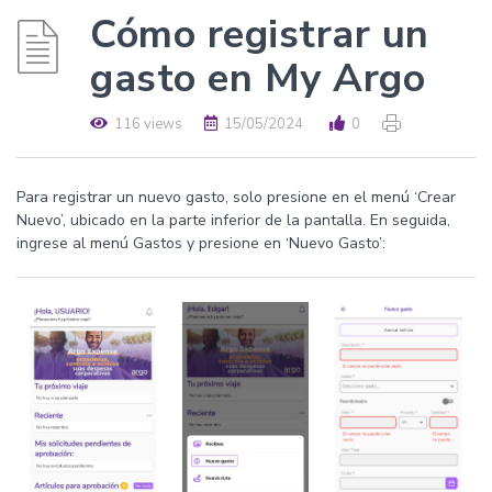
Cómo registrar un
gasto en My Argo
116 views
15/05/2024
0
Para registrar un nuevo gasto, solo presione en el menú ‘Crear
Nuevo’, ubicado en la parte inferior de la pantalla. En seguida,
ingrese al menú Gastos y presione en ‘Nuevo Gasto’: