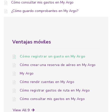
Cómo consultar mis gastos en My Argo
¿Cómo guardo comprobantes en My Argo?
Ventajas móviles
Cómo registrar un gasto en My Argo
Cómo crear una reserva de aéreo en My Argo
My Argo
Cómo rendir cuentas en My Argo
Cómo registrar gastos de ruta en My Argo
Cómo consultar mis gastos en My Argo
View All 9