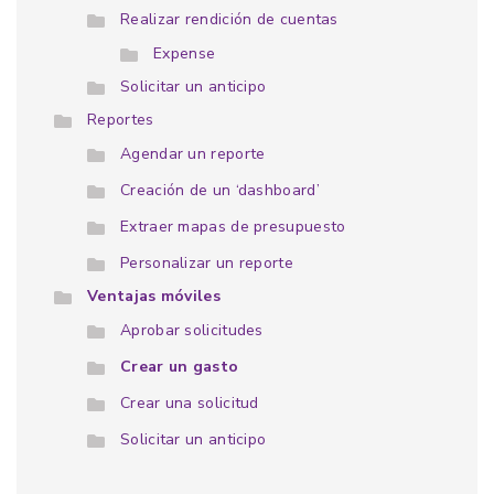
Realizar rendición de cuentas
Expense
Solicitar un anticipo
Reportes
Agendar un reporte
Creación de un ‘dashboard’
Extraer mapas de presupuesto
Personalizar un reporte
Ventajas móviles
Aprobar solicitudes
Crear un gasto
Crear una solicitud
Solicitar un anticipo