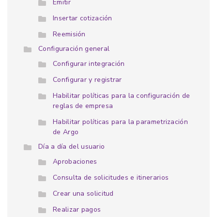
Emitir
Insertar cotización
Reemisión
Configuración general
Configurar integración
Configurar y registrar
Habilitar políticas para la configuración de
reglas de empresa
Habilitar políticas para la parametrización
de Argo
Día a día del usuario
Aprobaciones
Consulta de solicitudes e itinerarios
Crear una solicitud
Realizar pagos