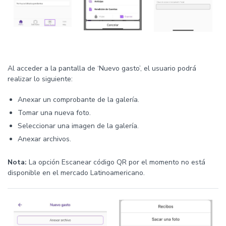
Al acceder a la pantalla de ‘Nuevo gasto’, el usuario podrá
realizar lo siguiente:
Anexar un comprobante de la galería.
Tomar una nueva foto.
Seleccionar una imagen de la galería.
Anexar archivos.
Nota:
La opción Escanear código QR por el momento no está
disponible en el mercado Latinoamericano.