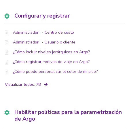
Configurar y registrar
Administrador I - Centro de costo
Administrador I - Usuario x cliente
¿Cómo incluir niveles jerárquicos en Argo?
¿Cómo registrar motivos de viaje en Argo?
¿Cómo puedo personalizar el color de mi sitio?
Visualizar todos: 78
Habilitar políticas para la parametrización
de Argo