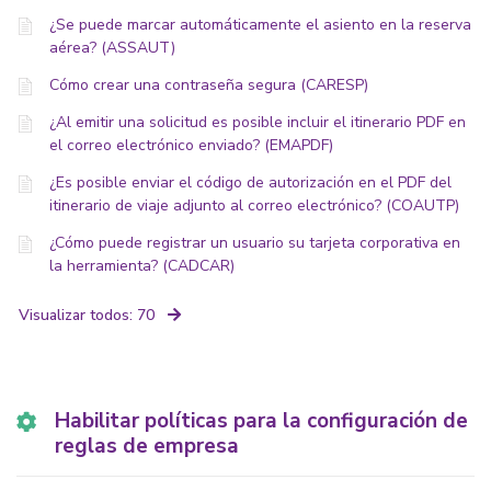
¿Se puede marcar automáticamente el asiento en la reserva
aérea? (ASSAUT)
Cómo crear una contraseña segura (CARESP)
¿Al emitir una solicitud es posible incluir el itinerario PDF en
el correo electrónico enviado? (EMAPDF)
¿Es posible enviar el código de autorización en el PDF del
itinerario de viaje adjunto al correo electrónico? (COAUTP)
¿Cómo puede registrar un usuario su tarjeta corporativa en
la herramienta? (CADCAR)
Visualizar todos: 70
Habilitar políticas para la configuración de
reglas de empresa