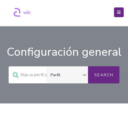
Configuración general