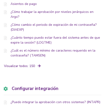
Asientos de pago
¿Cómo trabajar la aprobación por niveles jerárquicos en
Argo?
¿Cómo cambio el periodo de expiración de mi contraseña?
(DIAEXP)
¿Cuánto tiempo puedo estar fuera del sistema antes de que
expire la sesión? (LOGTME)
¿Cuál es el número mínimo de caracteres requerido en la
contraseña? (TAMSEN)
Visualizar todos: 150
Configurar integración
¿Puedo integrar la aprobación con otros sistemas? (INTAPR)