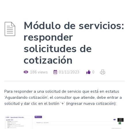
Módulo de servicios:
responder
solicitudes de
cotización
186 views
01/11/2023
0
Para responder a una solicitud de servicio que está en estatus
‘Aguardando cotización’, el consultor que atiende, debe entrar a
solicitud y dar clic en el botón ‘+’ (ingresar nueva cotización):