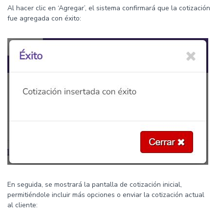
Al hacer clic en ‘Agregar’, el sistema confirmará que la cotización
fue agregada con éxito:
En seguida, se mostrará la pantalla de cotización inicial,
permitiéndole incluir más opciones o enviar la cotización actual
al cliente: