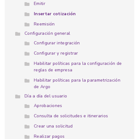
Emitir
Insertar cotización
Reemisión
Configuración general
Configurar integración
Configurar y registrar
Habilitar políticas para la configuración de
reglas de empresa
Habilitar políticas para la parametrización
de Argo
Día a día del usuario
Aprobaciones
Consulta de solicitudes e itinerarios
Crear una solicitud
Realizar pagos