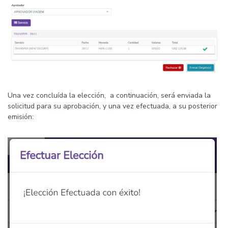
Una vez concluída la elección, a continuación, será enviada la
solicitud para su aprobación, y una vez efectuada, a su posterior
emisión: