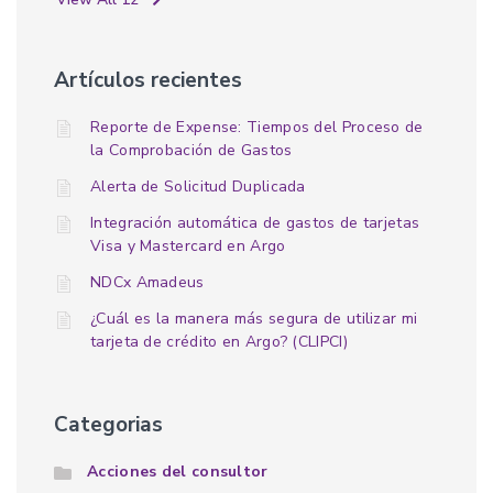
Artículos recientes
Reporte de Expense: Tiempos del Proceso de
la Comprobación de Gastos
Alerta de Solicitud Duplicada
Integración automática de gastos de tarjetas
Visa y Mastercard en Argo
NDCx Amadeus
¿Cuál es la manera más segura de utilizar mi
tarjeta de crédito en Argo? (CLIPCI)
Categorias
Acciones del consultor