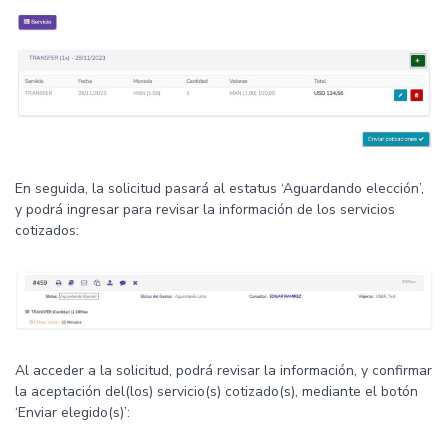
En seguida, la solicitud pasará al estatus ‘Aguardando elección’,
y podrá ingresar para revisar la información de los servicios
cotizados:
Al acceder a la solicitud, podrá revisar la información, y confirmar
la aceptación del(los) servicio(s) cotizado(s), mediante el botón
‘Enviar elegido(s)’: