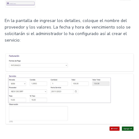
En la pantalla de ingresar los detalles, coloque el nombre del
proveedor y los valores. La fecha y hora de vencimiento solo se
solicitarán si el administrador lo ha configurado así al crear el
servicio: