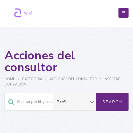
Acciones del
consultor
HOME
/
CATEGORIA
/
ACCIONES DEL CONSULTOR
/
INSERTAR
COTIZACIÓN