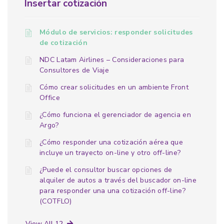
Insertar cotización
Módulo de servicios: responder solicitudes
de cotización
NDC Latam Airlines – Consideraciones para
Consultores de Viaje
Cómo crear solicitudes en un ambiente Front
Office
¿Cómo funciona el gerenciador de agencia en
Argo?
¿Cómo responder una cotización aérea que
incluye un trayecto on-line y otro off-line?
¿Puede el consultor buscar opciones de
alquiler de autos a través del buscador on-line
para responder una una cotización off-line?
(COTFLO)
View All 12