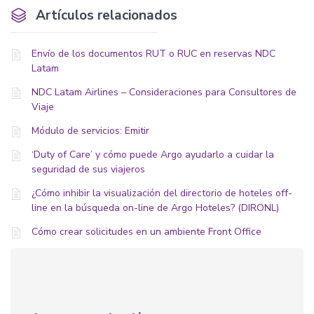
Artículos relacionados
Envío de los documentos RUT o RUC en reservas NDC
Latam
NDC Latam Airlines – Consideraciones para Consultores de
Viaje
Módulo de servicios: Emitir
‘Duty of Care’ y cómo puede Argo ayudarlo a cuidar la
seguridad de sus viajeros
¿Cómo inhibir la visualización del directorio de hoteles off-
line en la búsqueda on-line de Argo Hoteles? (DIRONL)
Cómo crear solicitudes en un ambiente Front Office