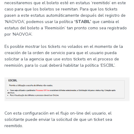
necesitaremos que el boleto esté en estatus ‘reemitido’ en este
caso para que los boletos se reemitan. Para que los tickets
pasen a este estatus automáticamente después del registro de
‘NAOVOA’, podemos usar la política
‘STABIL’
que cambia el
estatus del boleto a ‘Reemisión’ tan pronto como sea registrado
por ‘NAOVOA’.
Es posible mostrar los tickets no volados en el momento de la
creación de la orden de servicio para que el usuario pueda
solicitar a la agencia que use estos tickets en el proceso de
reemisión, para lo cual deberá habilitar la política ‘ESCBIL’.
Con esta configuración en el flujo on-line del usuario, el
solicitante puede enviar la solicitud de que un ticket sea
reemitido.