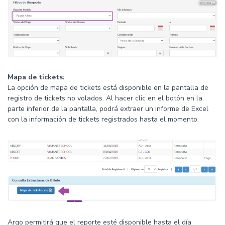
Mapa de tickets:
La opción de mapa de tickets está disponible en la pantalla de
registro de tickets no volados. Al hacer clic en el botón en la
parte inferior de la pantalla, podrá extraer un informe de Excel
con la información de tickets registrados hasta el momento.
Argo permitirá que el reporte esté disponible hasta el día