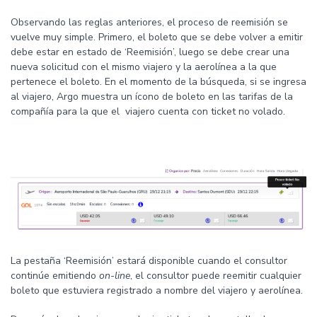
Observando las reglas anteriores, el proceso de reemisión se
vuelve muy simple. Primero, el boleto que se debe volver a emitir
debe estar en estado de ‘Reemisión’, luego se debe crear una
nueva solicitud con el mismo viajero y la aerolínea a la que
pertenece el boleto. En el momento de la búsqueda, si se ingresa
al viajero, Argo muestra un ícono de boleto en las tarifas de la
compañía para la que el viajero cuenta con ticket no volado.
La pestaña ‘Reemisión’ estará disponible cuando el consultor
continúe emitiendo
on-line
, el consultor puede reemitir cualquier
boleto que estuviera registrado a nombre del viajero y aerolínea.