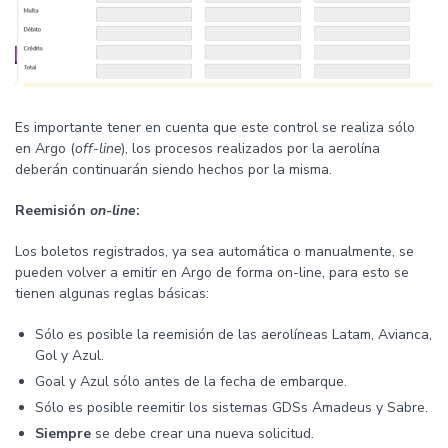
Es importante tener en cuenta que este control se realiza sólo
en Argo (
off-line
), los procesos realizados por la aerolína
deberán continuarán siendo hechos por la misma.
Reemisión
on-line
:
Los boletos registrados, ya sea automática o manualmente, se
pueden volver a emitir en Argo de forma on-line, para esto se
tienen algunas reglas básicas:
Sólo es posible la reemisión de las aerolíneas Latam, Avianca,
Gol y Azul.
Goal y Azul sólo antes de la fecha de embarque.
Sólo es posible reemitir los sistemas GDSs Amadeus y Sabre.
Siempre
se debe crear una nueva solicitud.