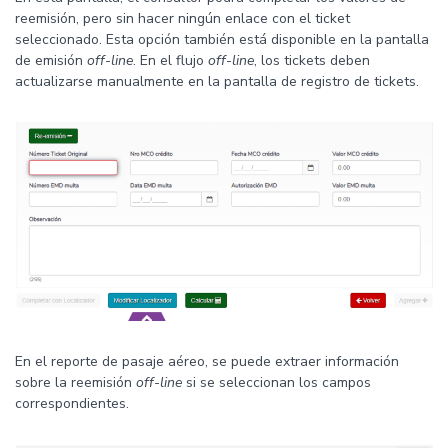
reemisión, pero sin hacer ningún enlace con el ticket
seleccionado. Esta opción también está disponible en la pantalla
de emisión
off-line
. En el flujo
off-line
, los tickets deben
actualizarse manualmente en la pantalla de registro de tickets.
En el reporte de pasaje aéreo, se puede extraer información
sobre la reemisión
off-line
si se seleccionan los campos
correspondientes.