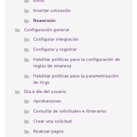
Emitir
Insertar cotización
Reemisión
Configuración general
Configurar integración
Configurar y registrar
Habilitar políticas para la configuración de
reglas de empresa
Habilitar políticas para la parametrización
de Argo
Día a día del usuario
Aprobaciones
Consulta de solicitudes e itinerarios
Crear una solicitud
Realizar pagos