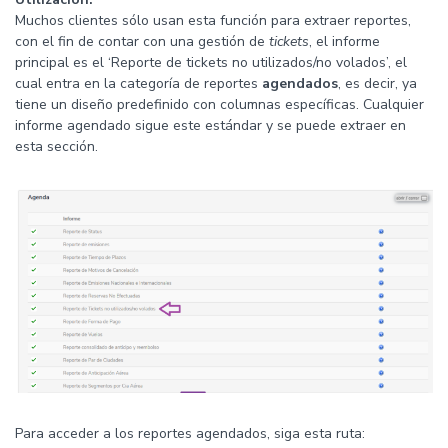
Muchos clientes sólo usan esta función para extraer reportes,
con el fin de contar con una gestión de
tickets
, el informe
principal es el ‘Reporte de tickets no utilizados/no volados’, el
cual entra en la categoría de reportes
agendados
, es decir, ya
tiene un diseño predefinido con columnas específicas. Cualquier
informe agendado sigue este estándar y se puede extraer en
esta sección.
Para acceder a los reportes agendados, siga esta ruta: