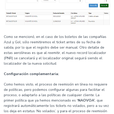
Como se mencionó, en el caso de los boletos de las compañías
Azul y Gol, sólo reemitiremos el ticket antes de su fecha de
salida, por lo que el registro debe ser manual. Otro detalle de
estas aerolíneas es que al reemitir, el nuevo record localizador
(PNR) se cancelará y el localizador original seguirá siendo el
localizador de la nueva solicitud.
Configuración complementaria:
Como hemos visto, el proceso de reemisión en línea no requiere
de políticas, pero podemos configurar algunas para facilitar el
proceso, o adaptarlo a las políticas de cualquier cliente. La
primer política que ya hemos mencionado es
‘NAOVOA’
, que
registrará automáticamente los tickets no volados, pero a su vez
los deja en estatus ‘No volados’, y para el proceso de reemisión