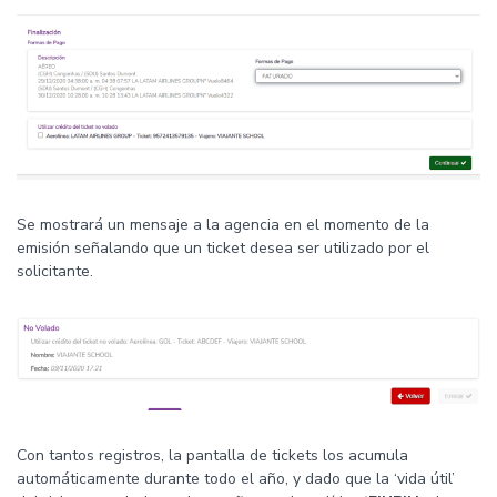
Se mostrará un mensaje a la agencia en el momento de la
emisión señalando que un ticket desea ser utilizado por el
solicitante.
Con tantos registros, la pantalla de tickets los acumula
automáticamente durante todo el año, y dado que la ‘vida útil’