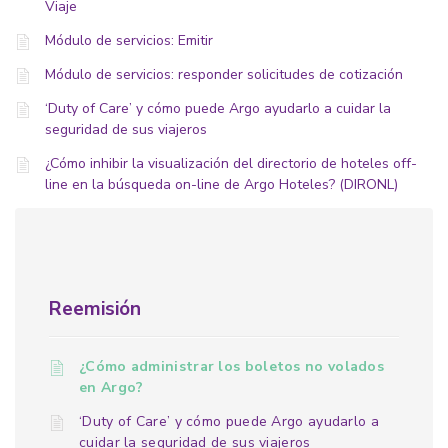
Viaje
Módulo de servicios: Emitir
Módulo de servicios: responder solicitudes de cotización
‘Duty of Care’ y cómo puede Argo ayudarlo a cuidar la
seguridad de sus viajeros
¿Cómo inhibir la visualización del directorio de hoteles off-
line en la búsqueda on-line de Argo Hoteles? (DIRONL)
Reemisión
¿Cómo administrar los boletos no volados
en Argo?
‘Duty of Care’ y cómo puede Argo ayudarlo a
cuidar la seguridad de sus viajeros