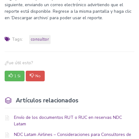
siguiente, enviando un correo electrónico advirtiendo que el
reporte está disponible. Regrese a la misma pantalla y haga clic
en ‘Descargar archivo’ para poder usar el reporte.
Tags:
consultor
¿Fue útil esto?
1 Si
No
Artículos relacionados
Envío de los documentos RUT o RUC en reservas NDC
Latam
NDC Latam Airlines – Consideraciones para Consultores de