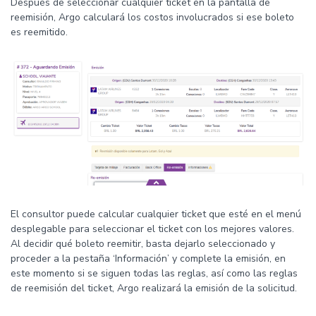
Después de seleccionar cualquier ticket en la pantalla de
reemisión, Argo calculará los costos involucrados si ese boleto
es reemitido.
El consultor puede calcular cualquier ticket que esté en el menú
desplegable para seleccionar el ticket con los mejores valores.
Al decidir qué boleto reemitir, basta dejarlo seleccionado y
proceder a la pestaña ‘Información’ y complete la emisión, en
este momento si se siguen todas las reglas, así como las reglas
de reemisión del ticket, Argo realizará la emisión de la solicitud.