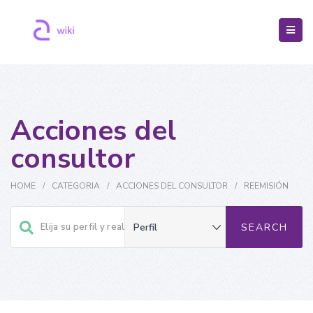
Acciones del
consultor
HOME
/
CATEGORIA
/
ACCIONES DEL CONSULTOR
/
REEMISIÓN