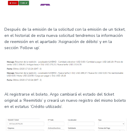
Después de la emisión de la solicitud con la emisión de un ticket,
en el historial de esta nueva solicitud tendremos la información
de reemisión en el apartado ‘Asignación de débito’ y en la
sección ‘Follow up’.
Al registrarse el boleto, Argo cambiará el estado del ticket
original a ‘Reemitido’ y creará un nuevo registro del mismo boleto
en el estatus ‘Crédito utilizado’.