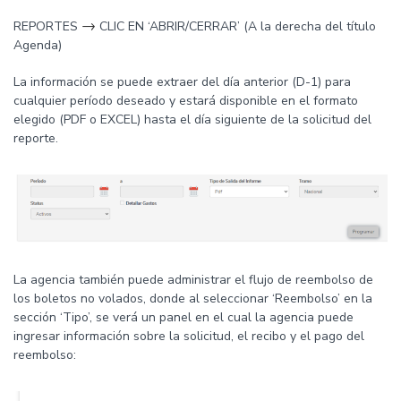
→
REPORTES
CLIC EN ‘ABRIR/CERRAR’ (A la derecha del título
Agenda)
La información se puede extraer del día anterior (D-1) para
cualquier período deseado y estará disponible en el formato
elegido (PDF o EXCEL) hasta el día siguiente de la solicitud del
reporte.
La agencia también puede administrar el flujo de reembolso de
los boletos no volados, donde al seleccionar ‘Reembolso’ en la
sección ‘Tipo’, se verá un panel en el cual la agencia puede
ingresar información sobre la solicitud, el recibo y el pago del
reembolso: