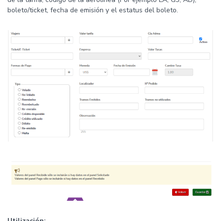
boleto/ticket, fecha de emisión y el estatus del boleto.
Utilización: