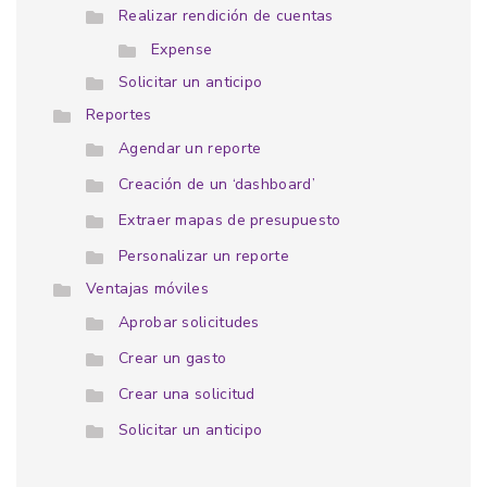
Realizar rendición de cuentas
Expense
Solicitar un anticipo
Reportes
Agendar un reporte
Creación de un ‘dashboard’
Extraer mapas de presupuesto
Personalizar un reporte
Ventajas móviles
Aprobar solicitudes
Crear un gasto
Crear una solicitud
Solicitar un anticipo