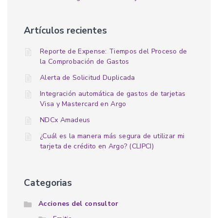
Artículos recientes
Reporte de Expense: Tiempos del Proceso de
la Comprobación de Gastos
Alerta de Solicitud Duplicada
Integración automática de gastos de tarjetas
Visa y Mastercard en Argo
NDCx Amadeus
¿Cuál es la manera más segura de utilizar mi
tarjeta de crédito en Argo? (CLIPCI)
Categorias
Acciones del consultor