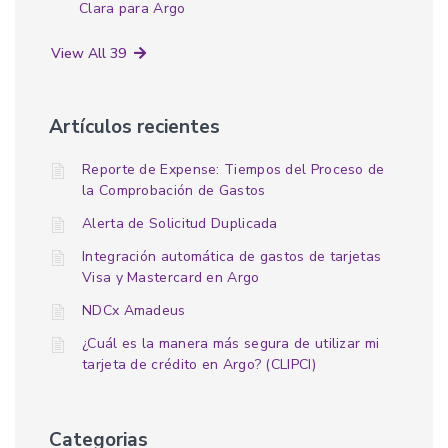
Clara para Argo
View All 39
Artículos recientes
Reporte de Expense: Tiempos del Proceso de
la Comprobación de Gastos
Alerta de Solicitud Duplicada
Integración automática de gastos de tarjetas
Visa y Mastercard en Argo
NDCx Amadeus
¿Cuál es la manera más segura de utilizar mi
tarjeta de crédito en Argo? (CLIPCI)
Categorias