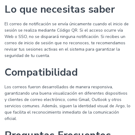
Lo que necesitas saber
El correo de notificación se envía únicamente cuando el inicio de
sesión se realiza mediante Código QR. Si el acceso ocurre vía
Web o SSO, no se disparará ninguna notificación. Si recibes un
correo de inicio de sesión que no reconoces, te recomendamos
revisar tus sesiones activas en el sistema para garantizar la
seguridad de tu cuenta.
Compatibilidad
Los correos fueron desarrollados de manera responsiva,
garantizando una buena visualización en diferentes dispositivos
y clientes de correo electrónico, como Gmail, Outlook y otros
servicios comunes. Además, siguen la identidad visual de Argo, lo
que facilita el reconocimiento inmediato de la comunicación
oficial.