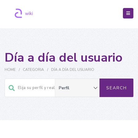
Día a día del usuario
HOME
/
CATEGORIA
/
DÍA A DÍA DEL USUARIO