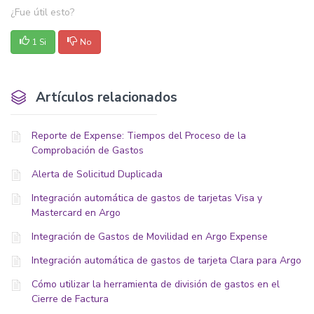
¿Fue útil esto?
1 Si
No
Artículos relacionados
Reporte de Expense: Tiempos del Proceso de la
Comprobación de Gastos
Alerta de Solicitud Duplicada
Integración automática de gastos de tarjetas Visa y
Mastercard en Argo
Integración de Gastos de Movilidad en Argo Expense
Integración automática de gastos de tarjeta Clara para Argo
Cómo utilizar la herramienta de división de gastos en el
Cierre de Factura