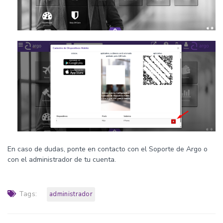
En caso de dudas, ponte en contacto con el Soporte de Argo o
con el administrador de tu cuenta.
Tags:
administrador