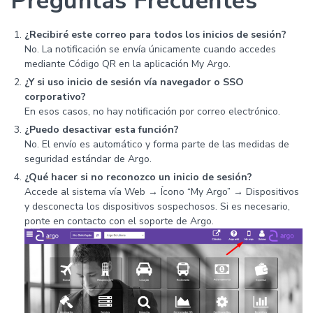
Preguntas Frecuentes
¿Recibiré este correo para todos los inicios de sesión?
No. La notificación se envía únicamente cuando accedes
mediante Código QR en la aplicación My Argo.
¿Y si uso inicio de sesión vía navegador o SSO
corporativo?
En esos casos, no hay notificación por correo electrónico.
¿Puedo desactivar esta función?
No. El envío es automático y forma parte de las medidas de
seguridad estándar de Argo.
¿Qué hacer si no reconozco un inicio de sesión?
Accede al sistema vía Web → Ícono “My Argo” → Dispositivos
y desconecta los dispositivos sospechosos. Si es necesario,
ponte en contacto con el soporte de Argo.