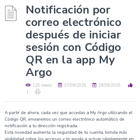
Notificación por
correo electrónico
después de iniciar
sesión con Código
QR en la app My
Argo
125 views
17/09/2025
18/09/2025
1
A partir de ahora, cada vez que accedas a My Argo utilizando el
Código QR, enviaremos un correo electrónico automático de
notificación a tu dirección registrada.
Esta novedad aumenta la seguridad de tu cuenta, brinda más
visibilidad sobre los accesos y te ayuda a actuar rápidamente en