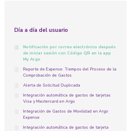
Día a día del usuario
Notificación por correo electrónico después
de iniciar sesión con Código QR en la app
My Argo
Reporte de Expense: Tiempos del Proceso de la
Comprobación de Gastos
Alerta de Solicitud Duplicada
Integración automática de gastos de tarjetas
Visa y Mastercard en Argo
Integración de Gastos de Movilidad en Argo
Expense
Integración automática de gastos de tarjeta