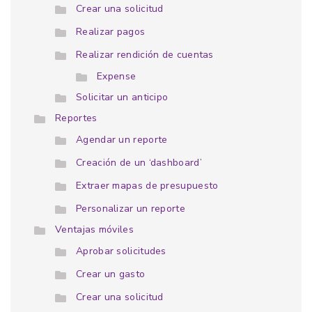
Crear una solicitud
Realizar pagos
Realizar rendición de cuentas
Expense
Solicitar un anticipo
Reportes
Agendar un reporte
Creación de un ‘dashboard’
Extraer mapas de presupuesto
Personalizar un reporte
Ventajas móviles
Aprobar solicitudes
Crear un gasto
Crear una solicitud