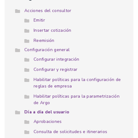
Acciones del consultor
Emitir
Insertar cotización
Reemisión
Configuración general
Configurar integración
Configurar y registrar
Habilitar políticas para la configuración de
reglas de empresa
Habilitar políticas para la parametrización
de Argo
Día a día del usuario
Aprobaciones
Consulta de solicitudes e itinerarios