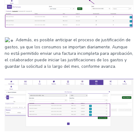
Además, es posible anticipar el proceso de justificación de
gastos, ya que los consumos se importan diariamente. Aunque
no está permitido enviar una factura incompleta para aprobación,
el colaborador puede iniciar las justificaciones de los gastos y
guardar la solicitud a lo largo del mes, conforme avanza.