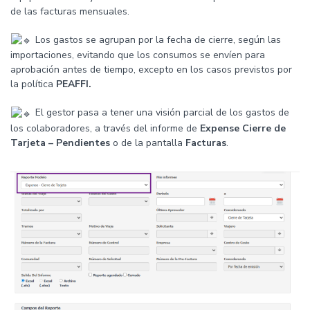
de las facturas mensuales.
Los gastos se agrupan por la fecha de cierre, según las
importaciones, evitando que los consumos se envíen para
aprobación antes de tiempo, excepto en los casos previstos por
la política
PEAFFI.
El gestor pasa a tener una visión parcial de los gastos de
los colaboradores, a través del informe de
Expense Cierre de
Tarjeta – Pendientes
o de la pantalla
Facturas
.