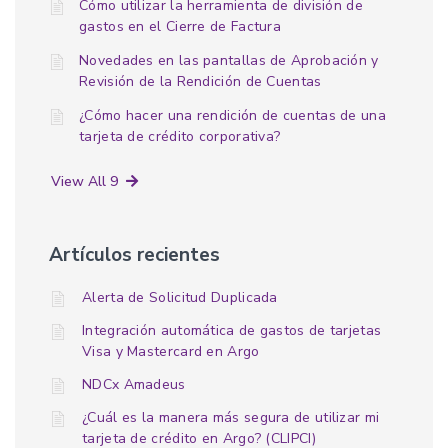
Cómo utilizar la herramienta de división de
gastos en el Cierre de Factura
Novedades en las pantallas de Aprobación y
Revisión de la Rendición de Cuentas
¿Cómo hacer una rendición de cuentas de una
tarjeta de crédito corporativa?
View All 9
Artículos recientes
Alerta de Solicitud Duplicada
Integración automática de gastos de tarjetas
Visa y Mastercard en Argo
NDCx Amadeus
¿Cuál es la manera más segura de utilizar mi
tarjeta de crédito en Argo? (CLIPCI)