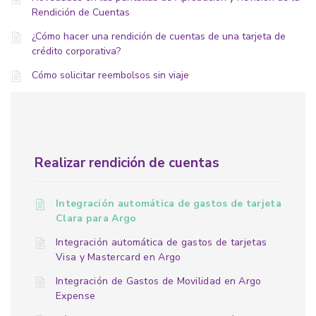
Rendición de Cuentas
¿Cómo hacer una rendición de cuentas de una tarjeta de
crédito corporativa?
Cómo solicitar reembolsos sin viaje
Realizar rendición de cuentas
Integración automática de gastos de tarjeta
Clara para Argo
Integración automática de gastos de tarjetas
Visa y Mastercard en Argo
Integración de Gastos de Movilidad en Argo
Expense