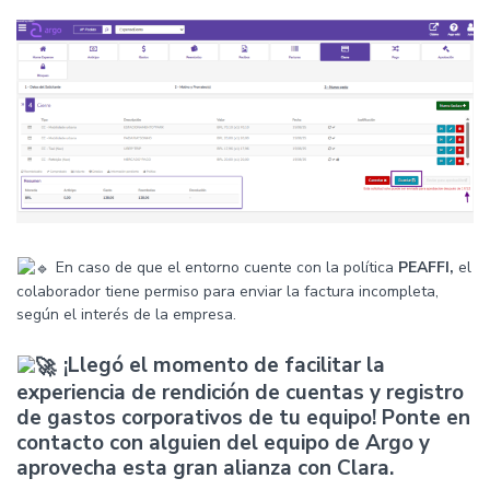
En caso de que el entorno cuente con la política
PEAFFI,
el
colaborador tiene permiso para enviar la factura incompleta,
según el interés de la empresa.
¡Llegó el momento de facilitar la
experiencia de rendición de cuentas y registro
de gastos corporativos de tu equipo! Ponte en
contacto con alguien del equipo de Argo y
aprovecha esta gran alianza con Clara.