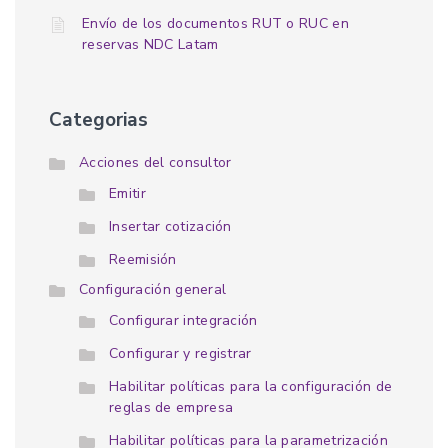
Envío de los documentos RUT o RUC en
reservas NDC Latam
Categorias
Acciones del consultor
Emitir
Insertar cotización
Reemisión
Configuración general
Configurar integración
Configurar y registrar
Habilitar políticas para la configuración de
reglas de empresa
Habilitar políticas para la parametrización