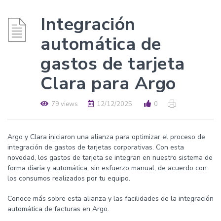
Integración
automática de
gastos de tarjeta
Clara para Argo
79 views
12/12/2025
0
Argo y Clara iniciaron una alianza para optimizar el proceso de
integración de gastos de tarjetas corporativas. Con esta
novedad, los gastos de tarjeta se integran en nuestro sistema de
forma diaria y automática, sin esfuerzo manual, de acuerdo con
los consumos realizados por tu equipo.
Conoce más sobre esta alianza y las facilidades de la integración
automática de facturas en Argo.