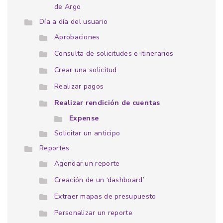
de Argo
Día a día del usuario
Aprobaciones
Consulta de solicitudes e itinerarios
Crear una solicitud
Realizar pagos
Realizar rendición de cuentas
Expense
Solicitar un anticipo
Reportes
Agendar un reporte
Creación de un ‘dashboard’
Extraer mapas de presupuesto
Personalizar un reporte