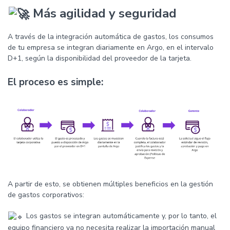
Más agilidad y seguridad
A través de la integración automática de gastos, los consumos
de tu empresa se integran diariamente en Argo, en el intervalo
D+1, según la disponibilidad del proveedor de la tarjeta.
El proceso es simple:
A partir de esto, se obtienen múltiples beneficios en la gestión
de gastos corporativos:
Los gastos se integran automáticamente y, por lo tanto, el
equipo financiero ya no necesita realizar la importación manual