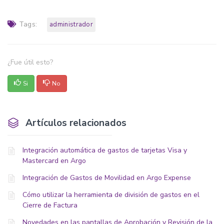
Tags:
administrador
¿Fue útil esto?
Si
No
Artículos relacionados
Integración automática de gastos de tarjetas Visa y
Mastercard en Argo
Integración de Gastos de Movilidad en Argo Expense
Cómo utilizar la herramienta de división de gastos en el
Cierre de Factura
Novedades en las pantallas de Aprobación y Revisión de la