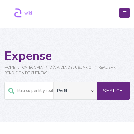
Expense
HOME
/
CATEGORIA
/
DÍA A DÍA DEL USUARIO
/
REALIZAR
RENDICIÓN DE CUENTAS