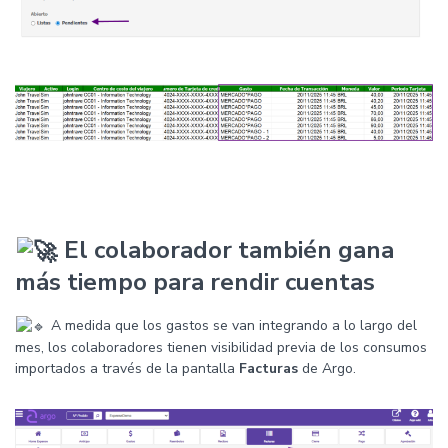
El colaborador también gana
más tiempo para rendir cuentas
A medida que los gastos se van integrando a lo largo del
mes, los colaboradores tienen visibilidad previa de los consumos
importados a través de la pantalla
Facturas
de Argo.