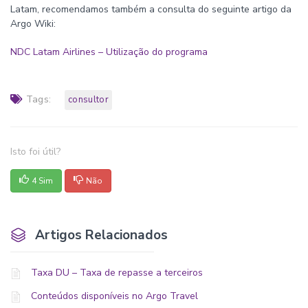
Latam, recomendamos também a consulta do seguinte artigo da
Argo Wiki:
NDC Latam Airlines – Utilização do programa
Tags:
consultor
Isto foi útil?
4 Sim
Não
Artigos Relacionados
Taxa DU – Taxa de repasse a terceiros
Conteúdos disponíveis no Argo Travel