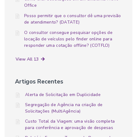
Office
Posso permitir que o consultor dê uma previsão
de atendimento? (DATATE)
O consultor consegue pesquisar opções de
locação de veículos pelo finder online para
responder uma cotação offline? (COTFLO)
View All 13
Artigos Recentes
Alerta de Solicitação em Duplicidade
Segregação de Agência na criação de
Solicitações (MultiAgência)
Custo Total da Viagem: uma visão completa
para conferência e aprovação de despesas