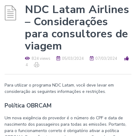
NDC Latam Airlines
– Considerações
para consultores de
viagem
824 views
05/03/2024
07/03/2024
4
Para utilizar o programa NDC Latam, você deve levar em
consideração as seguintes informações e restrições.
Política OBRCAM
Um nova exigência do provedor é o número do CPF e data de
nascimento dos passageiros para todas as emissões. Portanto,
para o funcionamento correto é obrigatório ativar a política