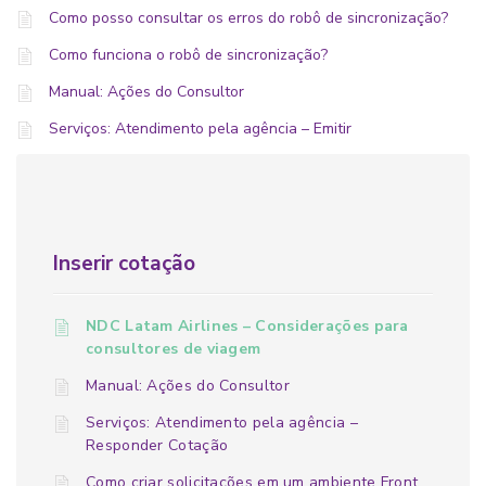
Como posso consultar os erros do robô de sincronização?
Como funciona o robô de sincronização?
Manual: Ações do Consultor
Serviços: Atendimento pela agência – Emitir
Inserir cotação
NDC Latam Airlines – Considerações para
consultores de viagem
Manual: Ações do Consultor
Serviços: Atendimento pela agência –
Responder Cotação
Como criar solicitações em um ambiente Front