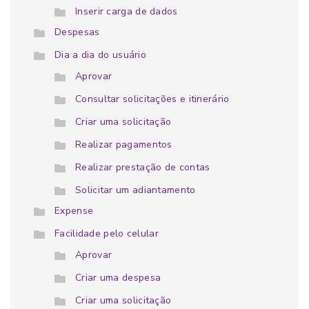
Inserir carga de dados
Despesas
Dia a dia do usuário
Aprovar
Consultar solicitações e itinerário
Criar uma solicitação
Realizar pagamentos
Realizar prestação de contas
Solicitar um adiantamento
Expense
Facilidade pelo celular
Aprovar
Criar uma despesa
Criar uma solicitação