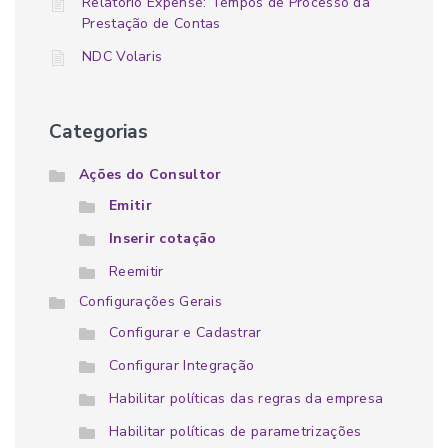
Relatório Expense: Tempos de Processo da
Prestação de Contas
NDC Volaris
Categorias
Ações do Consultor
Emitir
Inserir cotação
Reemitir
Configurações Gerais
Configurar e Cadastrar
Configurar Integração
Habilitar políticas das regras da empresa
Habilitar políticas de parametrizações