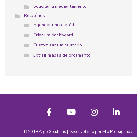
Solicitar um adiantamento
Relatórios
Agendar um relatório
Criar um dashboard
Customizar um relatório
Extrair mapas de orçamento
© 2019
Argo Solutions
| Desenvolvido por
Mid Propaganda