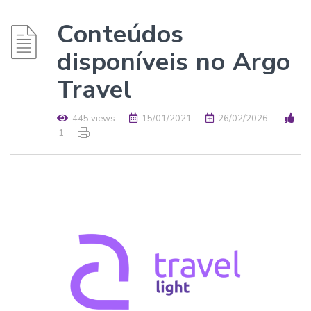
Conteúdos
disponíveis no Argo
Travel
445 views
15/01/2021
26/02/2026
1