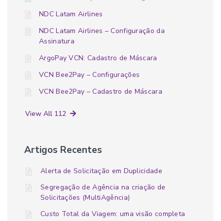
NDC Latam Airlines
NDC Latam Airlines – Configuração da
Assinatura
ArgoPay VCN: Cadastro de Máscara
VCN Bee2Pay – Configurações
VCN Bee2Pay – Cadastro de Máscara
View All 112
Artigos Recentes
Alerta de Solicitação em Duplicidade
Segregação de Agência na criação de
Solicitações (MultiAgência)
Custo Total da Viagem: uma visão completa