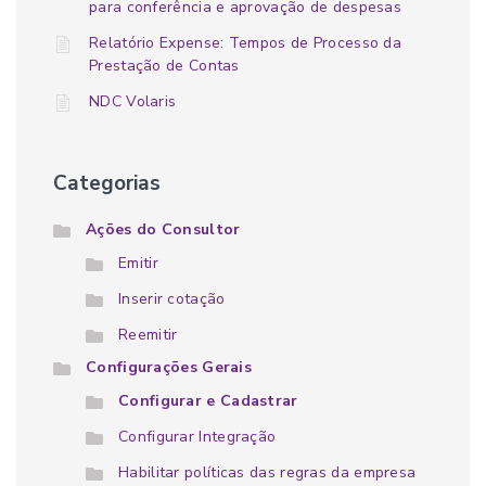
para conferência e aprovação de despesas
Relatório Expense: Tempos de Processo da
Prestação de Contas
NDC Volaris
Categorias
Ações do Consultor
Emitir
Inserir cotação
Reemitir
Configurações Gerais
Configurar e Cadastrar
Configurar Integração
Habilitar políticas das regras da empresa