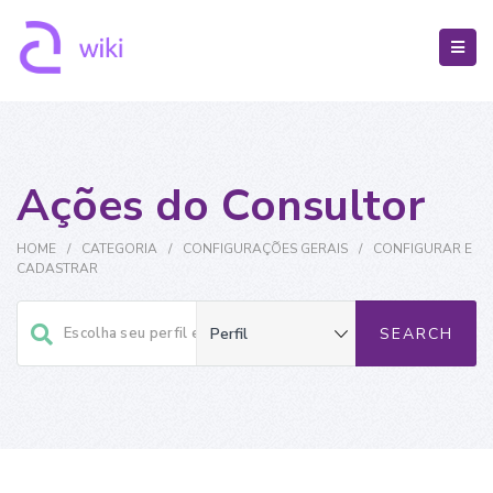
Ações do Consultor
HOME
/
CATEGORIA
/
CONFIGURAÇÕES GERAIS
/
CONFIGURAR E
CADASTRAR