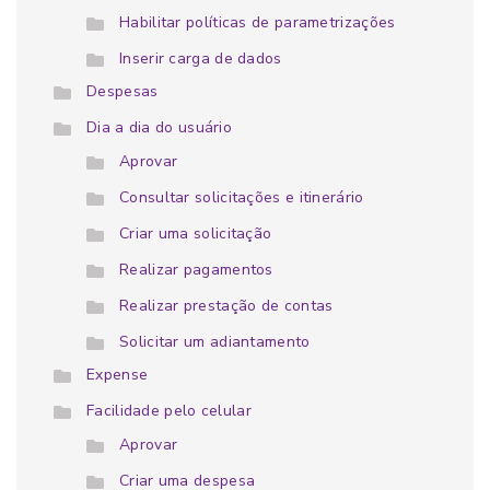
Habilitar políticas de parametrizações
Inserir carga de dados
Despesas
Dia a dia do usuário
Aprovar
Consultar solicitações e itinerário
Criar uma solicitação
Realizar pagamentos
Realizar prestação de contas
Solicitar um adiantamento
Expense
Facilidade pelo celular
Aprovar
Criar uma despesa