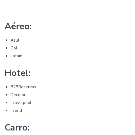
Aéreo:
Azul
Gol
Latam
Hotel:
B2BReservas
Decolar
Travelpool
Trend
Carro: