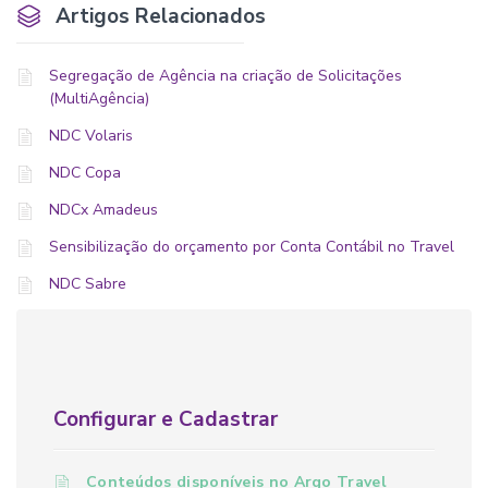
Artigos Relacionados
Segregação de Agência na criação de Solicitações
(MultiAgência)
NDC Volaris
NDC Copa
NDCx Amadeus
Sensibilização do orçamento por Conta Contábil no Travel
NDC Sabre
Configurar e Cadastrar
Conteúdos disponíveis no Argo Travel