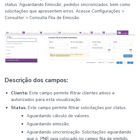
status ‘Aguardando Emissão’, pedidos sincronizados, bem como
solicitações que apresentem erros. Acesse Configurações >
Consultor > Consulta Fila de Emissão:
Descrição dos campos:
Cliente:
Este campo permite filtrar clientes ativos e
autorizados para esta visualização.
Status:
Este campo permite filtrar solicitações por status:
Aguardando cálculo de valores.
Aguardando emissão.
Aguardando sincronização: Solicitações aguardando
que o PNR seja colocado no campo fila de emitido.