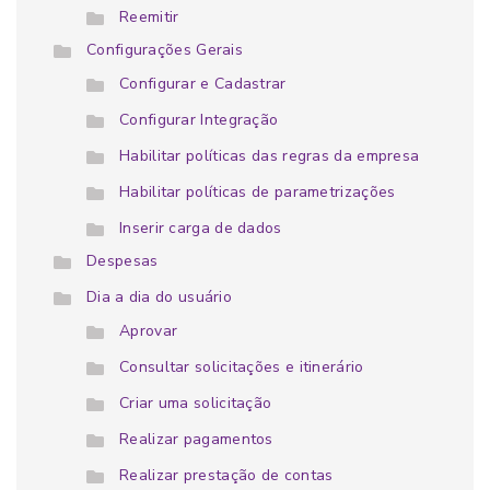
Reemitir
Configurações Gerais
Configurar e Cadastrar
Configurar Integração
Habilitar políticas das regras da empresa
Habilitar políticas de parametrizações
Inserir carga de dados
Despesas
Dia a dia do usuário
Aprovar
Consultar solicitações e itinerário
Criar uma solicitação
Realizar pagamentos
Realizar prestação de contas