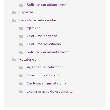
Solicitar um adiantamento
Expense
Facilidade pelo celular
Aprovar
Criar uma despesa
Criar uma solicitação
Solicitar um adiantamento
Relatórios
Agendar um relatório
Criar um dashboard
Customizar um relatório
Extrair mapas de orçamento