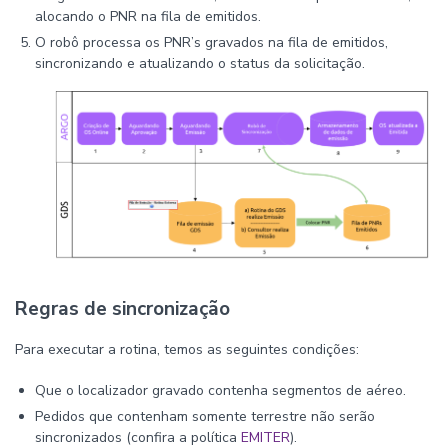
alocando o PNR na fila de emitidos.
O robô processa os PNR’s gravados na fila de emitidos,
sincronizando e atualizando o status da solicitação.
Regras de sincronização
Para executar a rotina, temos as seguintes condições:
Que o localizador gravado contenha segmentos de aéreo.
Pedidos que contenham somente terrestre não serão
sincronizados (confira a política
EMITER
).