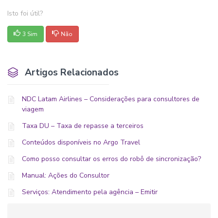
Isto foi útil?
3 Sim
Não
Artigos Relacionados
NDC Latam Airlines – Considerações para consultores de
viagem
Taxa DU – Taxa de repasse a terceiros
Conteúdos disponíveis no Argo Travel
Como posso consultar os erros do robô de sincronização?
Manual: Ações do Consultor
Serviços: Atendimento pela agência – Emitir