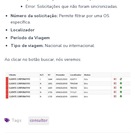
Error: Solicitações que não foram sincronizadas.
Número da solicitação:
Permite filtrar por uma OS
específica.
Localizador
Período da Viagem
Tipo de viagem:
Nacional ou internacional.
Ao clicar no botão buscar, nós veremos:
Tags:
consultor