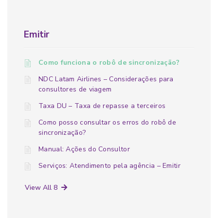
Emitir
Como funciona o robô de sincronização?
NDC Latam Airlines – Considerações para
consultores de viagem
Taxa DU – Taxa de repasse a terceiros
Como posso consultar os erros do robô de
sincronização?
Manual: Ações do Consultor
Serviços: Atendimento pela agência – Emitir
View All 8