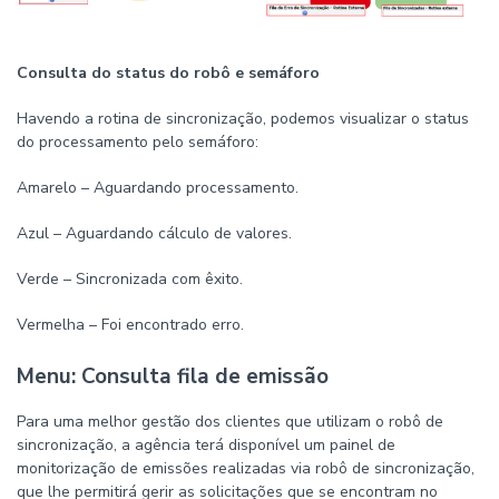
Consulta do status do robô e semáforo
Havendo a rotina de sincronização, podemos visualizar o status
do processamento pelo semáforo:
Amarelo – Aguardando processamento.
Azul – Aguardando cálculo de valores.
Verde – Sincronizada com êxito.
Vermelha – Foi encontrado erro.
Menu: Consulta fila de emissão
Para uma melhor gestão dos clientes que utilizam o robô de
sincronização, a agência terá disponível um painel de
monitorização de emissões realizadas via robô de sincronização,
que lhe permitirá gerir as solicitações que se encontram no