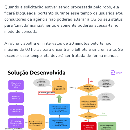
Quando a solicitação estiver sendo processada pelo robô, ela
ficará bloqueada, portanto durante esse tempo os usuários e/ou
consultores da agência não poderão alterar a OS ou seu status
para ‘Emitido’ manualmente, e somente poderão acessa-la no
modo de consulta.
A rotina trabalha em intervalos de 20 minutos pelo tempo
máximo de 03 horas para encontrar o bilhete e sincronizá-lo. Se
exceder esse tempo, ela deverá ser tratada de forma manual.