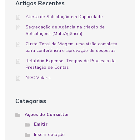
Artigos Recentes
Alerta de Solicitação em Duplicidade
Segregação de Agência na criação de
Solicitações (MultiAgência)
Custo Total da Viagem: uma visão completa
para conferência e aprovação de despesas
Relatório Expense: Tempos de Processo da
Prestação de Contas
NDC Volaris
Categorias
Ações do Consultor
Emitir
Inserir cotação