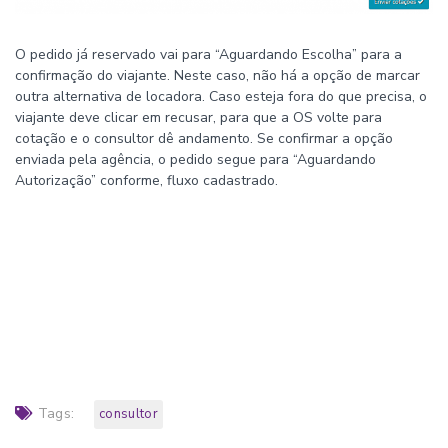
O pedido já reservado vai para “Aguardando Escolha” para a
confirmação do viajante. Neste caso, não há a opção de marcar
outra alternativa de locadora. Caso esteja fora do que precisa, o
viajante deve clicar em recusar, para que a OS volte para
cotação e o consultor dê andamento. Se confirmar a opção
enviada pela agência, o pedido segue para “Aguardando
Autorização” conforme, fluxo cadastrado.
Tags:
consultor