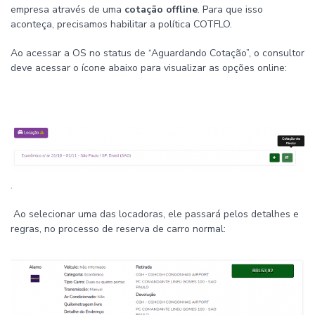
empresa através de uma
cotação offline
. Para que isso
aconteça, precisamos habilitar a política COTFLO.
Ao acessar a OS no status de “Aguardando Cotação”, o consultor
deve acessar o ícone abaixo para visualizar as opções online:
.
Ao selecionar uma das locadoras, ele passará pelos detalhes e
regras, no processo de reserva de carro normal: