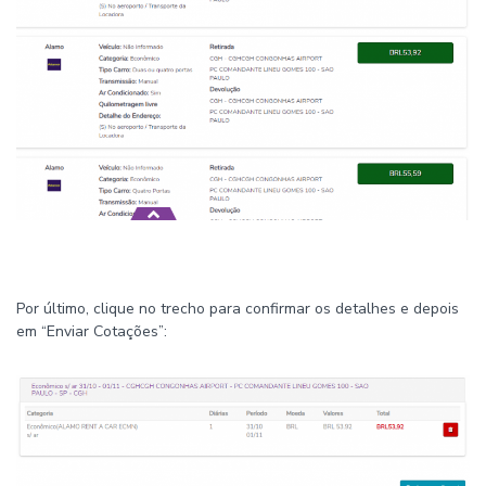
Por último, clique no trecho para confirmar os detalhes e depois
em “Enviar Cotações”: