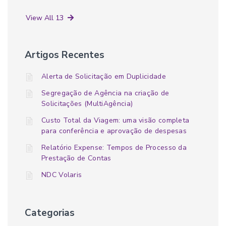
View All 13
Artigos Recentes
Alerta de Solicitação em Duplicidade
Segregação de Agência na criação de
Solicitações (MultiAgência)
Custo Total da Viagem: uma visão completa
para conferência e aprovação de despesas
Relatório Expense: Tempos de Processo da
Prestação de Contas
NDC Volaris
Categorias