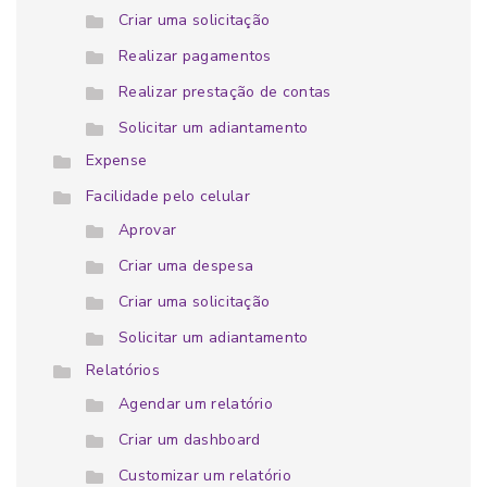
Criar uma solicitação
Realizar pagamentos
Realizar prestação de contas
Solicitar um adiantamento
Expense
Facilidade pelo celular
Aprovar
Criar uma despesa
Criar uma solicitação
Solicitar um adiantamento
Relatórios
Agendar um relatório
Criar um dashboard
Customizar um relatório