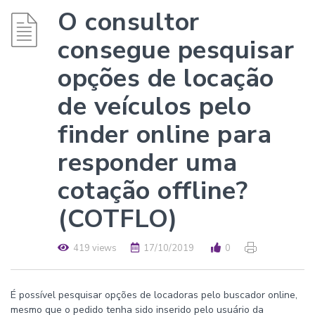
O consultor
consegue pesquisar
opções de locação
de veículos pelo
finder online para
responder uma
cotação offline?
(COTFLO)
419 views
17/10/2019
0
É possível pesquisar opções de locadoras pelo buscador online,
mesmo que o pedido tenha sido inserido pelo usuário da