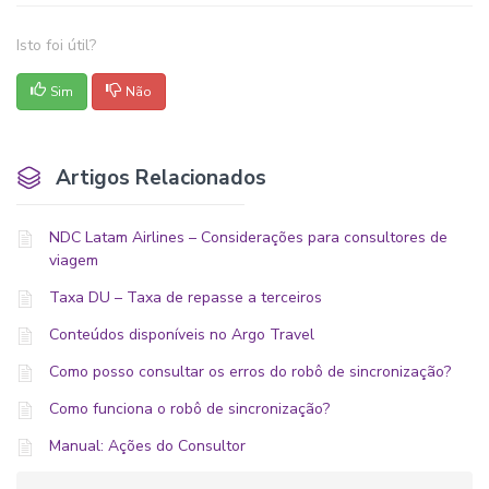
Isto foi útil?
Sim
Não
Artigos Relacionados
NDC Latam Airlines – Considerações para consultores de
viagem
Taxa DU – Taxa de repasse a terceiros
Conteúdos disponíveis no Argo Travel
Como posso consultar os erros do robô de sincronização?
Como funciona o robô de sincronização?
Manual: Ações do Consultor