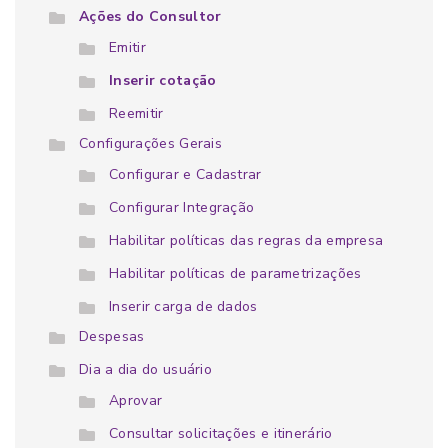
Ações do Consultor
Emitir
Inserir cotação
Reemitir
Configurações Gerais
Configurar e Cadastrar
Configurar Integração
Habilitar políticas das regras da empresa
Habilitar políticas de parametrizações
Inserir carga de dados
Despesas
Dia a dia do usuário
Aprovar
Consultar solicitações e itinerário