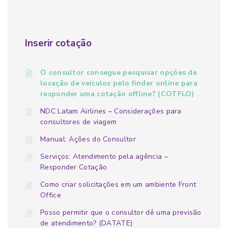
Inserir cotação
O consultor consegue pesquisar opções de
locação de veículos pelo finder online para
responder uma cotação offline? (COTFLO)
NDC Latam Airlines – Considerações para
consultores de viagem
Manual: Ações do Consultor
Serviços: Atendimento pela agência –
Responder Cotação
Como criar solicitações em um ambiente Front
Office
Posso permitir que o consultor dê uma previsão
de atendimento? (DATATE)