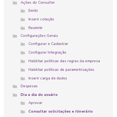
Ações do Consultor
Emitir
Inserir cotação
Reemitir
Configurações Gerais
Configurar e Cadastrar
Configurar Integração
Habilitar políticas das regras da empresa
Habilitar políticas de parametrizações
Inserir carga de dados
Despesas
Dia a dia do usuário
Aprovar
Consultar solicitações e itinerário