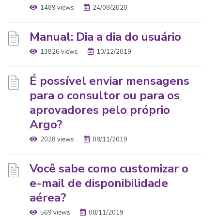
1489 views
24/08/2020
Manual: Dia a dia do usuário
13826 views
10/12/2019
É possível enviar mensagens
para o consultor ou para os
aprovadores pelo próprio
Argo?
2028 views
08/11/2019
Você sabe como customizar o
e-mail de disponibilidade
aérea?
569 views
08/11/2019