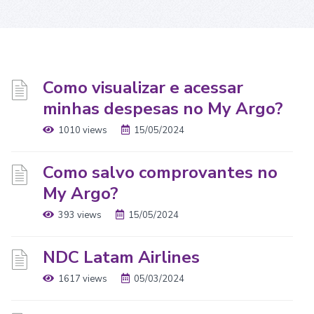
Como visualizar e acessar
minhas despesas no My Argo?
1010 views
15/05/2024
Como salvo comprovantes no
My Argo?
393 views
15/05/2024
NDC Latam Airlines
1617 views
05/03/2024