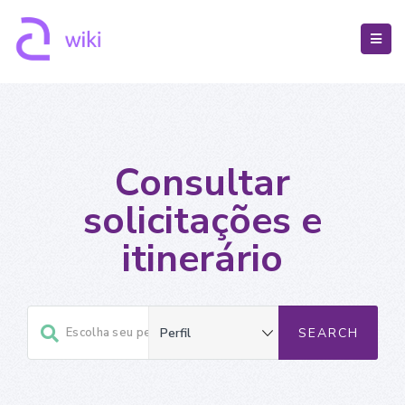
Consultar
solicitações e
itinerário