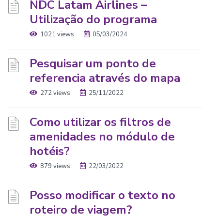
NDC Latam Airlines –
Utilização do programa
1021 views
05/03/2024
Pesquisar um ponto de
referencia através do mapa
272 views
25/11/2022
Como utilizar os filtros de
amenidades no módulo de
hotéis?
879 views
22/03/2022
Posso modificar o texto no
roteiro de viagem?