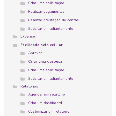
Criar uma solicitação
Realizar pagamentos
Realizar prestação de contas
Solicitar um adiantamento
Expense
Facilidade pelo celular
Aprovar
Criar uma despesa
Criar uma solicitação
Solicitar um adiantamento
Relatórios
Agendar um relatório
Criar um dashboard
Customizar um relatório