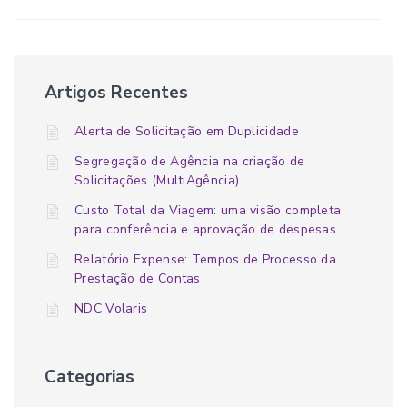
Artigos Recentes
Alerta de Solicitação em Duplicidade
Segregação de Agência na criação de
Solicitações (MultiAgência)
Custo Total da Viagem: uma visão completa
para conferência e aprovação de despesas
Relatório Expense: Tempos de Processo da
Prestação de Contas
NDC Volaris
Categorias