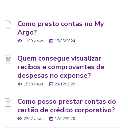
Como presto contas no My
Argo?
1100 views
15/05/2024
Quem consegue visualizar
recibos e comprovantes de
despesas no expense?
1538 views
29/12/2020
Como posso prestar contas do
cartão de crédito corporativo?
2207 views
17/02/2020