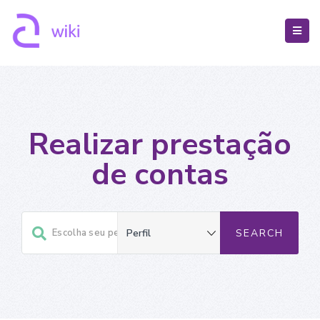
Realizar prestação
de contas