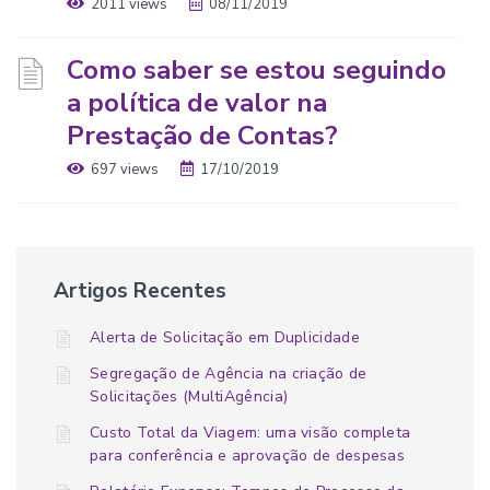
2011 views
08/11/2019
Como saber se estou seguindo
a política de valor na
Prestação de Contas?
697 views
17/10/2019
Artigos Recentes
Alerta de Solicitação em Duplicidade
Segregação de Agência na criação de
Solicitações (MultiAgência)
Custo Total da Viagem: uma visão completa
para conferência e aprovação de despesas