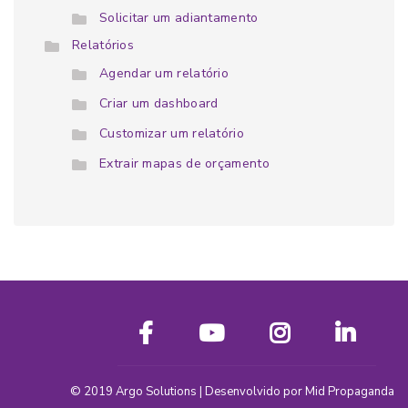
Solicitar um adiantamento
Relatórios
Agendar um relatório
Criar um dashboard
Customizar um relatório
Extrair mapas de orçamento
© 2019
Argo Solutions
| Desenvolvido por
Mid Propaganda