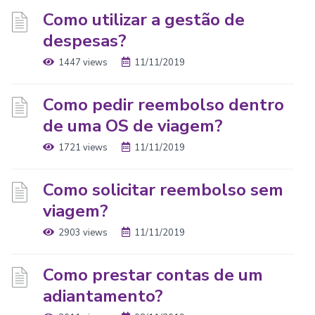
Como utilizar a gestão de
despesas?
1447 views
11/11/2019
Como pedir reembolso dentro
de uma OS de viagem?
1721 views
11/11/2019
Como solicitar reembolso sem
viagem?
2903 views
11/11/2019
Como prestar contas de um
adiantamento?