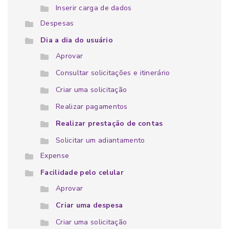
Inserir carga de dados
Despesas
Dia a dia do usuário
Aprovar
Consultar solicitações e itinerário
Criar uma solicitação
Realizar pagamentos
Realizar prestação de contas
Solicitar um adiantamento
Expense
Facilidade pelo celular
Aprovar
Criar uma despesa
Criar uma solicitação