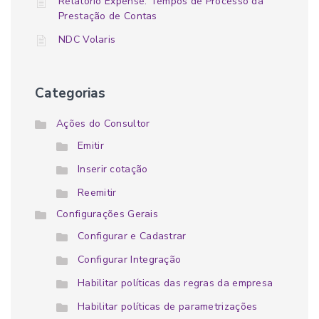
Relatório Expense: Tempos de Processo da
Prestação de Contas
NDC Volaris
Categorias
Ações do Consultor
Emitir
Inserir cotação
Reemitir
Configurações Gerais
Configurar e Cadastrar
Configurar Integração
Habilitar políticas das regras da empresa
Habilitar políticas de parametrizações