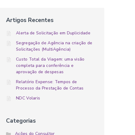
Artigos Recentes
Alerta de Solicitação em Duplicidade
Segregação de Agência na criação de
Solicitações (MultiAgência)
Custo Total da Viagem: uma visão
completa para conferência e
aprovação de despesas
Relatório Expense: Tempos de
Processo da Prestação de Contas
NDC Volaris
Categorias
Ações do Consultor