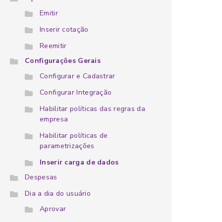
Emitir
Inserir cotação
Reemitir
Configurações Gerais
Configurar e Cadastrar
Configurar Integração
Habilitar políticas das regras da
empresa
Habilitar políticas de
parametrizações
Inserir carga de dados
Despesas
Dia a dia do usuário
Aprovar