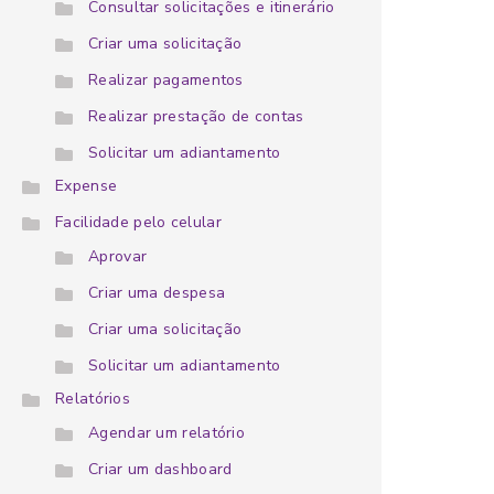
Consultar solicitações e itinerário
Criar uma solicitação
Realizar pagamentos
Realizar prestação de contas
Solicitar um adiantamento
Expense
Facilidade pelo celular
Aprovar
Criar uma despesa
Criar uma solicitação
Solicitar um adiantamento
Relatórios
Agendar um relatório
Criar um dashboard