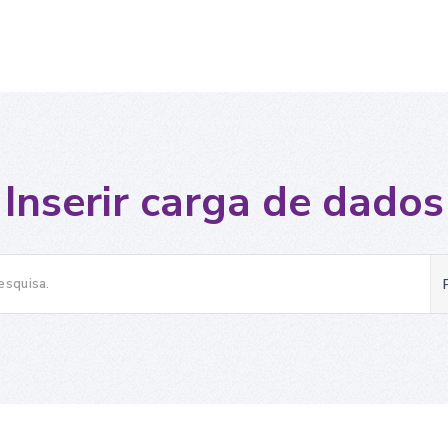
Inserir carga de dados