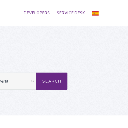
DEVELOPERS
SERVICE DESK