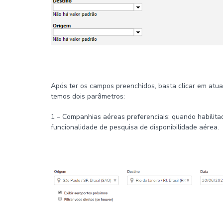
Após ter os campos preenchidos, basta clicar em atual
temos dois parâmetros:
1 – Companhias aéreas preferenciais: quando habilita
funcionalidade de pesquisa de disponibilidade aérea.