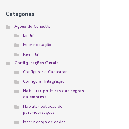
Categorias
Ações do Consultor
Emitir
Inserir cotação
Reemitir
Configurações Gerais
Configurar e Cadastrar
Configurar Integração
Habilitar políticas das regras
da empresa
Habilitar políticas de
parametrizações
Inserir carga de dados