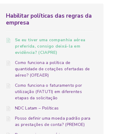
Habilitar políticas das regras da
empresa
Se eu tiver uma companhia aérea
preferida, consigo deixá-la em
evidência? (CIAPRE)
Como funciona a política de
quantidade de cotações ofertadas de
aéreo? (OFEAER)
Como funciona o faturamento por
utilização (FATUTI) em diferentes
etapas da solicitação
NDC Latam – Políticas
Posso definir uma moeda padrão para
as prestações de conta? (PREMOE)