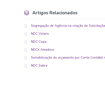
Artigos Relacionados
Segregação de Agência na criação de Solicitaçõe
NDC Volaris
NDC Copa
NDCx Amadeus
Sensibilização do orçamento por Conta Contábil 
NDC Sabre