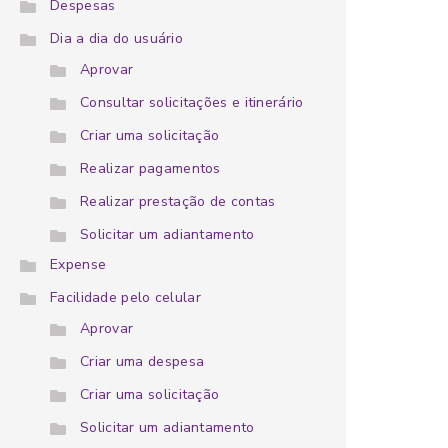
Despesas
Dia a dia do usuário
Aprovar
Consultar solicitações e itinerário
Criar uma solicitação
Realizar pagamentos
Realizar prestação de contas
Solicitar um adiantamento
Expense
Facilidade pelo celular
Aprovar
Criar uma despesa
Criar uma solicitação
Solicitar um adiantamento