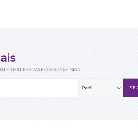
ais
ILITAR POLÍTICAS DAS REGRAS DA EMPRESA