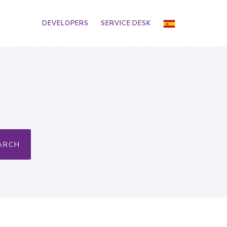
DEVELOPERS
SERVICE DESK