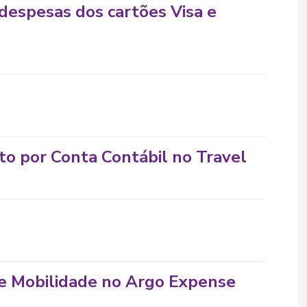
despesas dos cartões Visa e
to por Conta Contábil no Travel
e Mobilidade no Argo Expense