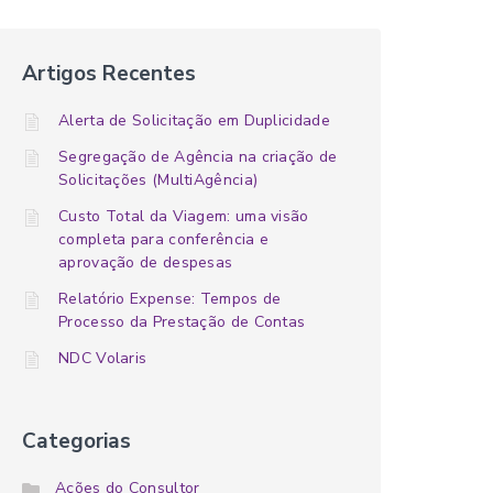
Artigos Recentes
Alerta de Solicitação em Duplicidade
Segregação de Agência na criação de
Solicitações (MultiAgência)
Custo Total da Viagem: uma visão
completa para conferência e
aprovação de despesas
Relatório Expense: Tempos de
Processo da Prestação de Contas
NDC Volaris
Categorias
Ações do Consultor