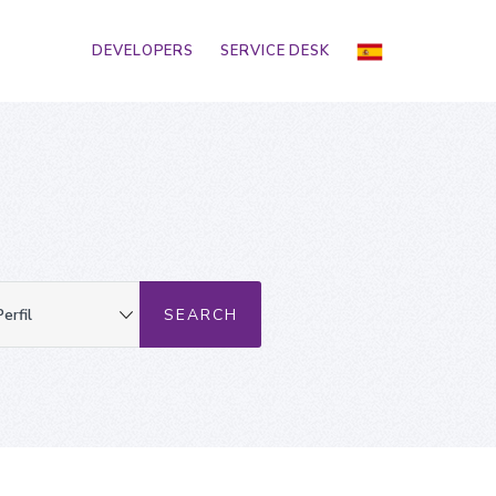
DEVELOPERS
SERVICE DESK