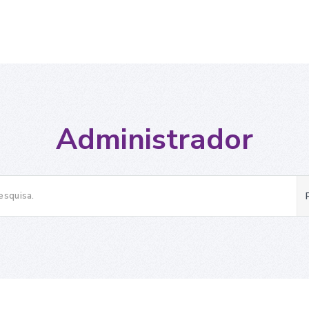
Administrador