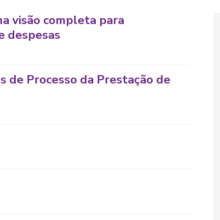
ma visão completa para
de despesas
s de Processo da Prestação de