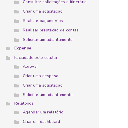
Consultar solicitações e itinerário
Criar uma solicitação
Realizar pagamentos
Realizar prestação de contas
Solicitar um adiantamento
Expense
Facilidade pelo celular
Aprovar
Criar uma despesa
Criar uma solicitação
Solicitar um adiantamento
Relatórios
Agendar um relatório
Criar um dashboard