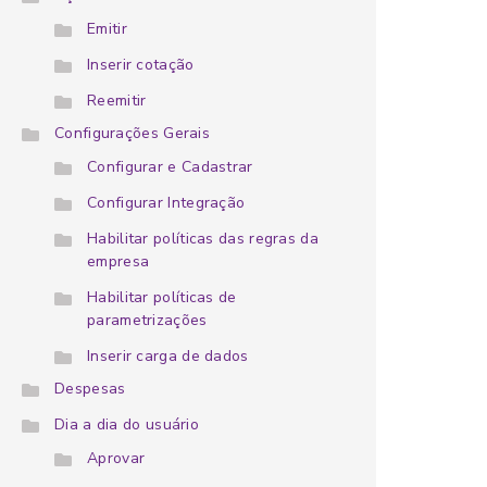
Emitir
Inserir cotação
Reemitir
Configurações Gerais
Configurar e Cadastrar
Configurar Integração
Habilitar políticas das regras da
empresa
Habilitar políticas de
parametrizações
Inserir carga de dados
Despesas
Dia a dia do usuário
Aprovar