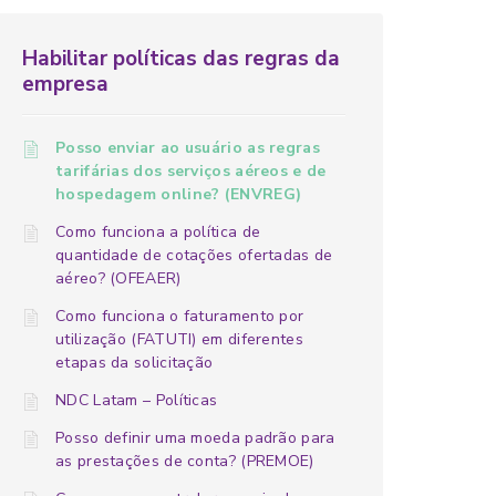
Habilitar políticas das regras da
empresa
Posso enviar ao usuário as regras
tarifárias dos serviços aéreos e de
hospedagem online? (ENVREG)
Como funciona a política de
quantidade de cotações ofertadas de
aéreo? (OFEAER)
Como funciona o faturamento por
utilização (FATUTI) em diferentes
etapas da solicitação
NDC Latam – Políticas
Posso definir uma moeda padrão para
as prestações de conta? (PREMOE)