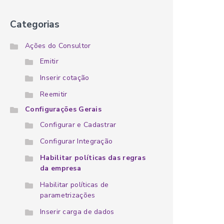
Categorias
Ações do Consultor
Emitir
Inserir cotação
Reemitir
Configurações Gerais
Configurar e Cadastrar
Configurar Integração
Habilitar políticas das regras
da empresa
Habilitar políticas de
parametrizações
Inserir carga de dados