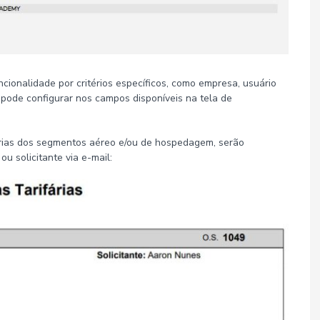
ncionalidade por critérios específicos, como empresa, usuário
 pode configurar nos campos disponíveis na tela de
ifárias dos segmentos aéreo e/ou de hospedagem, serão
 solicitante via e-mail: