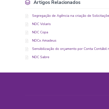
Artigos Relacionados
Segregação de Agência na criação de Solicitaçõe
NDC Volaris
NDC Copa
NDCx Amadeus
Sensibilização do orçamento por Conta Contábil 
NDC Sabre