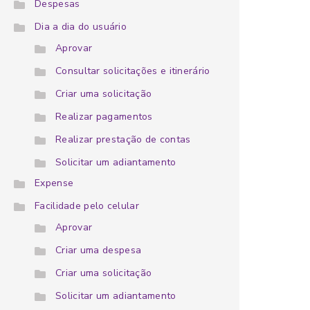
Despesas
Dia a dia do usuário
Aprovar
Consultar solicitações e itinerário
Criar uma solicitação
Realizar pagamentos
Realizar prestação de contas
Solicitar um adiantamento
Expense
Facilidade pelo celular
Aprovar
Criar uma despesa
Criar uma solicitação
Solicitar um adiantamento