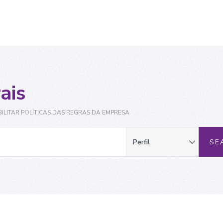
ais
ILITAR POLÍTICAS DAS REGRAS DA EMPRESA