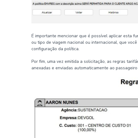
É importante mencionar que é possível aplicar esta fu
ou tipo de viagem nacional ou internacional, que você
configuração da política.
Por fim, uma vez emitida a solicitação, as regras tar
anexadas e enviadas automaticamente ao passageiro ou