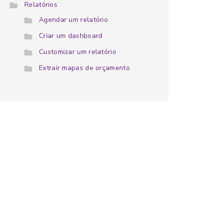
Relatórios
Agendar um relatório
Criar um dashboard
Customizar um relatório
Extrair mapas de orçamento