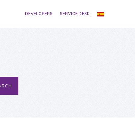
DEVELOPERS
SERVICE DESK