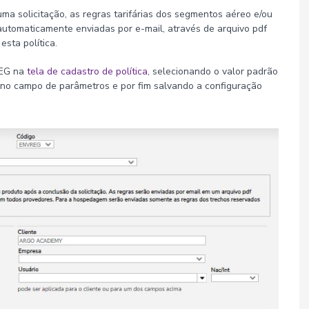
ma solicitação, as regras tarifárias dos segmentos aéreo e/ou
automaticamente enviadas por e-mail, através de arquivo pdf
esta política.
REG na
tela de cadastro de política
, selecionando o valor padrão
o no campo de parâmetros e por fim salvando a configuração