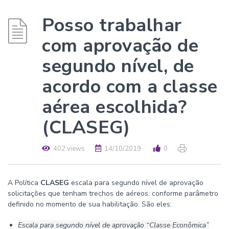
Posso trabalhar
com aprovação de
segundo nível, de
acordo com a classe
aérea escolhida?
(CLASEG)
402 views
14/10/2019
0
A Política
CLASEG
escala para segundo nível de aprovação
solicitações que tenham trechos de aéreos, conforme parâmetro
definido no momento de sua habilitação. São eles:
Escala para segundo nível de aprovação “Classe Econômica”