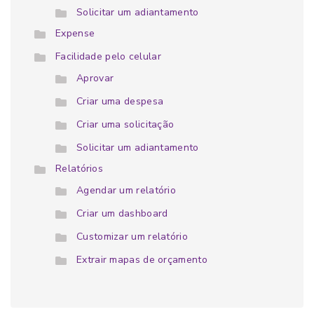
Solicitar um adiantamento
Expense
Facilidade pelo celular
Aprovar
Criar uma despesa
Criar uma solicitação
Solicitar um adiantamento
Relatórios
Agendar um relatório
Criar um dashboard
Customizar um relatório
Extrair mapas de orçamento