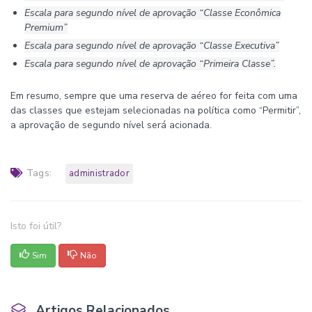
Escala para segundo nível de aprovação “Classe Econômica
Premium”
Escala para segundo nível de aprovação “Classe Executiva”
Escala para segundo nível de aprovação “Primeira Classe”.
Em resumo, sempre que uma reserva de aéreo for feita com uma
das classes que estejam selecionadas na política como “Permitir”,
a aprovação de segundo nível será acionada.
Tags:
administrador
Isto foi útil?
Sim
Não
Artigos Relacionados