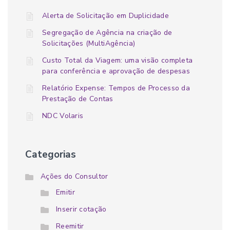
Alerta de Solicitação em Duplicidade
Segregação de Agência na criação de
Solicitações (MultiAgência)
Custo Total da Viagem: uma visão completa
para conferência e aprovação de despesas
Relatório Expense: Tempos de Processo da
Prestação de Contas
NDC Volaris
Categorias
Ações do Consultor
Emitir
Inserir cotação
Reemitir