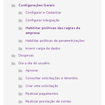
Configurações Gerais
Configurar e Cadastrar
Configurar Integração
Habilitar políticas das regras da
empresa
Habilitar políticas de parametrizações
Inserir carga de dados
Despesas
Dia a dia do usuário
Aprovar
Consultar solicitações e itinerário
Criar uma solicitação
Realizar pagamentos
Realizar prestação de contas