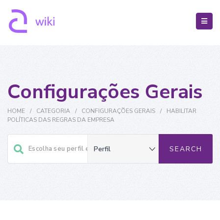
Configurações Gerais
HOME
/
CATEGORIA
/
CONFIGURAÇÕES GERAIS
/
HABILITAR
POLÍTICAS DAS REGRAS DA EMPRESA