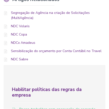
Segregação de Agência na criação de Solicitações
(MultiAgência)
NDC Volaris
NDC Copa
NDCx Amadeus
Sensibilização do orçamento por Conta Contábil no Travel
NDC Sabre
Habilitar políticas das regras da
empresa