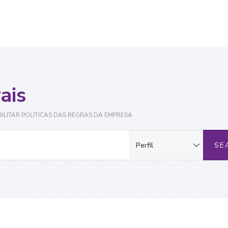
ais
ILITAR POLÍTICAS DAS REGRAS DA EMPRESA