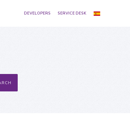
DEVELOPERS
SERVICE DESK