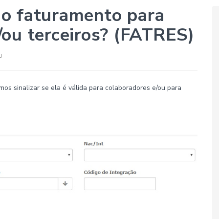
r o faturamento para
/ou terceiros? (FATRES)
 sinalizar se ela é válida para colaboradores e/ou para