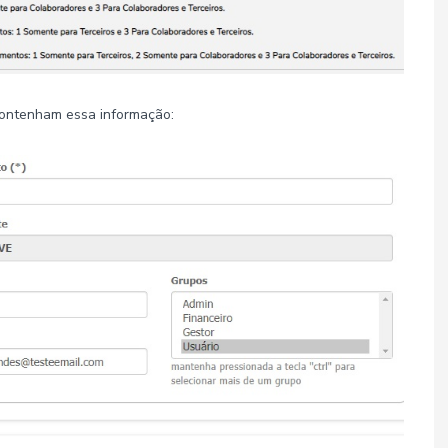
contenham essa informação: