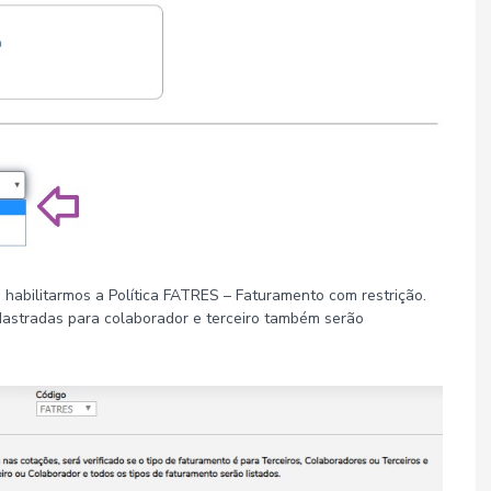
habilitarmos a Política FATRES – Faturamento com restrição.
astradas para colaborador e terceiro também serão