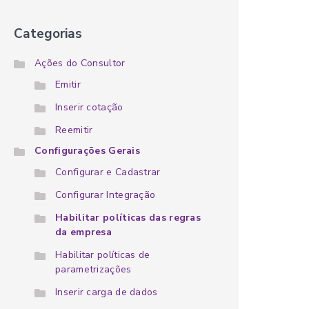
Categorias
Ações do Consultor
Emitir
Inserir cotação
Reemitir
Configurações Gerais
Configurar e Cadastrar
Configurar Integração
Habilitar políticas das regras
da empresa
Habilitar políticas de
parametrizações
Inserir carga de dados