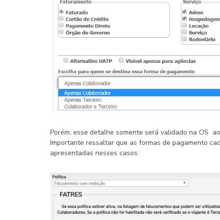
Porém, esse detalhe somente será validado na OS ao 
Importante ressaltar que as formas de pagamento cad
apresentadas nesses casos: