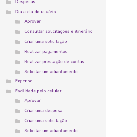
Despesas
Dia a dia do usuário
Aprovar
Consultar solicitações e itinerário
Criar uma solicitação
Realizar pagamentos
Realizar prestação de contas
Solicitar um adiantamento
Expense
Facilidade pelo celular
Aprovar
Criar uma despesa
Criar uma solicitação
Solicitar um adiantamento