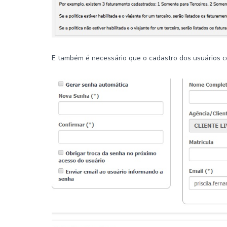
E também é necessário que o cadastro dos usuários 