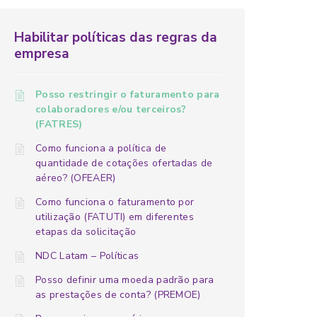
Habilitar políticas das regras da
empresa
Posso restringir o faturamento para
colaboradores e/ou terceiros?
(FATRES)
Como funciona a política de
quantidade de cotações ofertadas de
aéreo? (OFEAER)
Como funciona o faturamento por
utilização (FATUTI) em diferentes
etapas da solicitação
NDC Latam – Políticas
Posso definir uma moeda padrão para
as prestações de conta? (PREMOE)