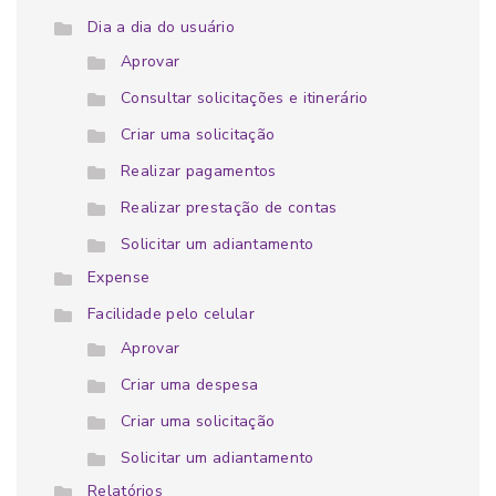
Dia a dia do usuário
Aprovar
Consultar solicitações e itinerário
Criar uma solicitação
Realizar pagamentos
Realizar prestação de contas
Solicitar um adiantamento
Expense
Facilidade pelo celular
Aprovar
Criar uma despesa
Criar uma solicitação
Solicitar um adiantamento
Relatórios