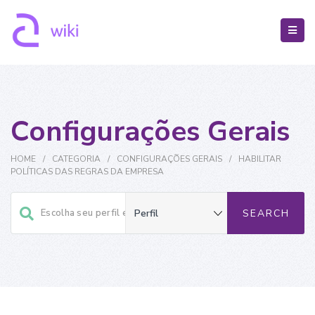
Configurações Gerais
HOME
/
CATEGORIA
/
CONFIGURAÇÕES GERAIS
/
HABILITAR
POLÍTICAS DAS REGRAS DA EMPRESA