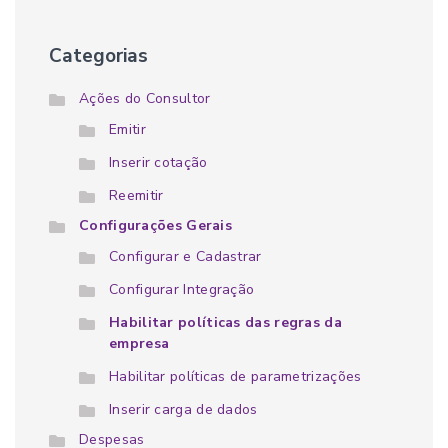
Categorias
Ações do Consultor
Emitir
Inserir cotação
Reemitir
Configurações Gerais
Configurar e Cadastrar
Configurar Integração
Habilitar políticas das regras da
empresa
Habilitar políticas de parametrizações
Inserir carga de dados
Despesas