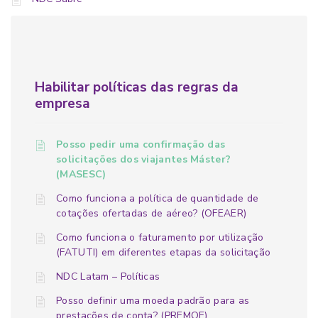
Habilitar políticas das regras da
empresa
Posso pedir uma confirmação das
solicitações dos viajantes Máster?
(MASESC)
Como funciona a política de quantidade de
cotações ofertadas de aéreo? (OFEAER)
Como funciona o faturamento por utilização
(FATUTI) em diferentes etapas da solicitação
NDC Latam – Políticas
Posso definir uma moeda padrão para as
prestações de conta? (PREMOE)