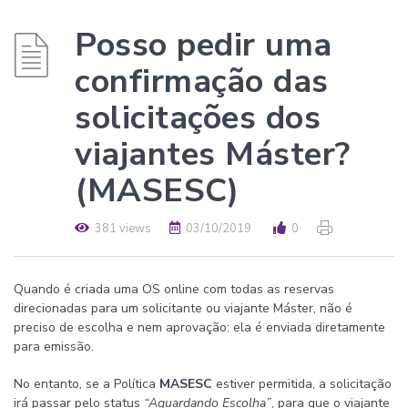
Posso pedir uma
confirmação das
solicitações dos
viajantes Máster?
(MASESC)
381 views
03/10/2019
0
Quando é criada uma OS online com todas as reservas
direcionadas para um solicitante ou viajante Máster, não é
preciso de escolha e nem aprovação: ela é enviada diretamente
para emissão.
No entanto, se a Política
MASESC
estiver permitida, a solicitação
irá passar pelo status
“Aguardando Escolha”
, para que o viajante