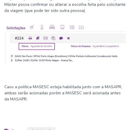
Máster possa confirmar ou alterar a escolha feita pelo solicitante
da viagem (que pode ter sido outra pessoa).
Caso a política MASESC esteja habilitada junto com a MASAPR,
ambas serão acionadas porém a MASESC será acionada antes
da MASAPR.