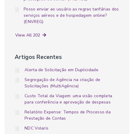
Posso enviar ao usuário as regras tarifárias dos
serviços aéreos e de hospedagem online?
(ENVREG)
View All 202
Artigos Recentes
Alerta de Solicitação em Duplicidade
Segregação de Agência na criação de
Solicitações (MultiAgência)
Custo Total da Viagem: uma visão completa
para conferência e aprovação de despesas
Relatório Expense: Tempos de Processo da
Prestação de Contas
NDC Volaris