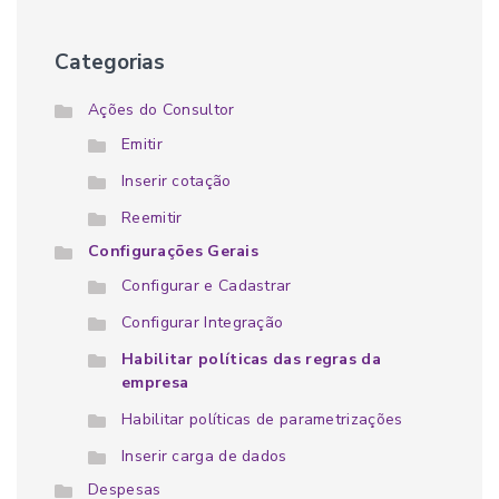
Categorias
Ações do Consultor
Emitir
Inserir cotação
Reemitir
Configurações Gerais
Configurar e Cadastrar
Configurar Integração
Habilitar políticas das regras da
empresa
Habilitar políticas de parametrizações
Inserir carga de dados
Despesas