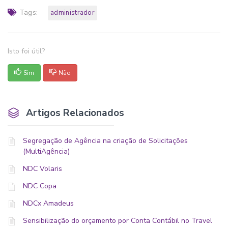
Tags:
administrador
Isto foi útil?
Sim
Não
Artigos Relacionados
Segregação de Agência na criação de Solicitações
(MultiAgência)
NDC Volaris
NDC Copa
NDCx Amadeus
Sensibilização do orçamento por Conta Contábil no Travel