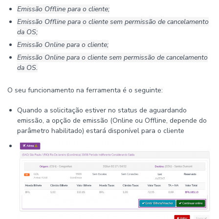
Emissão Offline para o cliente;
Emissão Offline para o cliente sem permissão de cancelamento
da OS;
Emissão Online para o cliente;
Emissão Online para o cliente sem permissão de cancelamento
da OS.
O seu funcionamento na ferramenta é o seguinte:
Quando a solicitação estiver no status de aguardando
emissão, a opção de emissão (Online ou Offline, depende do
parâmetro habilitado) estará disponível para o cliente