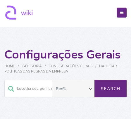
Configurações Gerais
HOME
/
CATEGORIA
/
CONFIGURAÇÕES GERAIS
/
HABILITAR
POLÍTICAS DAS REGRAS DA EMPRESA