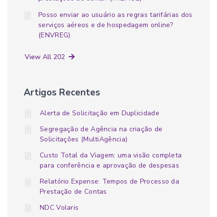
Posso enviar ao usuário as regras tarifárias dos
serviços aéreos e de hospedagem online?
(ENVREG)
View All 202
Artigos Recentes
Alerta de Solicitação em Duplicidade
Segregação de Agência na criação de
Solicitações (MultiAgência)
Custo Total da Viagem: uma visão completa
para conferência e aprovação de despesas
Relatório Expense: Tempos de Processo da
Prestação de Contas
NDC Volaris