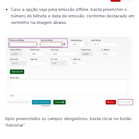
Caso a opção seja pela emissão offline, basta preencher o
número do bilhete e data de emissão, conforme destacado em
vermelho na imagem abaixo:
Após preenchidos os campos obrigatórios, basta clicar no botão
“Adcionar”.