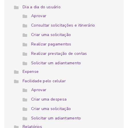
Dia a dia do usuário
Aprovar
Consultar solicitações e itinerário
Criar uma solicitação
Realizar pagamentos
Realizar prestação de contas
Solicitar um adiantamento
Expense
Facilidade pelo celular
Aprovar
Criar uma despesa
Criar uma solicitação
Solicitar um adiantamento
Relatórios