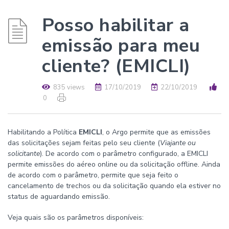
Posso habilitar a
emissão para meu
cliente? (EMICLI)
835 views
17/10/2019
22/10/2019
0
Habilitando a Política
EMICLI
, o Argo permite que as emissões
das solicitações sejam feitas pelo seu cliente (
Viajante ou
solicitante
). De acordo com o parâmetro configurado, a EMICLI
permite emissões do aéreo online ou da solicitação offline. Ainda
de acordo com o parâmetro, permite que seja feito o
cancelamento de trechos ou da solicitação quando ela estiver no
status de aguardando emissão.
Veja quais são os parâmetros disponíveis: