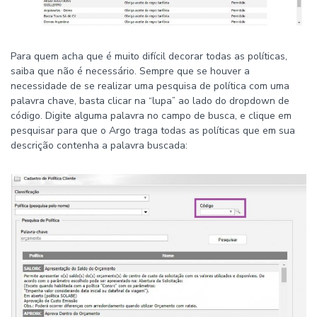
Para quem acha que é muito difícil decorar todas as políticas,
saiba que não é necessário. Sempre que se houver a
necessidade de se realizar uma pesquisa de política com uma
palavra chave, basta clicar na “lupa” ao lado do dropdown de
código. Digite alguma palavra no campo de busca, e clique em
pesquisar para que o Argo traga todas as políticas que em sua
descrição contenha a palavra buscada: