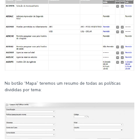
No botão “Mapa” teremos um resumo de todas as políticas
divididas por tema: