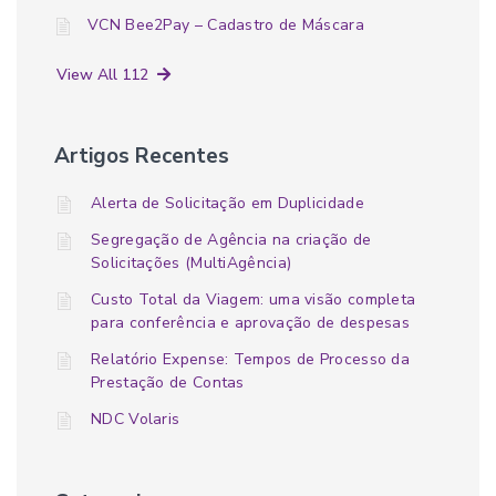
VCN Bee2Pay – Cadastro de Máscara
View All 112
Artigos Recentes
Alerta de Solicitação em Duplicidade
Segregação de Agência na criação de
Solicitações (MultiAgência)
Custo Total da Viagem: uma visão completa
para conferência e aprovação de despesas
Relatório Expense: Tempos de Processo da
Prestação de Contas
NDC Volaris