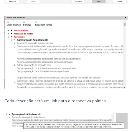
Cada descrição será um link para a respectiva política: