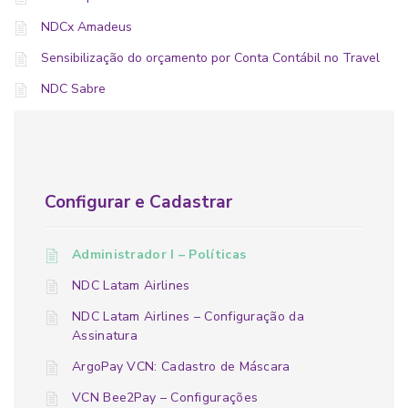
NDCx Amadeus
Sensibilização do orçamento por Conta Contábil no Travel
NDC Sabre
Configurar e Cadastrar
Administrador I – Políticas
NDC Latam Airlines
NDC Latam Airlines – Configuração da
Assinatura
ArgoPay VCN: Cadastro de Máscara
VCN Bee2Pay – Configurações