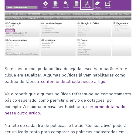
Selecione o código da política desejada, escolha o parâmetro e
clique em atualizar. Algumas políticas já vem habilitadas como
padrão de fábrica,
conforme detalhado nesse artigo.
Vale repetir que algumas políticas referem-se ao comportamento
básico esperado, como permitir o envio de cotações, por
exemplo. A maioria precisa ser habilitada,
conforme detalhado
nesse outro artigo.
Na tela de cadastro de políticas, o botão “Comparativo” poderá
ser utilizado tanto para comparar as políticas cadastradas em