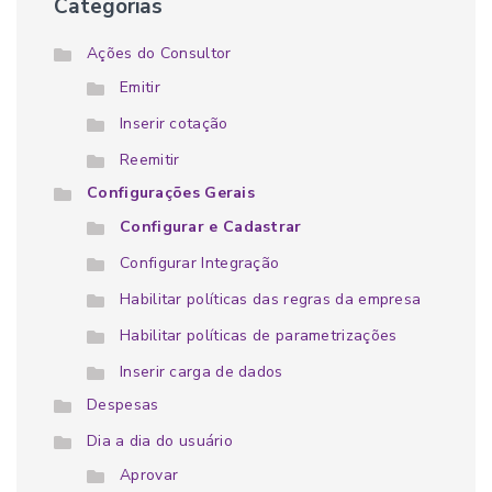
Categorias
Ações do Consultor
Emitir
Inserir cotação
Reemitir
Configurações Gerais
Configurar e Cadastrar
Configurar Integração
Habilitar políticas das regras da empresa
Habilitar políticas de parametrizações
Inserir carga de dados
Despesas
Dia a dia do usuário
Aprovar