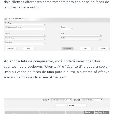
dois clientes diferentes como também para copiar as políticas de
um cliente para outro:
Ao abrir a tela de comparativo, você poderá selecionar dois
clientes nos dropdowns “Cliente A” e “Cliente B” e poderá copiar
uma ou várias políticas de uma para o outro, o sistema só efetiva
a ação, depois de clicar em “Atualizar”: