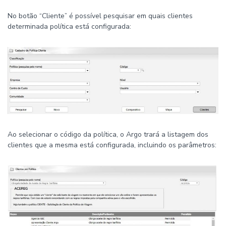
No botão “Cliente” é possível pesquisar em quais clientes
determinada política está configurada:
Ao selecionar o código da política, o Argo trará a listagem dos
clientes que a mesma está configurada, incluindo os parâmetros: