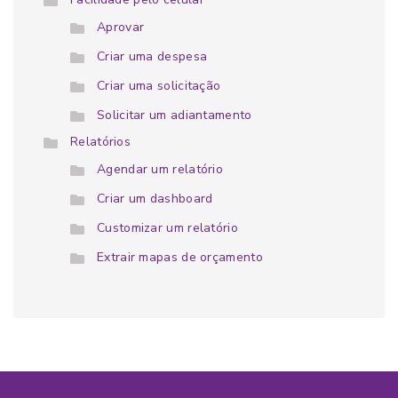
Aprovar
Criar uma despesa
Criar uma solicitação
Solicitar um adiantamento
Relatórios
Agendar um relatório
Criar um dashboard
Customizar um relatório
Extrair mapas de orçamento