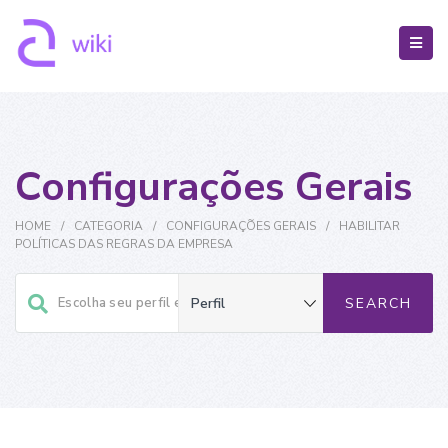
Configurações Gerais
HOME
/
CATEGORIA
/
CONFIGURAÇÕES GERAIS
/
HABILITAR
POLÍTICAS DAS REGRAS DA EMPRESA