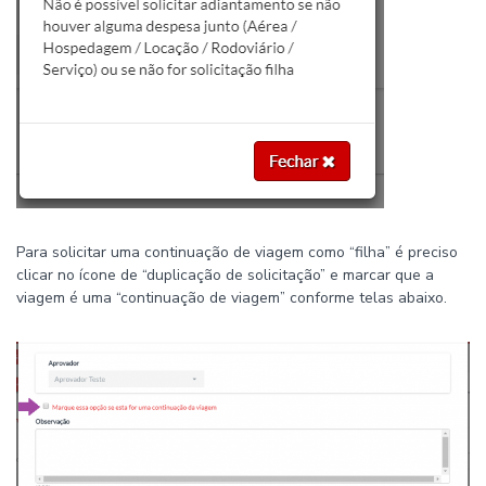
Para solicitar uma continuação de viagem como “filha” é preciso
clicar no ícone de “duplicação de solicitação” e marcar que a
viagem é uma “continuação de viagem” conforme telas abaixo.