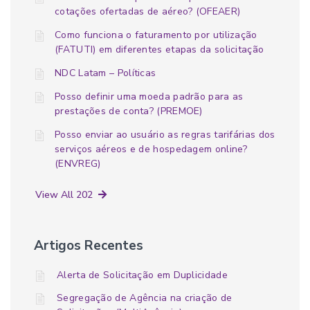
cotações ofertadas de aéreo? (OFEAER)
Como funciona o faturamento por utilização
(FATUTI) em diferentes etapas da solicitação
NDC Latam – Políticas
Posso definir uma moeda padrão para as
prestações de conta? (PREMOE)
Posso enviar ao usuário as regras tarifárias dos
serviços aéreos e de hospedagem online?
(ENVREG)
View All 202
Artigos Recentes
Alerta de Solicitação em Duplicidade
Segregação de Agência na criação de