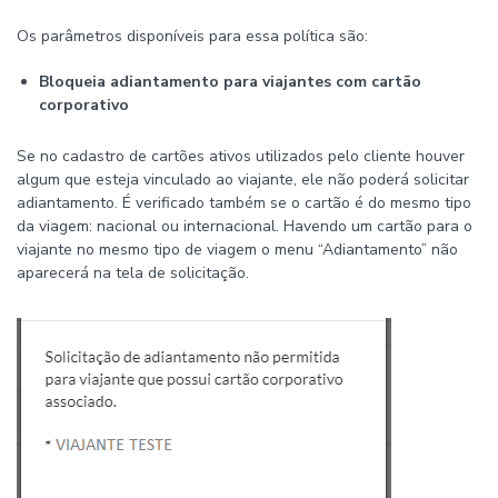
Os parâmetros disponíveis para essa política são:
Bloqueia adiantamento para viajantes com cartão
corporativo
Se no cadastro de cartões ativos utilizados pelo cliente houver
algum que esteja vinculado ao viajante, ele não poderá solicitar
adiantamento. É verificado também se o cartão é do mesmo tipo
da viagem: nacional ou internacional. Havendo um cartão para o
viajante no mesmo tipo de viagem o menu “Adiantamento” não
aparecerá na tela de solicitação.