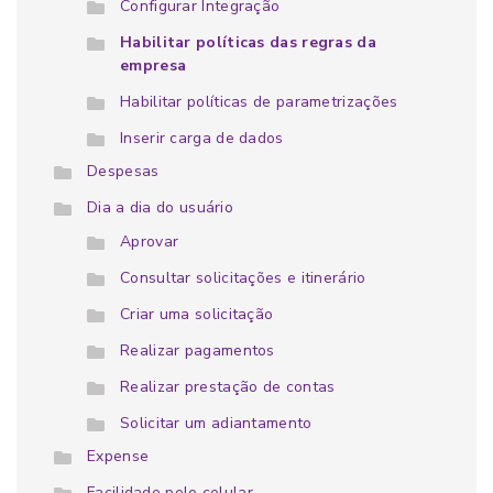
Configurar Integração
Habilitar políticas das regras da
empresa
Habilitar políticas de parametrizações
Inserir carga de dados
Despesas
Dia a dia do usuário
Aprovar
Consultar solicitações e itinerário
Criar uma solicitação
Realizar pagamentos
Realizar prestação de contas
Solicitar um adiantamento
Expense
Facilidade pelo celular