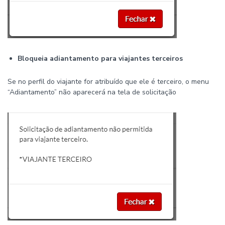
Bloqueia adiantamento para viajantes terceiros
Se no perfil do viajante for atribuído que ele é terceiro, o menu
“Adiantamento” não aparecerá na tela de solicitação