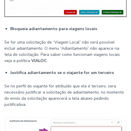
Bloqueia adiantamento para viagens locais
Se for uma solicitação de “Viagem Local” não será possível
incluir adiantamento. O menu “Adiantamento” não aparece na
tela de solicitação. Para saber como funcionam viagens locais
veja a política
VIALOC
.
Justifica adiantamento se o viajante for um terceiro
Se no perfil do viajante for atribuído que ele é terceiro, sera
necessário justificar a solicitação de adiantamento, no momento
do envio da solicitação aparecerá a tela abaixo pedindo
justificativa.