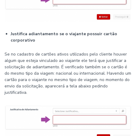
Justifica adiantamento se o viajante possuir cartão
corporativo
Se no cadastro de cartões ativos utilizados pelo cliente houver
algum que esteja vinculado ao viajante ele terá que justificar a
solicitação de adiantamento. É verificado também se o cartão é
do mesmo tipo da viagem: nacional ou internacional. Havendo um
cartão para o viajante no mesmo tipo de viagem, no momento do
envio da solicitação, aparecerá a tela abaixo pedindo
justificativa.