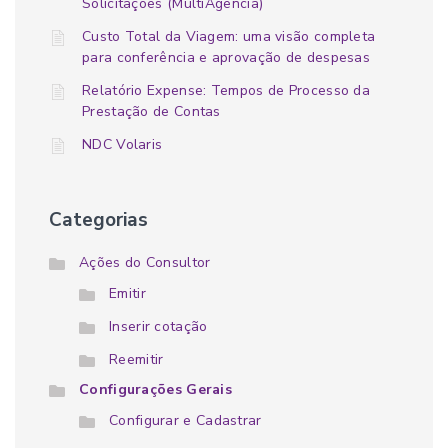
Solicitações (MultiAgência)
Custo Total da Viagem: uma visão completa
para conferência e aprovação de despesas
Relatório Expense: Tempos de Processo da
Prestação de Contas
NDC Volaris
Categorias
Ações do Consultor
Emitir
Inserir cotação
Reemitir
Configurações Gerais
Configurar e Cadastrar