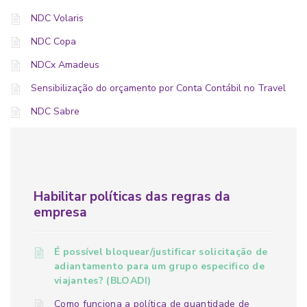
NDC Volaris
NDC Copa
NDCx Amadeus
Sensibilização do orçamento por Conta Contábil no Travel
NDC Sabre
Habilitar políticas das regras da
empresa
É possível bloquear/justificar solicitação de
adiantamento para um grupo especifico de
viajantes? (BLOADI)
Como funciona a política de quantidade de