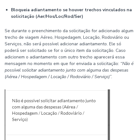
Bloqueia adiantamento se houver trechos vinculados na
solicitação (Aer/Hos/Loc/Rod/Ser)
Se durante o preenchimento da solicitação for adicionado algum
trecho de viagem Aéreo, Hospedagem, Locação, Rodoviário ou
Serviços, não será possível adicionar adiantamento. Ele só
poderá ser solicitado se for o único item da solicitação. Caso
adicionem o adiantamento com outro trecho aparecerá essa
mensagem no momento em que for enviada a solicitação:
“
Não é
possível solicitar adiantamento junto com alguma das despesas
(Aérea / Hospedagem / Locação / Rodoviário / Serviço)
”.