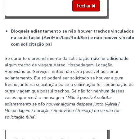
Bloqueia adiantamento se não houver trechos vinculados
na solicitação (Aer/Hos/Loc/Rod/Ser) e não houver vínculo
com solicitação pai
Se durante o preenchimento da solicitação
não
for adicionado
algum trecho de viagem Aéreo, Hospedagem, Locação,
Rodoviário ou Serviços, então não será possível adicionar
adiantamento. Ele só poderá ser solicitado se houver algum
trecho junto na solicitação ou se a solicitação for continuação de
outra viagem que possui trechos. Se não for nenhum desses
casos aparecerá a mensagem: “
Não é possível solicitar
adiantamento se não houver alguma despesa junto (Aérea /
Hospedagem / Locação / Rodoviário / Serviço) ou se não for
solicitação filha
”.