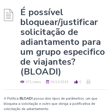
É possível
bloquear/justificar
solicitação de
adiantamento para
um grupo especifico
de viajantes?
(BLOADI)
471 views
01/11/2019
0
A Política
BLOADI
possui dois tipos de parâmetros, um que
bloqueia a solicitação e outro que obriga a justificativa de
solicitação de adiantamento.