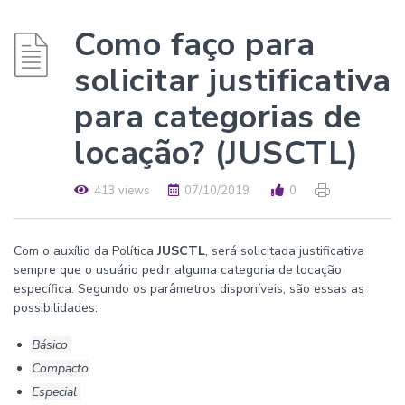
Como faço para
solicitar justificativa
para categorias de
locação? (JUSCTL)
413 views
07/10/2019
0
Com o auxílio da Política
JUSCTL
, será solicitada justificativa
sempre que o usuário pedir alguma categoria de locação
específica. Segundo os parâmetros disponíveis, são essas as
possibilidades:
Básico
Compacto
Especial