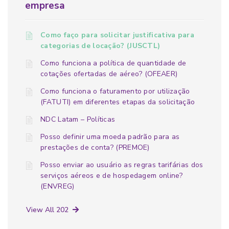
empresa
Como faço para solicitar justificativa para
categorias de locação? (JUSCTL)
Como funciona a política de quantidade de
cotações ofertadas de aéreo? (OFEAER)
Como funciona o faturamento por utilização
(FATUTI) em diferentes etapas da solicitação
NDC Latam – Políticas
Posso definir uma moeda padrão para as
prestações de conta? (PREMOE)
Posso enviar ao usuário as regras tarifárias dos
serviços aéreos e de hospedagem online?
(ENVREG)
View All 202