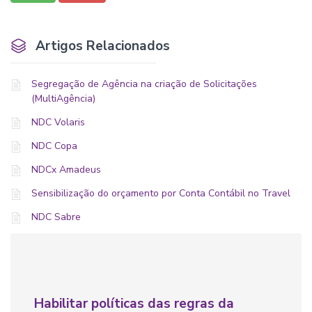
Artigos Relacionados
Segregação de Agência na criação de Solicitações
(MultiAgência)
NDC Volaris
NDC Copa
NDCx Amadeus
Sensibilização do orçamento por Conta Contábil no Travel
NDC Sabre
Habilitar políticas das regras da