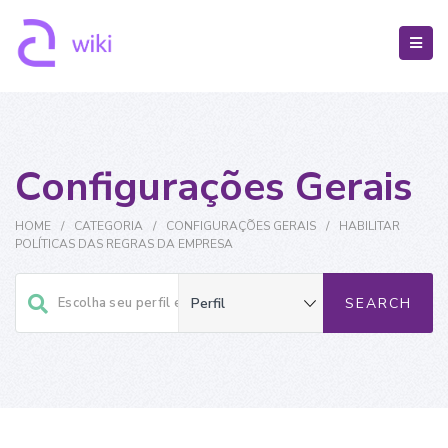
Configurações Gerais
HOME
/
CATEGORIA
/
CONFIGURAÇÕES GERAIS
/
HABILITAR
POLÍTICAS DAS REGRAS DA EMPRESA