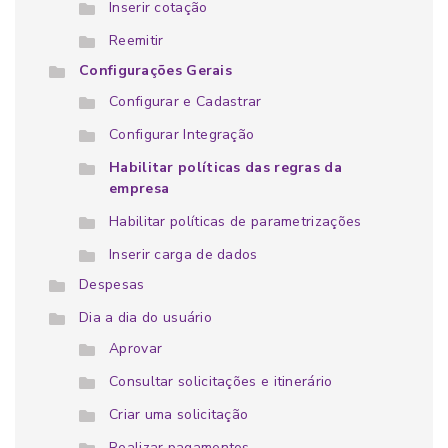
Inserir cotação
Reemitir
Configurações Gerais
Configurar e Cadastrar
Configurar Integração
Habilitar políticas das regras da
empresa
Habilitar políticas de parametrizações
Inserir carga de dados
Despesas
Dia a dia do usuário
Aprovar
Consultar solicitações e itinerário
Criar uma solicitação
Realizar pagamentos