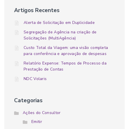
Artigos Recentes
Alerta de Solicitação em Duplicidade
Segregação de Agência na criação de
Solicitações (MultiAgência)
Custo Total da Viagem: uma visão completa
para conferência e aprovação de despesas
Relatório Expense: Tempos de Processo da
Prestação de Contas
NDC Volaris
Categorias
Ações do Consultor
Emitir