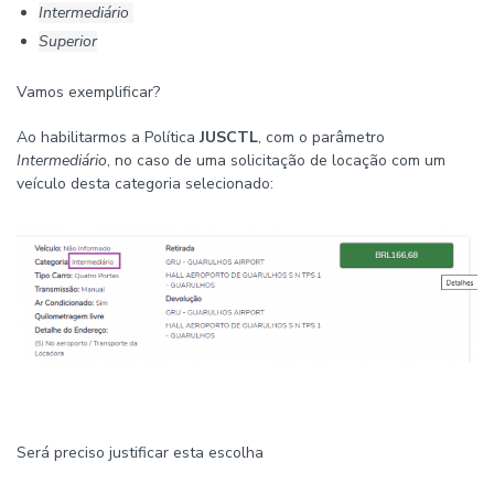
Intermediário
Superior
Vamos exemplificar?
Ao habilitarmos a Política
JUSCTL
, com o parâmetro
Intermediário
, no caso de uma solicitação de locação com um
veículo desta categoria selecionado:
Será preciso justificar esta escolha