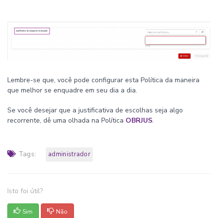
Lembre-se que, você pode configurar esta Política da maneira
que melhor se enquadre em seu dia a dia.
Se você desejar que a justificativa de escolhas seja algo
recorrente, dê uma olhada na Política
OBRJUS
.
Tags:
administrador
Isto foi útil?
Sim
Não