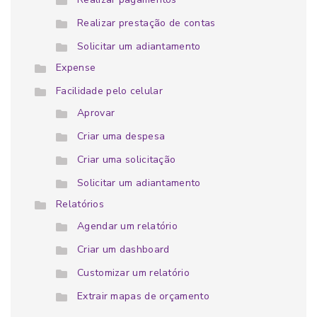
Realizar prestação de contas
Solicitar um adiantamento
Expense
Facilidade pelo celular
Aprovar
Criar uma despesa
Criar uma solicitação
Solicitar um adiantamento
Relatórios
Agendar um relatório
Criar um dashboard
Customizar um relatório
Extrair mapas de orçamento