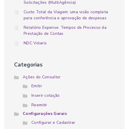
Solicitações (MultiAgência)
Custo Total da Viagem: uma visão completa
para conferência e aprovação de despesas
Relatório Expense: Tempos de Processo da
Prestação de Contas
NDC Volaris
Categorias
Ações do Consultor
Emitir
Inserir cotação
Reemitir
Configurações Gerais
Configurar e Cadastrar