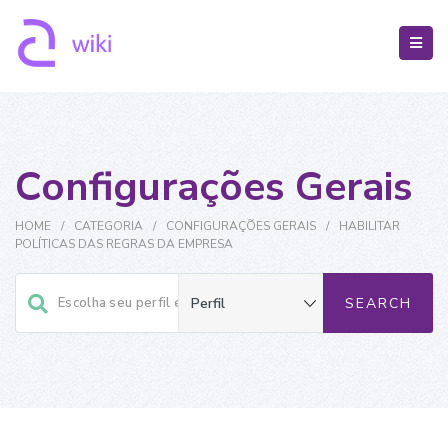
Configurações Gerais
HOME
/
CATEGORIA
/
CONFIGURAÇÕES GERAIS
/
HABILITAR
POLÍTICAS DAS REGRAS DA EMPRESA