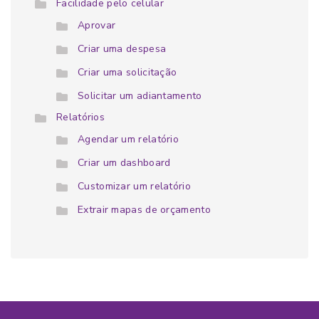
Facilidade pelo celular
Aprovar
Criar uma despesa
Criar uma solicitação
Solicitar um adiantamento
Relatórios
Agendar um relatório
Criar um dashboard
Customizar um relatório
Extrair mapas de orçamento