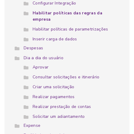
Configurar Integração
Habilitar políticas das regras da
empresa
Habilitar políticas de parametrizações
Inserir carga de dados
Despesas
Dia a dia do usuário
Aprovar
Consultar solicitações e itinerário
Criar uma solicitação
Realizar pagamentos
Realizar prestação de contas
Solicitar um adiantamento
Expense