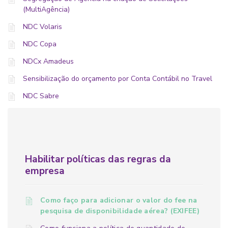
(MultiAgência)
NDC Volaris
NDC Copa
NDCx Amadeus
Sensibilização do orçamento por Conta Contábil no Travel
NDC Sabre
Habilitar políticas das regras da
empresa
Como faço para adicionar o valor do fee na
pesquisa de disponibilidade aérea? (EXIFEE)