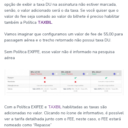
opção de exibir a taxa DU na assinatura não estiver marcada,
senão, o valor adicionado será o da taxa. Se você quiser que o
valor do fee seja somado ao valor do bilhete é preciso habilitar
também a Política
TAXBIL
.
Vamos imaginar que configuramos um valor de fee de 55,00 para
passagem aérea e o trecho retornado não possui taxa DU.
Sem Política EXIFFE, esse valor não é informado na pesquisa
aérea
Com a Política EXIFEE e
TAXBIL
habilitadas as taxas são
adicionadas no valor. Clicando no ícone de informativo, é possível
ver a tarifa detalhada junto com o FEE, neste caso, o FEE estará
nomeado como “Repasse”