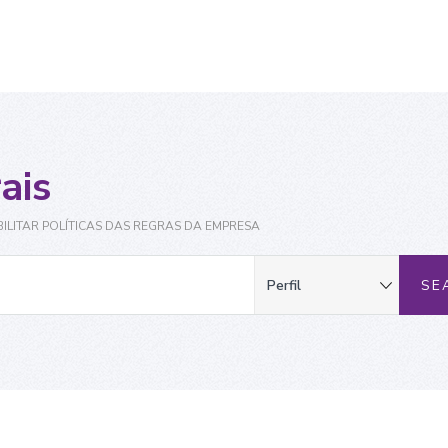
ais
ILITAR POLÍTICAS DAS REGRAS DA EMPRESA