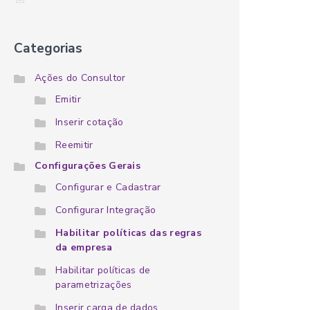
Categorias
Ações do Consultor
Emitir
Inserir cotação
Reemitir
Configurações Gerais
Configurar e Cadastrar
Configurar Integração
Habilitar políticas das regras
da empresa
Habilitar políticas de
parametrizações
Inserir carga de dados