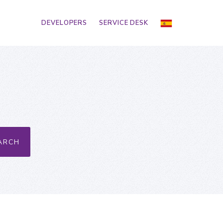
DEVELOPERS
SERVICE DESK