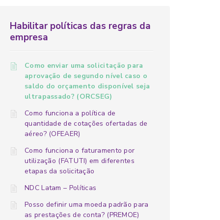
Habilitar políticas das regras da
empresa
Como enviar uma solicitação para
aprovação de segundo nível caso o
saldo do orçamento disponível seja
ultrapassado? (ORCSEG)
Como funciona a política de
quantidade de cotações ofertadas de
aéreo? (OFEAER)
Como funciona o faturamento por
utilização (FATUTI) em diferentes
etapas da solicitação
NDC Latam – Políticas
Posso definir uma moeda padrão para
as prestações de conta? (PREMOE)