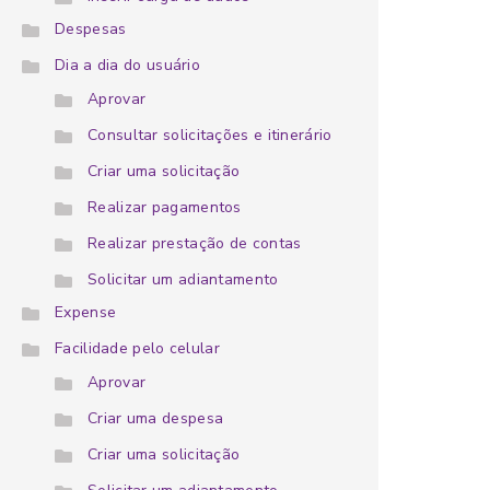
Despesas
Dia a dia do usuário
Aprovar
Consultar solicitações e itinerário
Criar uma solicitação
Realizar pagamentos
Realizar prestação de contas
Solicitar um adiantamento
Expense
Facilidade pelo celular
Aprovar
Criar uma despesa
Criar uma solicitação