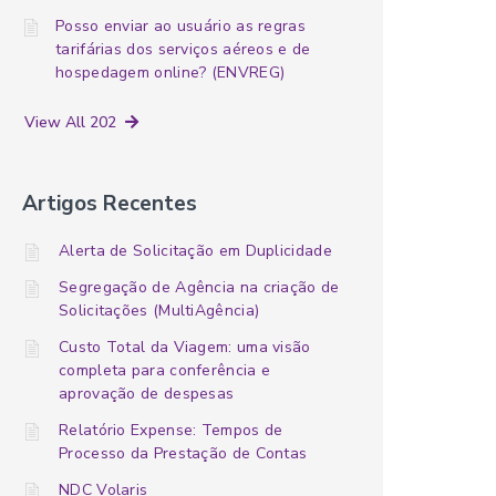
Posso enviar ao usuário as regras
tarifárias dos serviços aéreos e de
hospedagem online? (ENVREG)
View All 202
Artigos Recentes
Alerta de Solicitação em Duplicidade
Segregação de Agência na criação de
Solicitações (MultiAgência)
Custo Total da Viagem: uma visão
completa para conferência e
aprovação de despesas
Relatório Expense: Tempos de
Processo da Prestação de Contas
NDC Volaris