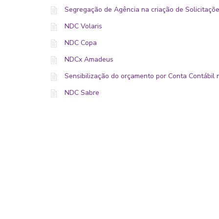
Segregação de Agência na criação de Solicitaçõe
NDC Volaris
NDC Copa
NDCx Amadeus
Sensibilização do orçamento por Conta Contábil 
NDC Sabre