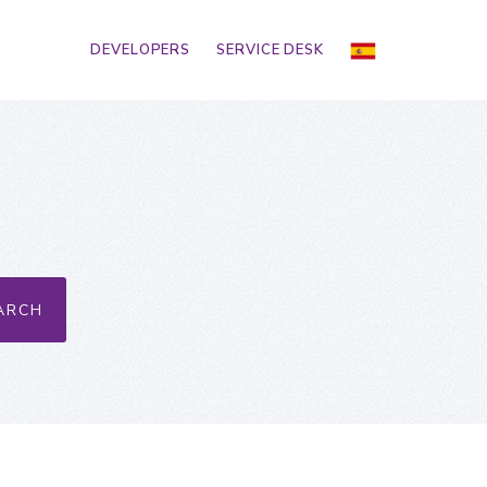
DEVELOPERS
SERVICE DESK