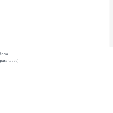
ência
 para todos)