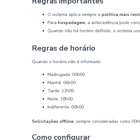
Regras importantes
O sistema aplica sempre a
política mais rest
Para
hospedagem
, a antecedência pode consi
Quando não há horário definido, o sistema us
Regras de horário
Quando o horário não é informado:
Madrugada: 00h00
Manhã: 06h00
Tarde: 12h00
Noite: 18h00
Indiferente: 00h00
Solicitações offline:
sempre consideradas como 00h
Como configurar