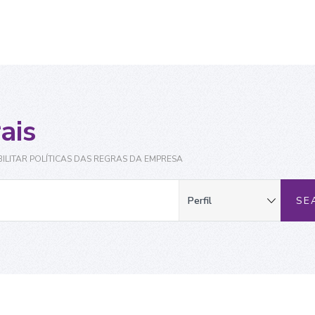
ais
ILITAR POLÍTICAS DAS REGRAS DA EMPRESA