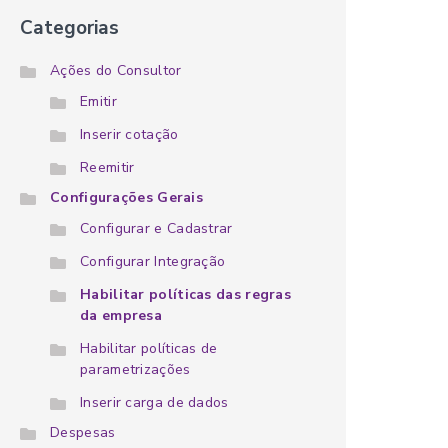
Categorias
Ações do Consultor
Emitir
Inserir cotação
Reemitir
Configurações Gerais
Configurar e Cadastrar
Configurar Integração
Habilitar políticas das regras
da empresa
Habilitar políticas de
parametrizações
Inserir carga de dados
Despesas