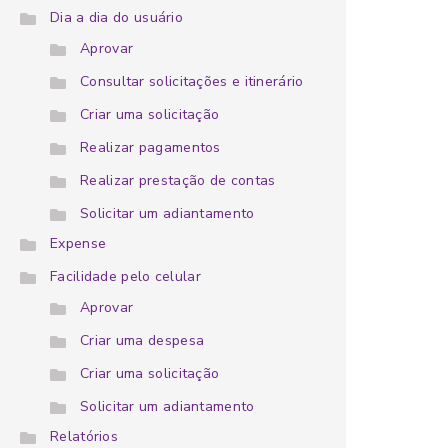
Dia a dia do usuário
Aprovar
Consultar solicitações e itinerário
Criar uma solicitação
Realizar pagamentos
Realizar prestação de contas
Solicitar um adiantamento
Expense
Facilidade pelo celular
Aprovar
Criar uma despesa
Criar uma solicitação
Solicitar um adiantamento
Relatórios