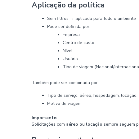
Aplicação da política
Sem filtros → aplicada para todo o ambiente
Pode ser definida por:
Empresa
Centro de custo
Nível
Usuário
Tipo de viagem (Nacional/Internaciona
Também pode ser combinada por:
Tipo de serviço: aéreo, hospedagem, locação,
Motivo de viagem
Importante:
Solicitações com
aéreo ou locação
sempre seguem pa