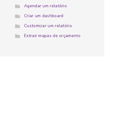
Agendar um relatório
Criar um dashboard
Customizar um relatório
Extrair mapas de orçamento