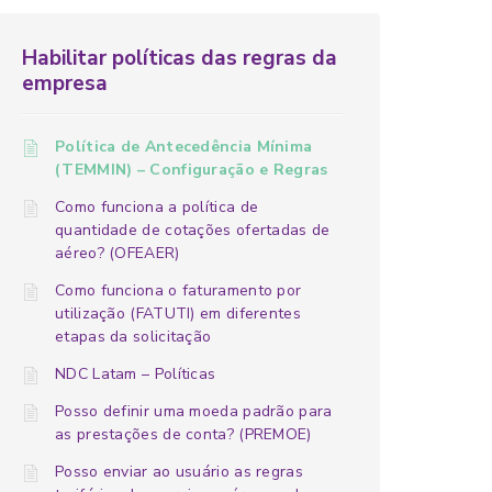
Habilitar políticas das regras da
empresa
Política de Antecedência Mínima
(TEMMIN) – Configuração e Regras
Como funciona a política de
quantidade de cotações ofertadas de
aéreo? (OFEAER)
Como funciona o faturamento por
utilização (FATUTI) em diferentes
etapas da solicitação
NDC Latam – Políticas
Posso definir uma moeda padrão para
as prestações de conta? (PREMOE)
Posso enviar ao usuário as regras