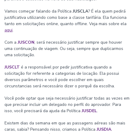
Vamos começar falando da Política
JUSCLA
? É ela quem pedirá
justificativa utilizando como base a classe tarifária. Ela funciona
tanto em solicitações online, quanto offline. Veja mais sobre ela
aqui
.
Com a
JUSCON
, será necessário justificar sempre que houver
uma continuação de viagem. Ou seja, sempre que duplicarmos
uma solicitação.
JUSCLT
é a responsável por pedir justificativa quando a
solicitação for referente a categorias de locação. Ela possui
diversos parâmetros e você pode escolher em quais
circunstancias será necessário dizer o porquê da escolha.
Você pode optar que seja necessário justificar todas as vezes em
que precisar incluir um delegado no perfil do aprovador. Para
isso, você precisará da ajuda da Política
JUSDEL
.
Existem dias da semana em que as passagens aéreas são mais
caras, sabia? Pensando nisso, criamos a Política
JUSDIA
.