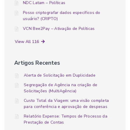
NDC Latam – Políticas
Posso criptografar dados específicos do
usuário? (CRIPTO)
VCN Bee2Pay – Ativação de Políticas
View All 116
Artigos Recentes
Alerta de Solicitação em Duplicidade
Segregação de Agência na criação de
Solicitações (MultiAgência)
Custo Total da Viagem: uma visão completa
para conferência e aprovação de despesas
Relatório Expense: Tempos de Processo da
Prestação de Contas