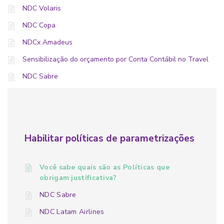
NDC Volaris
NDC Copa
NDCx Amadeus
Sensibilização do orçamento por Conta Contábil no Travel
NDC Sabre
Habilitar políticas de parametrizações
Você sabe quais são as Políticas que
obrigam justificativa?
NDC Sabre
NDC Latam Airlines