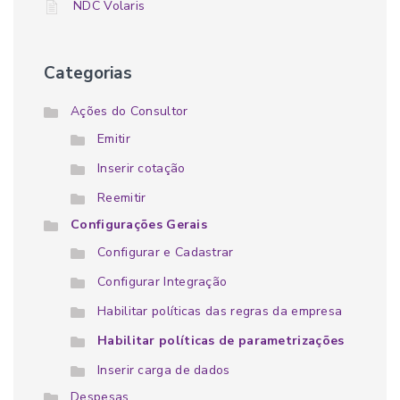
NDC Volaris
Categorias
Ações do Consultor
Emitir
Inserir cotação
Reemitir
Configurações Gerais
Configurar e Cadastrar
Configurar Integração
Habilitar políticas das regras da empresa
Habilitar políticas de parametrizações
Inserir carga de dados
Despesas