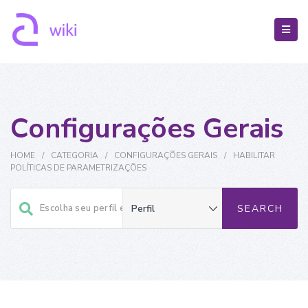
Configurações Gerais
HOME
/
CATEGORIA
/
CONFIGURAÇÕES GERAIS
/
HABILITAR
POLÍTICAS DE PARAMETRIZAÇÕES