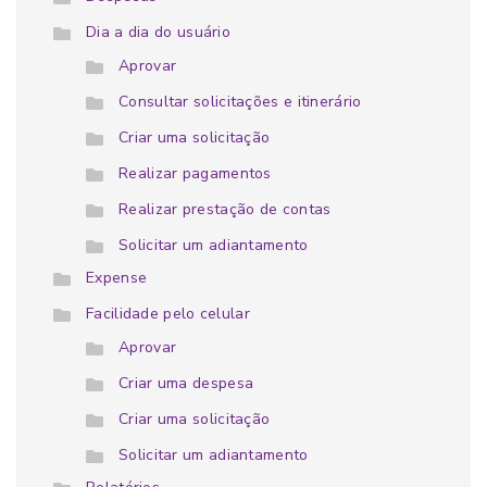
Dia a dia do usuário
Aprovar
Consultar solicitações e itinerário
Criar uma solicitação
Realizar pagamentos
Realizar prestação de contas
Solicitar um adiantamento
Expense
Facilidade pelo celular
Aprovar
Criar uma despesa
Criar uma solicitação
Solicitar um adiantamento