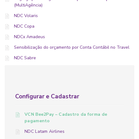
(MultiAgência)
NDC Volaris
NDC Copa
NDCx Amadeus
Sensibilização do orçamento por Conta Contábil no Travel
NDC Sabre
Configurar e Cadastrar
VCN Bee2Pay – Cadastro da forma de
pagamento
NDC Latam Airlines