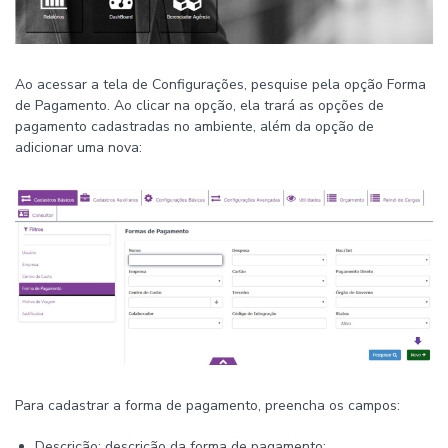
Ao acessar a tela de Configurações, pesquise pela opção Forma
de Pagamento. Ao clicar na opção, ela trará as opções de
pagamento cadastradas no ambiente, além da opção de
adicionar uma nova:
Para cadastrar a forma de pagamento, preencha os campos:
Descrição: descrição da forma de pagamento;