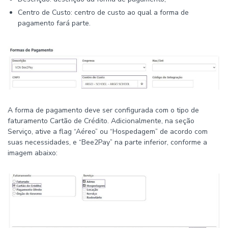
Centro de Custo: centro de custo ao qual a forma de
pagamento fará parte.
A forma de pagamento deve ser configurada com o tipo de
faturamento Cartão de Crédito. Adicionalmente, na seção
Serviço, ative a flag “Aéreo” ou “Hospedagem” de acordo com
suas necessidades, e “Bee2Pay” na parte inferior, conforme a
imagem abaixo: