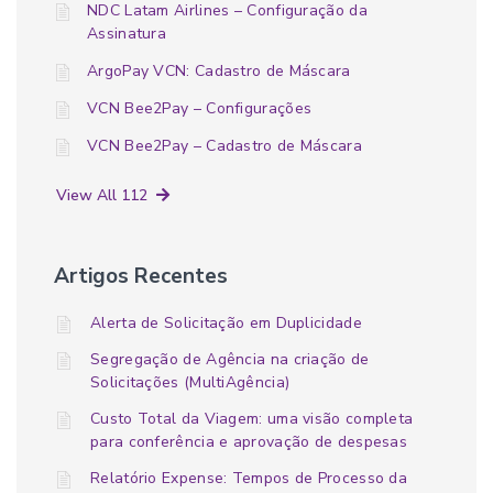
NDC Latam Airlines – Configuração da
Assinatura
ArgoPay VCN: Cadastro de Máscara
VCN Bee2Pay – Configurações
VCN Bee2Pay – Cadastro de Máscara
View All 112
Artigos Recentes
Alerta de Solicitação em Duplicidade
Segregação de Agência na criação de
Solicitações (MultiAgência)
Custo Total da Viagem: uma visão completa
para conferência e aprovação de despesas
Relatório Expense: Tempos de Processo da