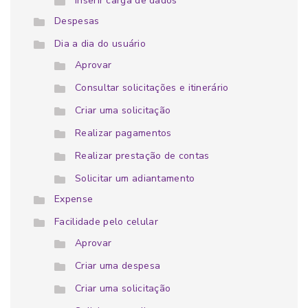
Inserir carga de dados
Despesas
Dia a dia do usuário
Aprovar
Consultar solicitações e itinerário
Criar uma solicitação
Realizar pagamentos
Realizar prestação de contas
Solicitar um adiantamento
Expense
Facilidade pelo celular
Aprovar
Criar uma despesa
Criar uma solicitação