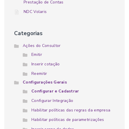
Prestação de Contas
NDC Volaris
Categorias
Ações do Consultor
Emitir
Inserir cotação
Reemitir
Configurações Gerais
Configurar e Cadastrar
Configurar Integração
Habilitar políticas das regras da empresa
Habilitar políticas de parametrizações