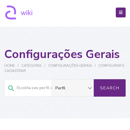
Configurações Gerais
HOME
/
CATEGORIA
/
CONFIGURAÇÕES GERAIS
/
CONFIGURAR E
CADASTRAR