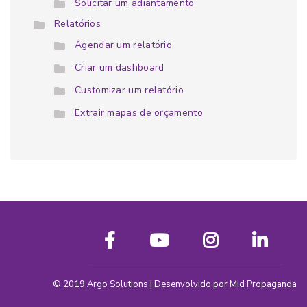
Solicitar um adiantamento
Relatórios
Agendar um relatório
Criar um dashboard
Customizar um relatório
Extrair mapas de orçamento
© 2019
Argo Solutions
| Desenvolvido por
Mid Propaganda