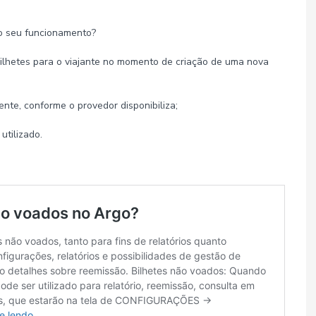
o seu funcionamento?
 bilhetes para o viajante no momento de criação de uma nova
nte, conforme o provedor disponibiliza;
 utilizado.