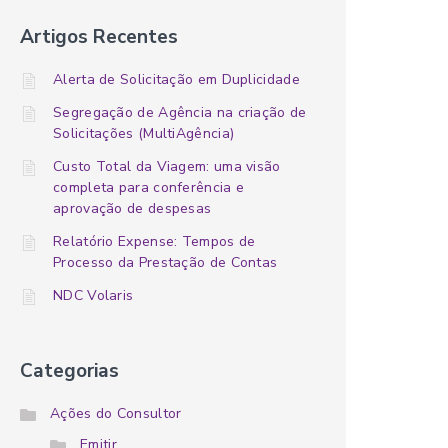
Artigos Recentes
Alerta de Solicitação em Duplicidade
Segregação de Agência na criação de
Solicitações (MultiAgência)
Custo Total da Viagem: uma visão
completa para conferência e
aprovação de despesas
Relatório Expense: Tempos de
Processo da Prestação de Contas
NDC Volaris
Categorias
Ações do Consultor
Emitir