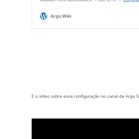
E o vídeo sobre essa configuração no canal da Argo S