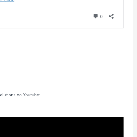
olutions no Youtube: