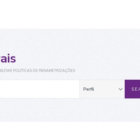
ais
ILITAR POLÍTICAS DE PARAMETRIZAÇÕES