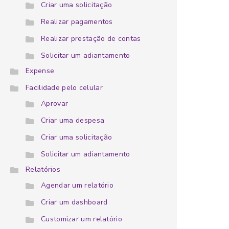
Criar uma solicitação
Realizar pagamentos
Realizar prestação de contas
Solicitar um adiantamento
Expense
Facilidade pelo celular
Aprovar
Criar uma despesa
Criar uma solicitação
Solicitar um adiantamento
Relatórios
Agendar um relatório
Criar um dashboard
Customizar um relatório