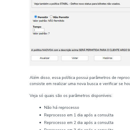
Além disso, essa política possui parâmetros de repro
consiste em realizar uma nova busca e verificar se ho
Veja só quais são os parâmetros disponíveis:
Não há reprocesso
Reprocesso em 1 dia após a consulta
Reprocesso em 2 dia após a consulta