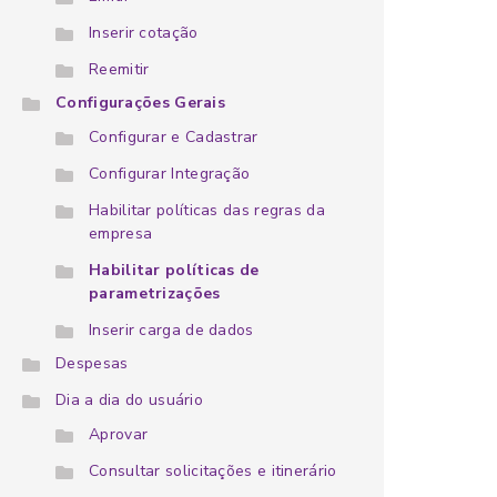
Inserir cotação
Reemitir
Configurações Gerais
Configurar e Cadastrar
Configurar Integração
Habilitar políticas das regras da
empresa
Habilitar políticas de
parametrizações
Inserir carga de dados
Despesas
Dia a dia do usuário
Aprovar
Consultar solicitações e itinerário