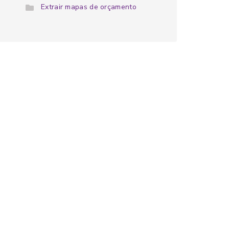
Extrair mapas de orçamento