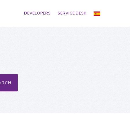
DEVELOPERS
SERVICE DESK