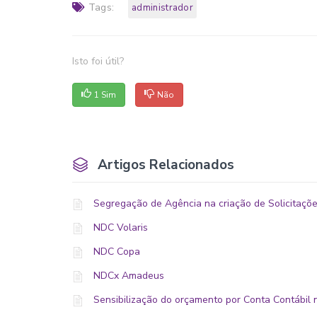
Tags:
administrador
Isto foi útil?
1 Sim
Não
Artigos Relacionados
Segregação de Agência na criação de Solicitaçõe
NDC Volaris
NDC Copa
NDCx Amadeus
Sensibilização do orçamento por Conta Contábil 