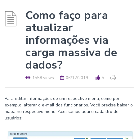
Como faço para
atualizar
informações via
carga massiva de
dados?
1558 views
06/12/2019
5
Para editar informações de um respectivo menu, como por
exemplo, alterar o e-mail dos funcionários. Você precisa baixar o
mapa no respectivo menu. Acessamos aqui o cadastro de
usuários: