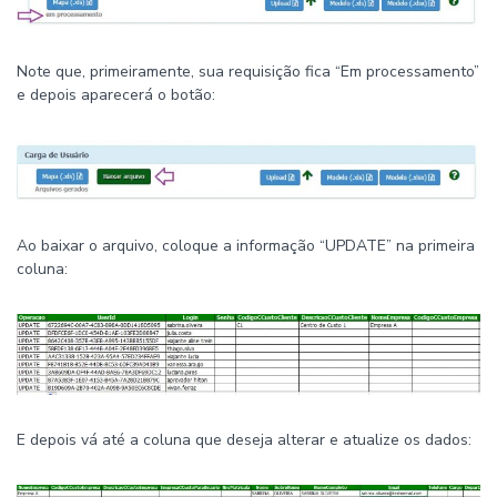
Note que, primeiramente, sua requisição fica “Em processamento”
e depois aparecerá o botão:
Ao baixar o arquivo, coloque a informação “UPDATE” na primeira
coluna:
E depois vá até a coluna que deseja alterar e atualize os dados: