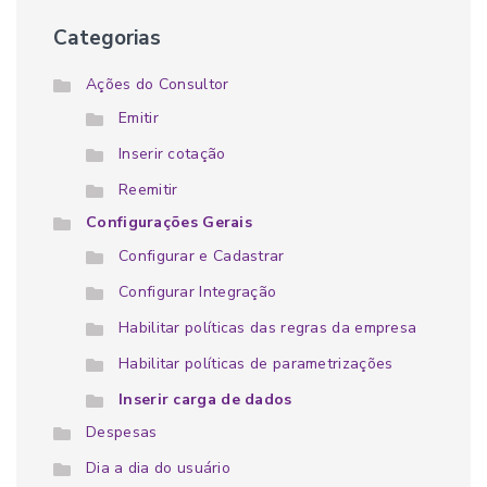
Categorias
Ações do Consultor
Emitir
Inserir cotação
Reemitir
Configurações Gerais
Configurar e Cadastrar
Configurar Integração
Habilitar políticas das regras da empresa
Habilitar políticas de parametrizações
Inserir carga de dados
Despesas
Dia a dia do usuário