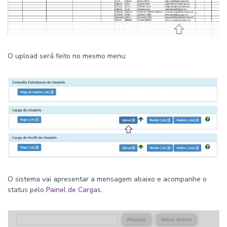
O upload será feito no mesmo menu:
O sistema vai apresentar a mensagem abaixo e acompanhe o
status pelo
Painel de Cargas.