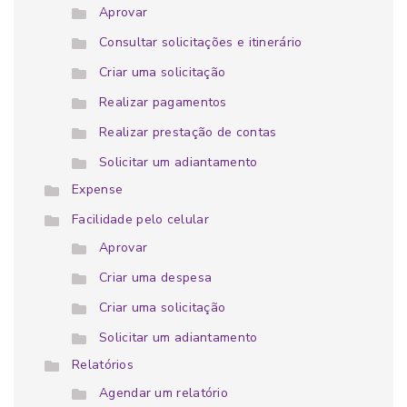
Aprovar
Consultar solicitações e itinerário
Criar uma solicitação
Realizar pagamentos
Realizar prestação de contas
Solicitar um adiantamento
Expense
Facilidade pelo celular
Aprovar
Criar uma despesa
Criar uma solicitação
Solicitar um adiantamento
Relatórios
Agendar um relatório