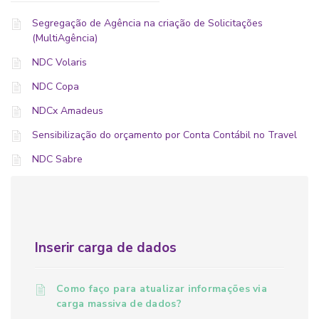
Segregação de Agência na criação de Solicitações
(MultiAgência)
NDC Volaris
NDC Copa
NDCx Amadeus
Sensibilização do orçamento por Conta Contábil no Travel
NDC Sabre
Inserir carga de dados
Como faço para atualizar informações via
carga massiva de dados?