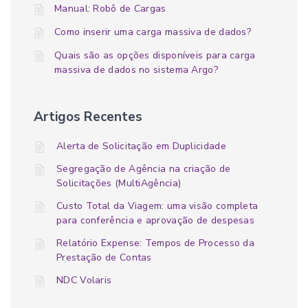
Manual: Robô de Cargas
Como inserir uma carga massiva de dados?
Quais são as opções disponíveis para carga
massiva de dados no sistema Argo?
Artigos Recentes
Alerta de Solicitação em Duplicidade
Segregação de Agência na criação de
Solicitações (MultiAgência)
Custo Total da Viagem: uma visão completa
para conferência e aprovação de despesas
Relatório Expense: Tempos de Processo da
Prestação de Contas
NDC Volaris