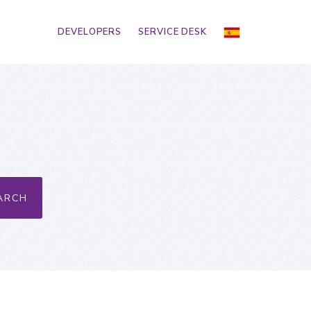
DEVELOPERS
SERVICE DESK