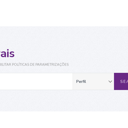
ais
ILITAR POLÍTICAS DE PARAMETRIZAÇÕES