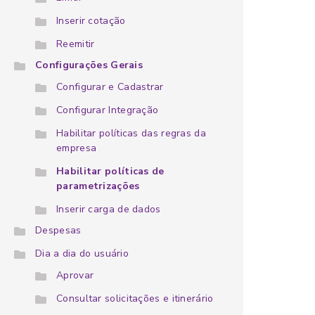
Inserir cotação
Reemitir
Configurações Gerais
Configurar e Cadastrar
Configurar Integração
Habilitar políticas das regras da
empresa
Habilitar políticas de
parametrizações
Inserir carga de dados
Despesas
Dia a dia do usuário
Aprovar
Consultar solicitações e itinerário