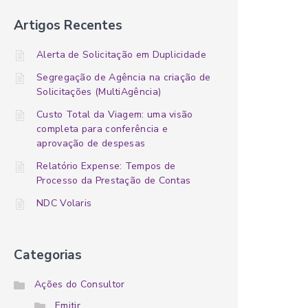
Artigos Recentes
Alerta de Solicitação em Duplicidade
Segregação de Agência na criação de
Solicitações (MultiAgência)
Custo Total da Viagem: uma visão
completa para conferência e
aprovação de despesas
Relatório Expense: Tempos de
Processo da Prestação de Contas
NDC Volaris
Categorias
Ações do Consultor
Emitir