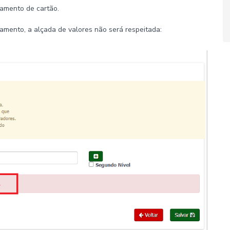
amento de cartão.
mento, a alçada de valores não será respeitada: