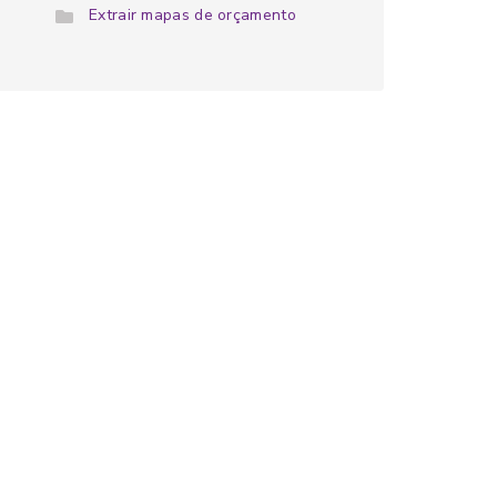
Extrair mapas de orçamento