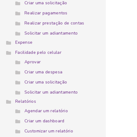
Criar uma solicitação
Realizar pagamentos
Realizar prestação de contas
Solicitar um adiantamento
Expense
Facilidade pelo celular
Aprovar
Criar uma despesa
Criar uma solicitação
Solicitar um adiantamento
Relatórios
Agendar um relatório
Criar um dashboard
Customizar um relatório