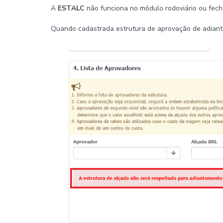
A
ESTALC
não funciona no módulo rodoviário ou fech
Quando cadastrada estrutura de aprovação de adianta