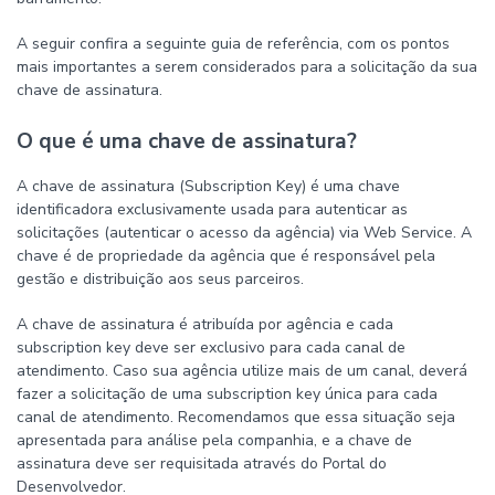
A seguir confira a seguinte guia de referência, com os pontos
mais importantes a serem considerados para a solicitação da sua
chave de assinatura.
O que é uma chave de assinatura?
A chave de assinatura (Subscription Key) é uma chave
identificadora exclusivamente usada para autenticar as
solicitações (autenticar o acesso da agência) via Web Service. A
chave é de propriedade da agência que é responsável pela
gestão e distribuição aos seus parceiros.
A chave de assinatura é atribuída por agência e cada
subscription key deve ser exclusivo para cada canal de
atendimento. Caso sua agência utilize mais de um canal, deverá
fazer a solicitação de uma subscription key única para cada
canal de atendimento. Recomendamos que essa situação seja
apresentada para análise pela companhia, e a chave de
assinatura deve ser requisitada através do Portal do
Desenvolvedor.