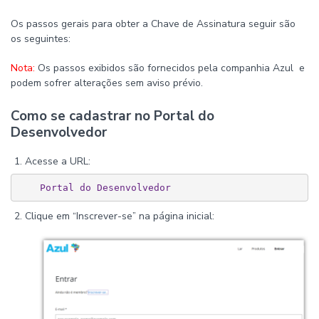
Os passos gerais para obter a Chave de Assinatura seguir são
os seguintes:
Nota:
Os passos exibidos são fornecidos pela companhia Azul e
podem sofrer alterações sem aviso prévio.
Como se cadastrar no Portal do
Desenvolvedor
Acesse a URL:
Portal do Desenvolvedor
Clique em “Inscrever-se” na página inicial: