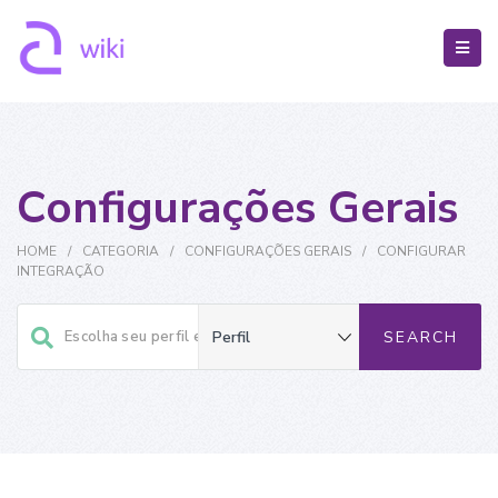
Configurações Gerais
HOME
/
CATEGORIA
/
CONFIGURAÇÕES GERAIS
/
CONFIGURAR
INTEGRAÇÃO