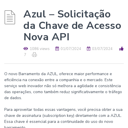
Azul – Solicitação
da Chave de Acesso
Nova API
1086 views
01/07/2024
03/07/2024
7
O novo Barramento da AZUL, oferece maior performance e
eficiência na conexão entre a companhia e o mercado. Este
serviço web inovador não só melhora a agilidade e consistência
das operações, como também reduz significativamente o tráfego
de dados.
Para aproveitar todas essas vantagens, você precisa obter a sua
chave de assinatura (subscription key) diretamente com a AZUL.
Essa chave é essencial para a continuidade do uso do novo
barramento.