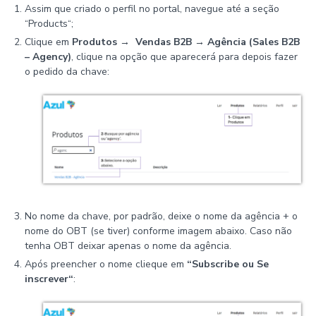
Assim que criado o perfil no portal, navegue até a seção
“Products“;
Clique em
Produtos → Vendas B2B → Agência (Sales B2B
– Agency)
, clique na opção que aparecerá para depois fazer
o pedido da chave:
No nome da chave, por padrão, deixe o nome da agência + o
nome do OBT (se tiver) conforme imagem abaixo. Caso não
tenha OBT deixar apenas o nome da agência.
Após preencher o nome clieque em
“Subscribe ou Se
inscrever“
: