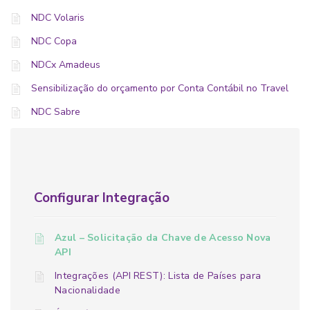
NDC Volaris
NDC Copa
NDCx Amadeus
Sensibilização do orçamento por Conta Contábil no Travel
NDC Sabre
Configurar Integração
Azul – Solicitação da Chave de Acesso Nova
API
Integrações (API REST): Lista de Países para
Nacionalidade