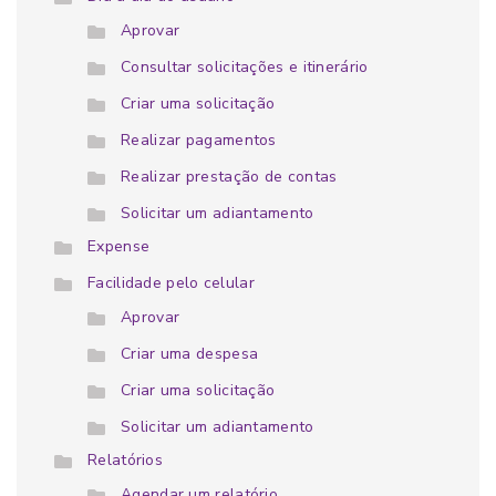
Aprovar
Consultar solicitações e itinerário
Criar uma solicitação
Realizar pagamentos
Realizar prestação de contas
Solicitar um adiantamento
Expense
Facilidade pelo celular
Aprovar
Criar uma despesa
Criar uma solicitação
Solicitar um adiantamento
Relatórios
Agendar um relatório