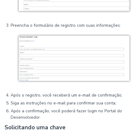
Preencha o formulário de registro com suas informações:
Após o registro, você receberá um e-mail de confirmação;
Siga as instruções no e-mail para confirmar sua conta;
Após a confirmação, você poderá fazer login no Portal do
Desenvolvedor.
Solicitando uma chave