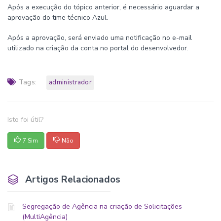
Após a execução do tópico anterior, é necessário aguardar a
aprovação do time técnico Azul.
Após a aprovação, será enviado uma notificação no e-mail
utilizado na criação da conta no portal do desenvolvedor.
Tags:
administrador
Isto foi útil?
7 Sim
Não
Artigos Relacionados
Segregação de Agência na criação de Solicitações
(MultiAgência)