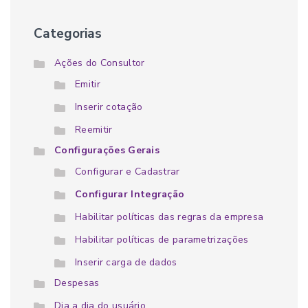
Categorias
Ações do Consultor
Emitir
Inserir cotação
Reemitir
Configurações Gerais
Configurar e Cadastrar
Configurar Integração
Habilitar políticas das regras da empresa
Habilitar políticas de parametrizações
Inserir carga de dados
Despesas
Dia a dia do usuário