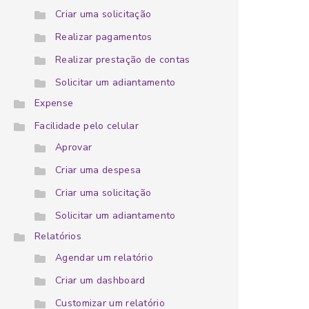
Criar uma solicitação
Realizar pagamentos
Realizar prestação de contas
Solicitar um adiantamento
Expense
Facilidade pelo celular
Aprovar
Criar uma despesa
Criar uma solicitação
Solicitar um adiantamento
Relatórios
Agendar um relatório
Criar um dashboard
Customizar um relatório