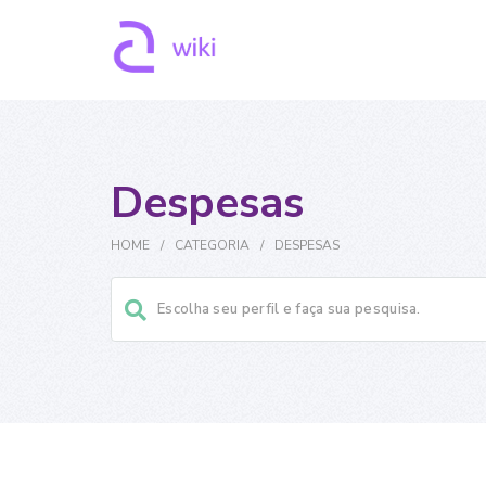
Despesas
HOME
/
CATEGORIA
/
DESPESAS