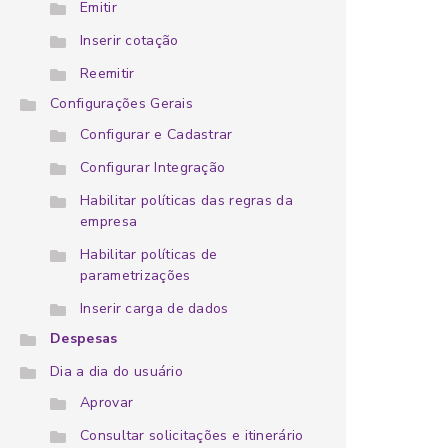
Emitir
Inserir cotação
Reemitir
Configurações Gerais
Configurar e Cadastrar
Configurar Integração
Habilitar políticas das regras da
empresa
Habilitar políticas de
parametrizações
Inserir carga de dados
Despesas
Dia a dia do usuário
Aprovar
Consultar solicitações e itinerário