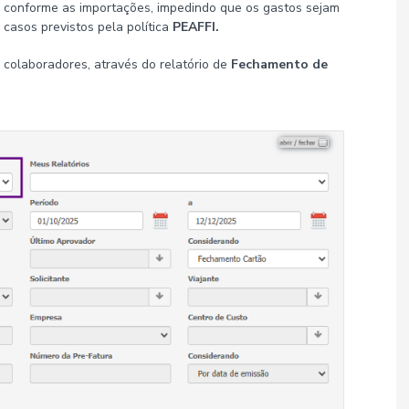
 conforme as importações, impedindo que os gastos sejam
casos previstos pela política
PEAFFI.
s colaboradores, através do relatório de
Fechamento de