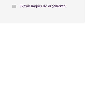
Extrair mapas de orçamento