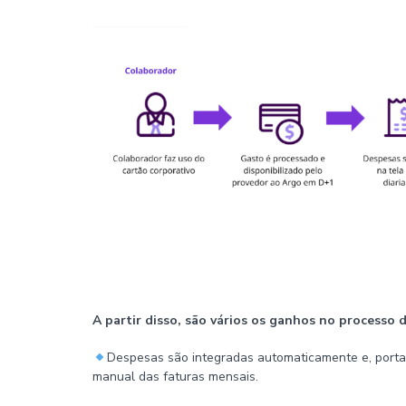
A partir disso, são vários os ganhos no processo 
Despesas são integradas automaticamente e, portant
manual das faturas mensais.