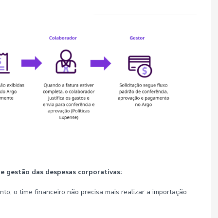
de gestão das despesas corporativas:
o, o time financeiro não precisa mais realizar a importação