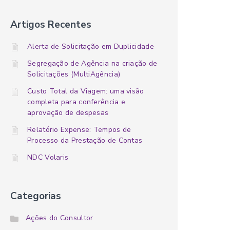
Artigos Recentes
Alerta de Solicitação em Duplicidade
Segregação de Agência na criação de
Solicitações (MultiAgência)
Custo Total da Viagem: uma visão
completa para conferência e
aprovação de despesas
Relatório Expense: Tempos de
Processo da Prestação de Contas
NDC Volaris
Categorias
Ações do Consultor