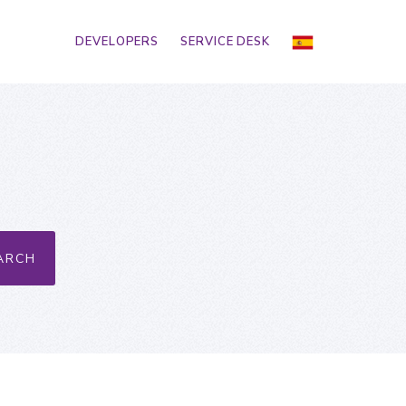
DEVELOPERS
SERVICE DESK