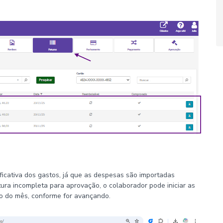
ificativa dos gastos, já que as despesas são importadas
tura incompleta para aprovação, o colaborador pode iniciar as
ngo do mês, conforme for avançando.