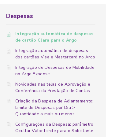
Despesas
Integração automática de despesas
de cartão Clara para o Argo
Integração automática de despesas
dos cartões Visa e Mastercard no Argo
Integração de Despesas de Mobilidade
no Argo Expense
Novidades nas telas de Aprovação e
Conferência da Prestação de Contas
Criação da Despesa de Adiantamento:
Limite de Despesas por Dia >
Quantidade a mais ou menos
Configurações da Despesa: parâmetro
Ocultar Valor Limite para o Solicitante