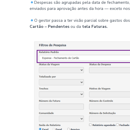
Despesas são agrupadas pela data de fechamento,
enviados para aprovação antes da hora — exceto nos 
O gestor passa a ter visão parcial sobre gastos do
Cartão – Pendentes
ou da
tela Faturas.