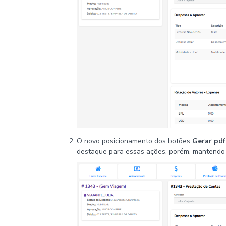
O novo posicionamento dos botões
Gerar pdf
destaque para essas ações, porém, mantendo