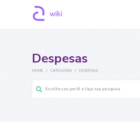
Despesas
HOME
/
CATEGORIA
/
DESPESAS