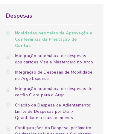
Despesas
Novidades nas telas de Aprovação e
Conferência da Prestação de
Contas
Integração automática de despesas
dos cartões Visa e Mastercard no Argo
Integração de Despesas de Mobilidade
no Argo Expense
Integração automática de despesas de
cartão Clara para o Argo
Criação da Despesa de Adiantamento:
Limite de Despesas por Dia >
Quantidade a mais ou menos
Configurações da Despesa: parâmetro