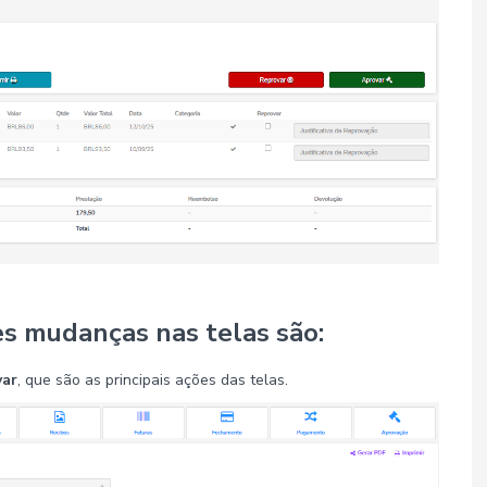
es mudanças nas telas são:
ar
, que são as principais ações das telas.