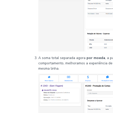
A soma total separada agora
por moeda
, a 
comportamento, melhoramos a experiência de 
mesma linha.