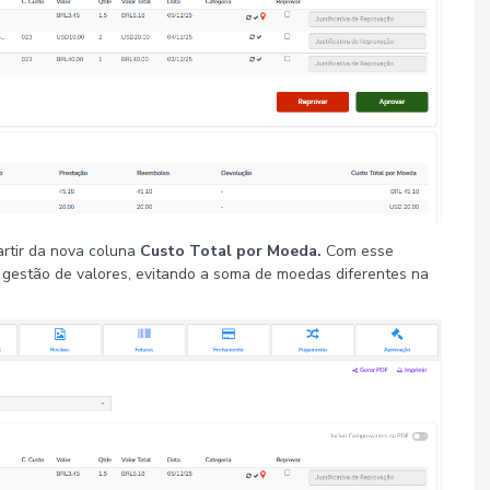
partir da nova coluna
Custo Total por Moeda.
Com esse
gestão de valores, evitando a soma de moedas diferentes na