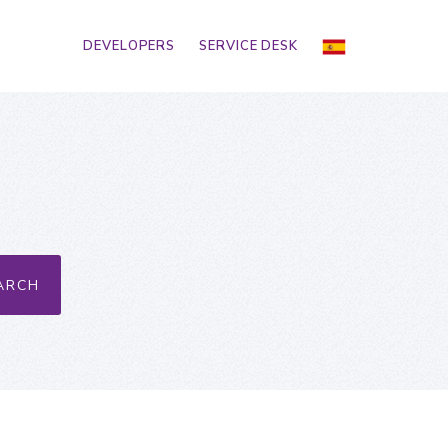
DEVELOPERS
SERVICE DESK