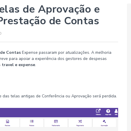
elas de Aprovação e
Prestação de Contas
 de Contas
Expense passaram por atualizações. A melhoria
reve para apoiar a experiência dos gestores de despesas
s
travel e expense
.
 das telas antigas de Conferência ou Aprovação será perdida.