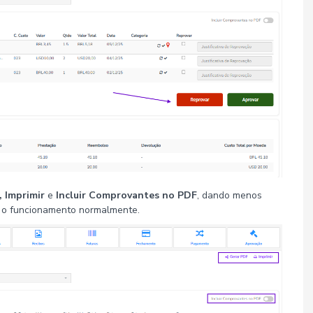
, Imprimir
e
Incluir Comprovantes no PDF
, dando menos
 o funcionamento normalmente.