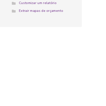
Customizar um relatório
Extrair mapas de orçamento