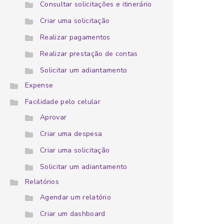
Consultar solicitações e itinerário
Criar uma solicitação
Realizar pagamentos
Realizar prestação de contas
Solicitar um adiantamento
Expense
Facilidade pelo celular
Aprovar
Criar uma despesa
Criar uma solicitação
Solicitar um adiantamento
Relatórios
Agendar um relatório
Criar um dashboard