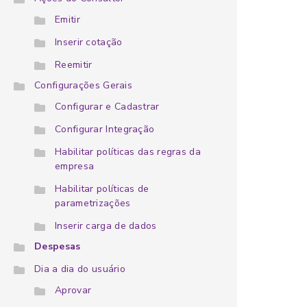
Emitir
Inserir cotação
Reemitir
Configurações Gerais
Configurar e Cadastrar
Configurar Integração
Habilitar políticas das regras da
empresa
Habilitar políticas de
parametrizações
Inserir carga de dados
Despesas
Dia a dia do usuário
Aprovar